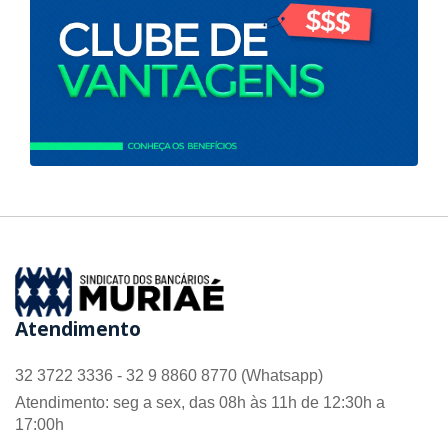
Atendimento
32 3722 3336 - 32 9 8860 8770 (Whatsapp)
Atendimento: seg a sex, das 08h às 11h de 12:30h a
17:00h