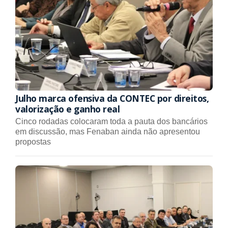
Julho marca ofensiva da CONTEC por direitos,
valorização e ganho real
Cinco rodadas colocaram toda a pauta dos bancários
em discussão, mas Fenaban ainda não apresentou
propostas