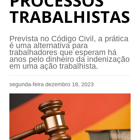
PROCESSOS
TRABALHISTAS
Prevista no Código Civil, a prática
é uma alternativa para
trabalhadores que esperam há
anos pelo dinheiro da indenização
em uma ação trabalhista.
segunda-feira dezembro 18, 2023