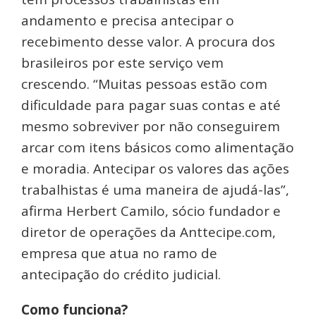
andamento e precisa antecipar o
recebimento desse valor. A procura dos
brasileiros por este serviço vem
crescendo. “Muitas pessoas estão com
dificuldade para pagar suas contas e até
mesmo sobreviver por não conseguirem
arcar com itens básicos como alimentação
e moradia. Antecipar os valores das ações
trabalhistas é uma maneira de ajudá-las”,
afirma Herbert Camilo, sócio fundador e
diretor de operações da Anttecipe.com,
empresa que atua no ramo de
antecipação do crédito judicial.
Como funciona?