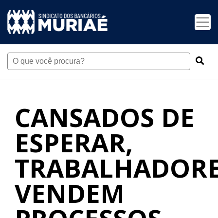
CANSADOS DE
ESPERAR,
TRABALHADOR
VENDEM