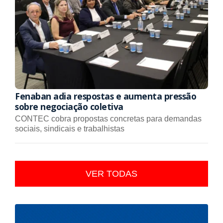
Fenaban adia respostas e aumenta pressão
sobre negociação coletiva
CONTEC cobra propostas concretas para demandas
sociais, sindicais e trabalhistas
VER TODAS