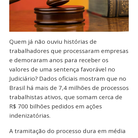
Quem já não ouviu histórias de
trabalhadores que processaram empresas
e demoraram anos para receber os
valores de uma sentença favorável no
Judiciário? Dados oficiais mostram que no
Brasil há mais de 7,4 milhões de processos
trabalhistas ativos, que somam cerca de
R$ 700 bilhões pedidos em ações
indenizatórias.
A tramitação do processo dura em média