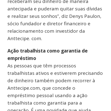
receberam seu dinheiro de maneira
antecipada e puderam quitar suas dívidas
e realizar seus sonhos”, diz Denys Paulon,
sócio fundador e diretor financeiro e
relacionamento com investidor da
Anttecipe. com.
Ação trabalhista como garantia de
empréstimo
As pessoas que têm processos
trabalhistas ativos e estiverem precisando
de dinheiro também podem recorrer à
Anttecipe.com, que concede o
empréstimo pessoal usando a ação
trabalhista como garantia para a
operação. É uma novidade que ajuda