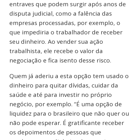
entraves que podem surgir após anos de
disputa judicial, como a falência das
empresas processadas, por exemplo, o
que impediria o trabalhador de receber
seu dinheiro. Ao vender sua ação
trabalhista, ele recebe o valor da
negociação e fica isento desse risco.
Quem já aderiu a esta opção tem usado o
dinheiro para quitar dívidas, cuidar da
saúde e até para investir no próprio
negócio, por exemplo. “É uma opção de
liquidez para o brasileiro que não quer ou
não pode esperar. É gratificante receber
os depoimentos de pessoas que