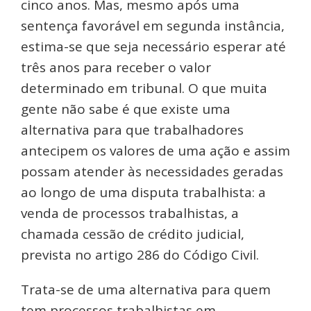
cinco anos. Mas, mesmo após uma
sentença favorável em segunda instância,
estima-se que seja necessário esperar até
três anos para receber o valor
determinado em tribunal. O que muita
gente não sabe é que existe uma
alternativa para que trabalhadores
antecipem os valores de uma ação e assim
possam atender às necessidades geradas
ao longo de uma disputa trabalhista: a
venda de processos trabalhistas, a
chamada cessão de crédito judicial,
prevista no artigo 286 do Código Civil.
Trata-se de uma alternativa para quem
tem processos trabalhistas em