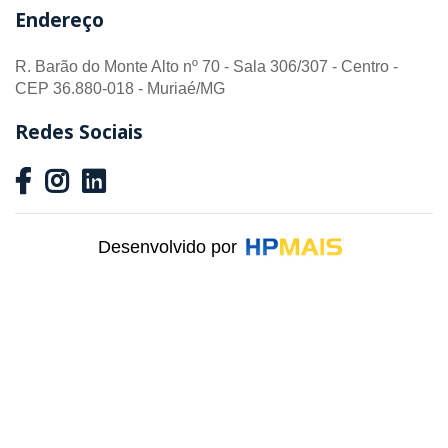
Endereço
R. Barão do Monte Alto nº 70 - Sala 306/307 - Centro -
CEP 36.880-018 - Muriaé/MG
Redes Sociais
Desenvolvido por