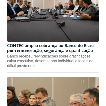
CONTEC amplia cobrança ao Banco do Brasil
por remuneração, segurança e qualificação
Banco recebeu reivindicações sobre gratificações,
caixa executivo, desempenho individual e locais de
difícil provimento