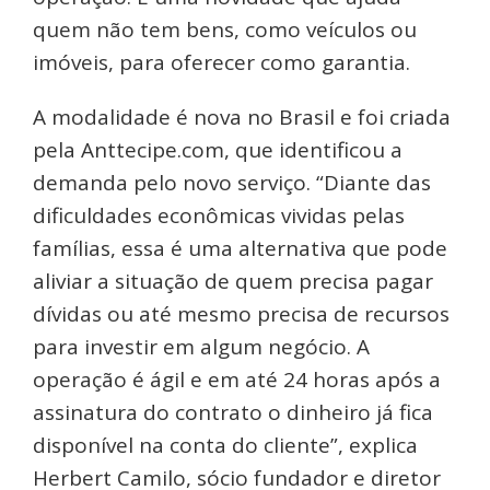
quem não tem bens, como veículos ou
imóveis, para oferecer como garantia.
A modalidade é nova no Brasil e foi criada
pela Anttecipe.com, que identificou a
demanda pelo novo serviço. “Diante das
dificuldades econômicas vividas pelas
famílias, essa é uma alternativa que pode
aliviar a situação de quem precisa pagar
dívidas ou até mesmo precisa de recursos
para investir em algum negócio. A
operação é ágil e em até 24 horas após a
assinatura do contrato o dinheiro já fica
disponível na conta do cliente”, explica
Herbert Camilo, sócio fundador e diretor