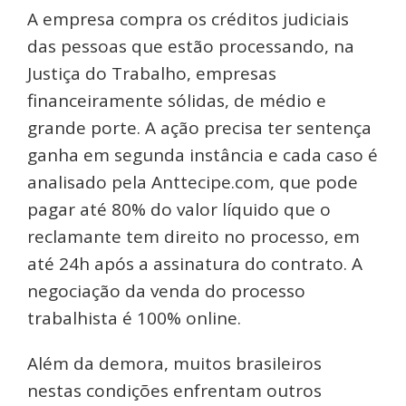
A empresa compra os créditos judiciais
das pessoas que estão processando, na
Justiça do Trabalho, empresas
financeiramente sólidas, de médio e
grande porte. A ação precisa ter sentença
ganha em segunda instância e cada caso é
analisado pela Anttecipe.com, que pode
pagar até 80% do valor líquido que o
reclamante tem direito no processo, em
até 24h após a assinatura do contrato. A
negociação da venda do processo
trabalhista é 100% online.
Além da demora, muitos brasileiros
nestas condições enfrentam outros