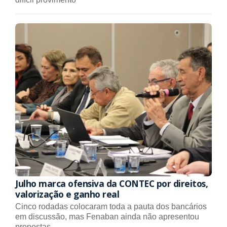
Julho marca ofensiva da CONTEC por direitos,
valorização e ganho real
Cinco rodadas colocaram toda a pauta dos bancários
em discussão, mas Fenaban ainda não apresentou
propostas