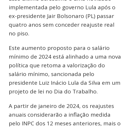
implementada pelo governo Lula após o
ex-presidente Jair Bolsonaro (PL) passar
quatro anos sem conceder reajuste real
no piso.
Este aumento proposto para o salário
mínimo de 2024 está alinhado a uma nova
política que retoma a valorização do
salário mínimo, sancionada pelo
presidente Luiz Inácio Lula da Silva em um
projeto de lei no Dia do Trabalho.
A partir de janeiro de 2024, os reajustes
anuais considerarão a inflação medida
pelo INPC dos 12 meses anteriores, mais o