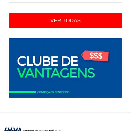
VER TODAS