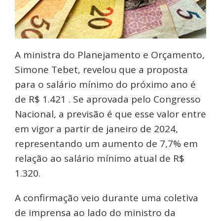
A ministra do Planejamento e Orçamento,
Simone Tebet, revelou que a proposta
para o salário mínimo do próximo ano é
de R$ 1.421 . Se aprovada pelo Congresso
Nacional, a previsão é que esse valor entre
em vigor a partir de janeiro de 2024,
representando um aumento de 7,7% em
relação ao salário mínimo atual de R$
1.320.
A confirmação veio durante uma coletiva
de imprensa ao lado do ministro da