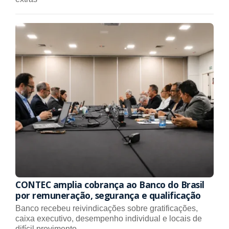
CONTEC amplia cobrança ao Banco do Brasil
por remuneração, segurança e qualificação
Banco recebeu reivindicações sobre gratificações,
caixa executivo, desempenho individual e locais de
difícil provimento