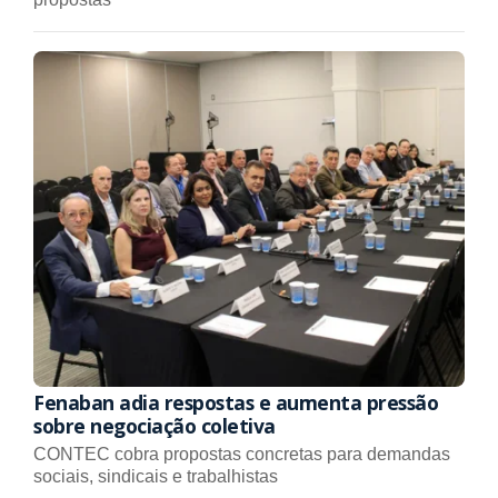
Fenaban adia respostas e aumenta pressão
sobre negociação coletiva
CONTEC cobra propostas concretas para demandas
sociais, sindicais e trabalhistas