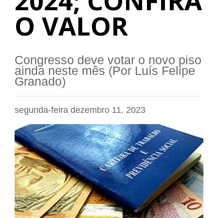
2024; CONFIRA
O VALOR
Congresso deve votar o novo piso
ainda neste mês (Por Luís Felipe
Granado)
segunda-feira dezembro 11, 2023