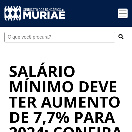
SALÁRIO
MÍNIMO DEVE
TER AUMENTO
DE 7,7% PARA