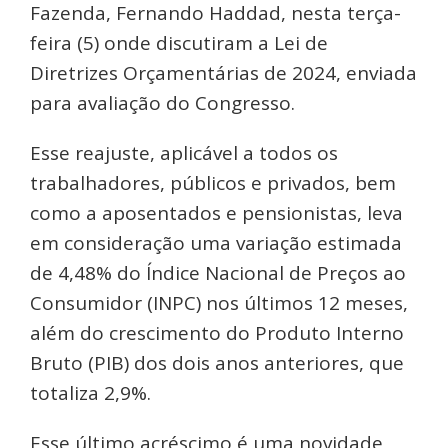
Fazenda, Fernando Haddad, nesta terça-
feira (5) onde discutiram a Lei de
Diretrizes Orçamentárias de 2024, enviada
para avaliação do Congresso.
Esse reajuste, aplicável a todos os
trabalhadores, públicos e privados, bem
como a aposentados e pensionistas, leva
em consideração uma variação estimada
de 4,48% do Índice Nacional de Preços ao
Consumidor (INPC) nos últimos 12 meses,
além do crescimento do Produto Interno
Bruto (PIB) dos dois anos anteriores, que
totaliza 2,9%.
Esse último acréscimo é uma novidade