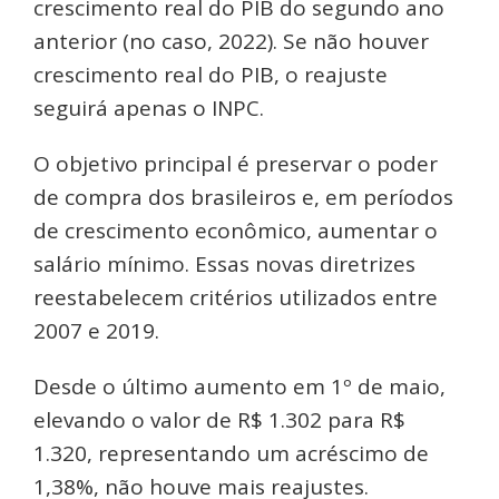
crescimento real do PIB do segundo ano
anterior (no caso, 2022). Se não houver
crescimento real do PIB, o reajuste
seguirá apenas o INPC.
O objetivo principal é preservar o poder
de compra dos brasileiros e, em períodos
de crescimento econômico, aumentar o
salário mínimo. Essas novas diretrizes
reestabelecem critérios utilizados entre
2007 e 2019.
Desde o último aumento em 1º de maio,
elevando o valor de R$ 1.302 para R$
1.320, representando um acréscimo de
1,38%, não houve mais reajustes.