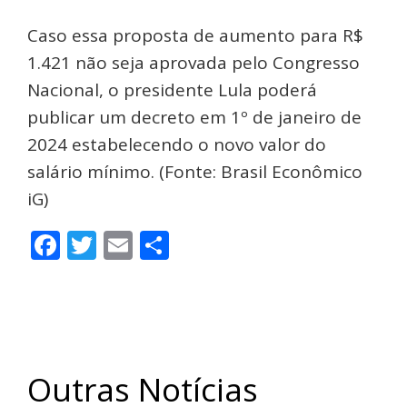
Caso essa proposta de aumento para R$
1.421 não seja aprovada pelo Congresso
Nacional, o presidente Lula poderá
publicar um decreto em 1º de janeiro de
2024 estabelecendo o novo valor do
salário mínimo. (Fonte: Brasil Econômico
iG)
Facebook
Twitter
Email
Share
Outras Notícias