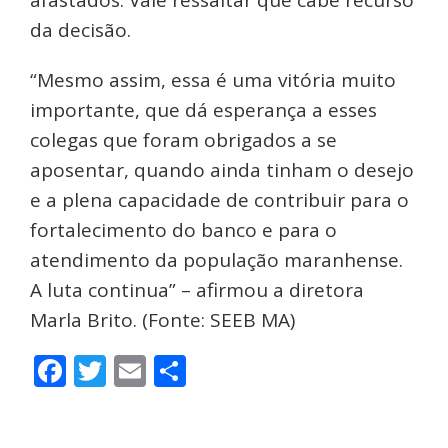
da decisão.
“Mesmo assim, essa é uma vitória muito
importante, que dá esperança a esses
colegas que foram obrigados a se
aposentar, quando ainda tinham o desejo
e a plena capacidade de contribuir para o
fortalecimento do banco e para o
atendimento da população maranhense.
A luta continua” – afirmou a diretora
Marla Brito. (Fonte: SEEB MA)
Facebook
Twitter
Email
Share