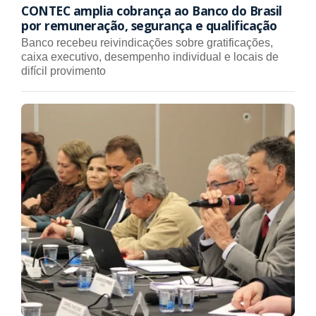
CONTEC amplia cobrança ao Banco do Brasil
por remuneração, segurança e qualificação
Banco recebeu reivindicações sobre gratificações,
caixa executivo, desempenho individual e locais de
difícil provimento