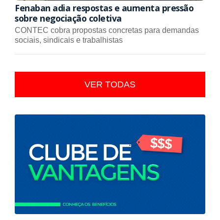
Fenaban adia respostas e aumenta pressão
sobre negociação coletiva
CONTEC cobra propostas concretas para demandas
sociais, sindicais e trabalhistas
VER TODAS