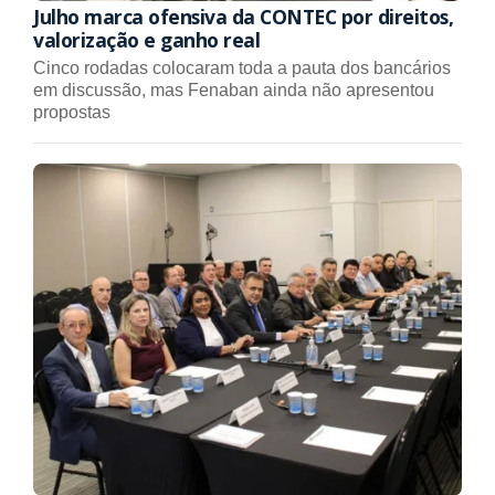
Julho marca ofensiva da CONTEC por direitos,
valorização e ganho real
Cinco rodadas colocaram toda a pauta dos bancários
em discussão, mas Fenaban ainda não apresentou
propostas