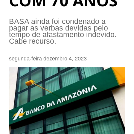
COM 70 ANOS
BASA ainda foi condenado a
pagar as verbas devidas pelo
tempo de afastamento indevido.
Cabe recurso.
segunda-feira dezembro 4, 2023