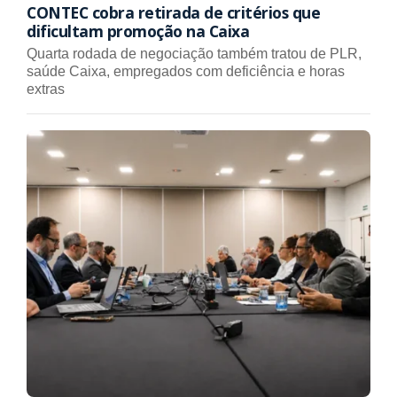
CONTEC cobra retirada de critérios que
dificultam promoção na Caixa
Quarta rodada de negociação também tratou de PLR,
saúde Caixa, empregados com deficiência e horas
extras