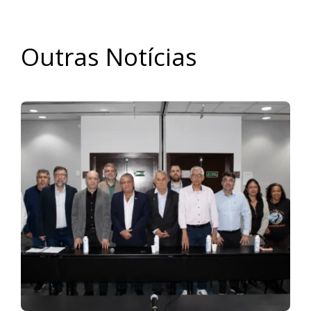
Outras Notícias