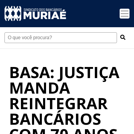
BASA: JUSTIÇA
MANDA
REINTEGRAR
BANCÁRIOS