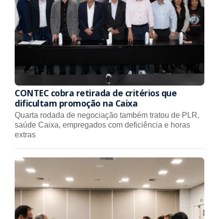
CONTEC cobra retirada de critérios que
dificultam promoção na Caixa
Quarta rodada de negociação também tratou de PLR,
saúde Caixa, empregados com deficiência e horas
extras