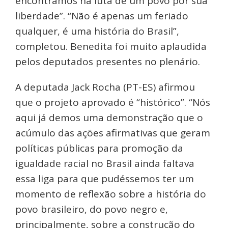
encontramos na luta de um povo por sua
liberdade”. “Não é apenas um feriado
qualquer, é uma história do Brasil”,
completou. Benedita foi muito aplaudida
pelos deputados presentes no plenário.
A deputada Jack Rocha (PT-ES) afirmou
que o projeto aprovado é “histórico”. “Nós
aqui já demos uma demonstração que o
acúmulo das ações afirmativas que geram
políticas públicas para promoção da
igualdade racial no Brasil ainda faltava
essa liga para que pudéssemos ter um
momento de reflexão sobre a história do
povo brasileiro, do povo negro e,
principalmente, sobre a construção do