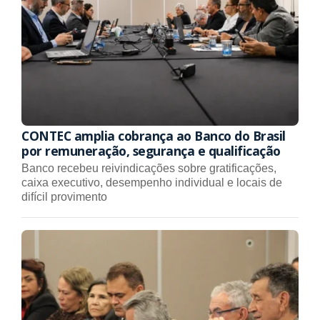
CONTEC amplia cobrança ao Banco do Brasil
por remuneração, segurança e qualificação
Banco recebeu reivindicações sobre gratificações,
caixa executivo, desempenho individual e locais de
difícil provimento