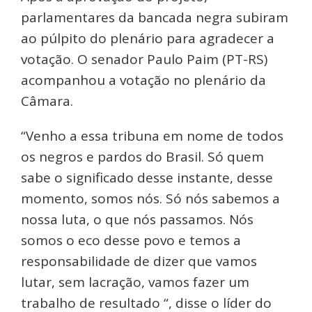
parlamentares da bancada negra subiram
ao púlpito do plenário para agradecer a
votação. O senador Paulo Paim (PT-RS)
acompanhou a votação no plenário da
Câmara.
“Venho a essa tribuna em nome de todos
os negros e pardos do Brasil. Só quem
sabe o significado desse instante, desse
momento, somos nós. Só nós sabemos a
nossa luta, o que nós passamos. Nós
somos o eco desse povo e temos a
responsabilidade de dizer que vamos
lutar, sem lacração, vamos fazer um
trabalho de resultado “, disse o líder do