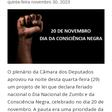
quinta-feira novembro 30, 2023
O plenário da Câmara dos Deputados
aprovou na noite desta quarta-feira (29)
um projeto de lei que declara feriado
nacional o Dia Nacional de Zumbi e da
Consciência Negra, celebrado no dia 20 de
novembro. A pauta era uma prioridade da