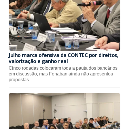
Julho marca ofensiva da CONTEC por direitos,
valorização e ganho real
Cinco rodadas colocaram toda a pauta dos bancários
em discussão, mas Fenaban ainda não apresentou
propostas