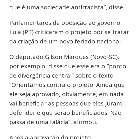
que é uma sociedade antirracista”, disse.
Parlamentares da oposição ao governo
Lula (PT) criticaram o projeto por se tratar
da criação de um novo feriado nacional.
O deputado Gilson Marques (Novo-SC),
por exemplo, disse que esse era o “ponto
de divergência central” sobre o texto.
“Orientamos contra o projeto. Ainda que
ele seja aprovado, obviamente, em nada
vai beneficiar as pessoas que eles juram
defender e que serão beneficiados. Não
passa de uma falácia”, afirmou.
Após a aprovação do projeto,