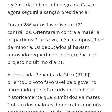
recém-criada bancada negra da Casa e
agora seguirá à sanção presidencial.
Foram 286 votos favoráveis e 121
contrários. Orientaram contra a matéria
os partidos PL e Novo, além da oposição e
da minoria. Os deputados já haviam
aprovado requerimento de urgência do
projeto no último dia 21.
A deputada Benedita da Silva (PT-RJ)
orientou o voto favorável pelo governo
afirmando que o Executivo reconhece
historicamente que Zumbi dos Palmares
“foi um dos maiores democratas que nós