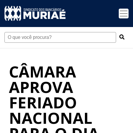
CÂMARA
APROVA
FERIADO
NACIONAL