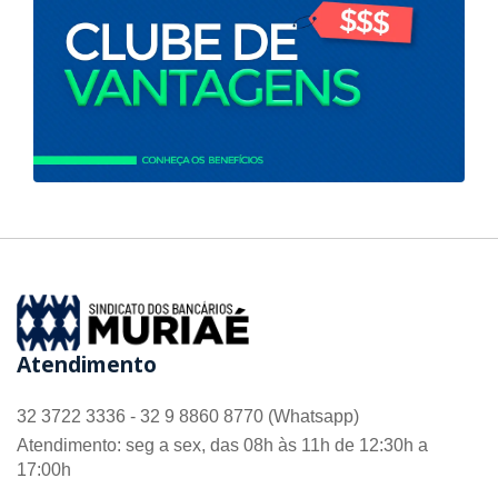
Atendimento
32 3722 3336 - 32 9 8860 8770 (Whatsapp)
Atendimento: seg a sex, das 08h às 11h de 12:30h a
17:00h