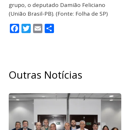
grupo, o deputado Damião Feliciano
(União Brasil-PB). (Fonte: Folha de SP)
Facebook
Twitter
Email
Share
Outras Notícias