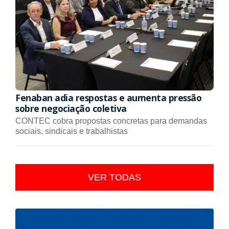
Fenaban adia respostas e aumenta pressão
sobre negociação coletiva
CONTEC cobra propostas concretas para demandas
sociais, sindicais e trabalhistas
VER TODAS