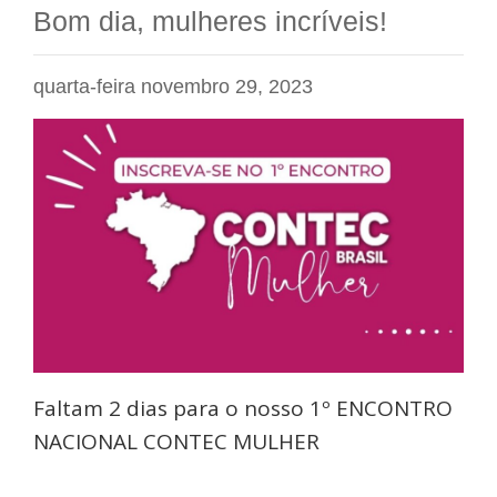
Bom dia, mulheres incríveis!
quarta-feira novembro 29, 2023
Faltam 2 dias para o nosso 1º ENCONTRO
NACIONAL CONTEC MULHER