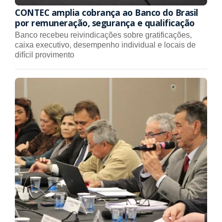
CONTEC amplia cobrança ao Banco do Brasil
por remuneração, segurança e qualificação
Banco recebeu reivindicações sobre gratificações,
caixa executivo, desempenho individual e locais de
difícil provimento