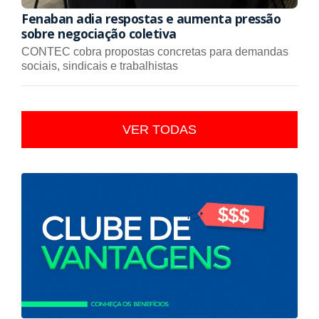
Fenaban adia respostas e aumenta pressão
sobre negociação coletiva
CONTEC cobra propostas concretas para demandas
sociais, sindicais e trabalhistas
VER TODAS