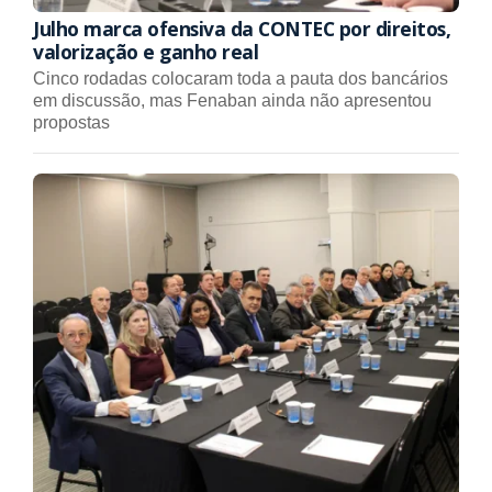
Julho marca ofensiva da CONTEC por direitos,
valorização e ganho real
Cinco rodadas colocaram toda a pauta dos bancários
em discussão, mas Fenaban ainda não apresentou
propostas