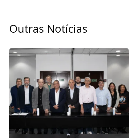
Outras Notícias