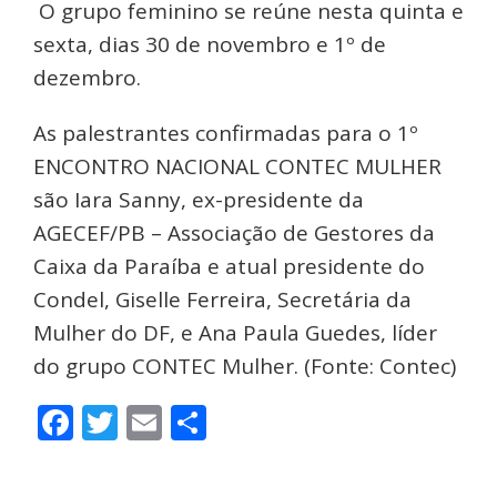
O grupo feminino se reúne nesta quinta e
sexta, dias 30 de novembro e 1º de
dezembro.
As palestrantes confirmadas para o 1º
ENCONTRO NACIONAL CONTEC MULHER
são Iara Sanny, ex-presidente da
AGECEF/PB – Associação de Gestores da
Caixa da Paraíba e atual presidente do
Condel, Giselle Ferreira, Secretária da
Mulher do DF, e Ana Paula Guedes, líder
do grupo CONTEC Mulher. (Fonte: Contec)
Facebook
Twitter
Email
Share