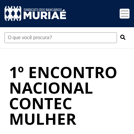
1º ENCONTRO
NACIONAL
CONTEC
MULHER