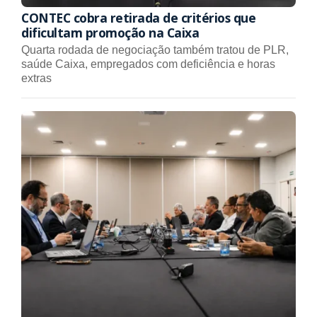
CONTEC cobra retirada de critérios que
dificultam promoção na Caixa
Quarta rodada de negociação também tratou de PLR,
saúde Caixa, empregados com deficiência e horas
extras