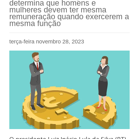
determina que homens e
mulheres devem ter mesma
remuneração quando exercerem a
mesma função
terça-feira novembro 28, 2023