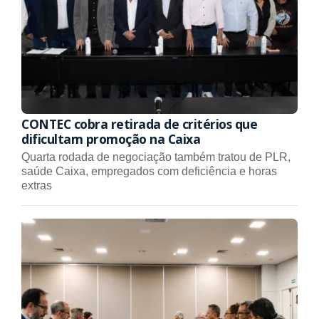
CONTEC cobra retirada de critérios que
dificultam promoção na Caixa
Quarta rodada de negociação também tratou de PLR,
saúde Caixa, empregados com deficiência e horas
extras