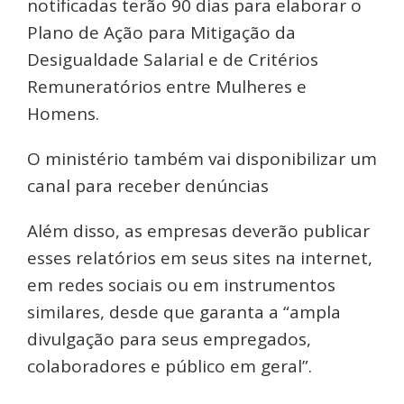
notificadas terão 90 dias para elaborar o
Plano de Ação para Mitigação da
Desigualdade Salarial e de Critérios
Remuneratórios entre Mulheres e
Homens.
O ministério também vai disponibilizar um
canal para receber denúncias
Além disso, as empresas deverão publicar
esses relatórios em seus sites na internet,
em redes sociais ou em instrumentos
similares, desde que garanta a “ampla
divulgação para seus empregados,
colaboradores e público em geral”.