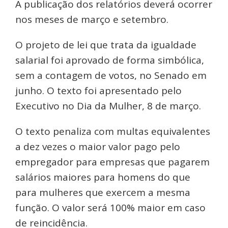
A publicação dos relatórios deverá ocorrer
nos meses de março e setembro.
O projeto de lei que trata da igualdade
salarial foi aprovado de forma simbólica,
sem a contagem de votos, no Senado em
junho. O texto foi apresentado pelo
Executivo no Dia da Mulher, 8 de março.
O texto penaliza com multas equivalentes
a dez vezes o maior valor pago pelo
empregador para empresas que pagarem
salários maiores para homens do que
para mulheres que exercem a mesma
função. O valor será 100% maior em caso
de reincidência.