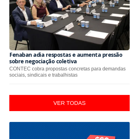
Fenaban adia respostas e aumenta pressão
sobre negociação coletiva
CONTEC cobra propostas concretas para demandas
sociais, sindicais e trabalhistas
VER TODAS