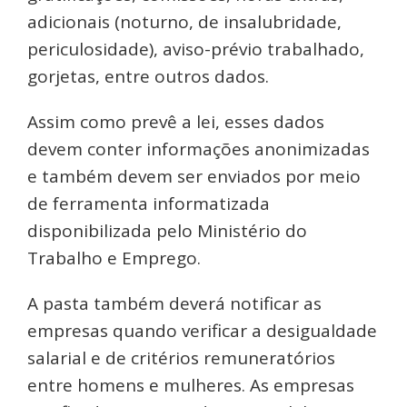
adicionais (noturno, de insalubridade,
periculosidade), aviso-prévio trabalhado,
gorjetas, entre outros dados.
Assim como prevê a lei, esses dados
devem conter informações anonimizadas
e também devem ser enviados por meio
de ferramenta informatizada
disponibilizada pelo Ministério do
Trabalho e Emprego.
A pasta também deverá notificar as
empresas quando verificar a desigualdade
salarial e de critérios remuneratórios
entre homens e mulheres. As empresas