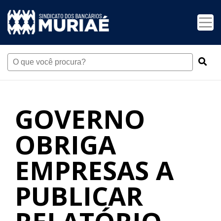
GOVERNO
OBRIGA
EMPRESAS A
PUBLICAR