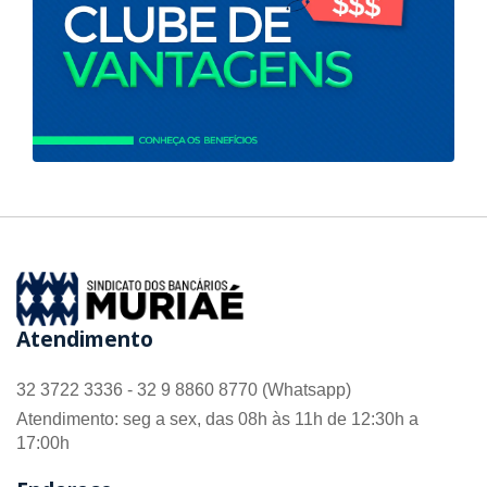
Atendimento
32 3722 3336 - 32 9 8860 8770 (Whatsapp)
Atendimento: seg a sex, das 08h às 11h de 12:30h a
17:00h