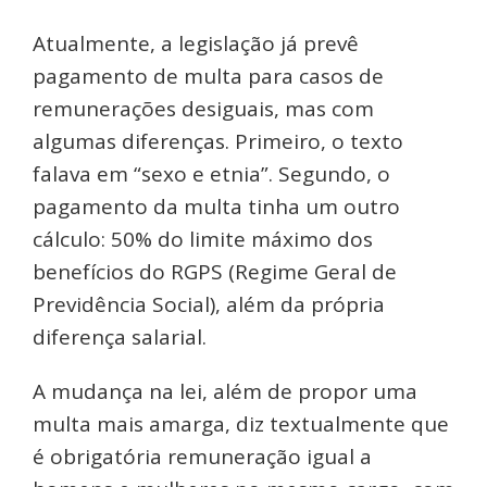
Atualmente, a legislação já prevê
pagamento de multa para casos de
remunerações desiguais, mas com
algumas diferenças. Primeiro, o texto
falava em “sexo e etnia”. Segundo, o
pagamento da multa tinha um outro
cálculo: 50% do limite máximo dos
benefícios do RGPS (Regime Geral de
Previdência Social), além da própria
diferença salarial.
A mudança na lei, além de propor uma
multa mais amarga, diz textualmente que
é obrigatória remuneração igual a