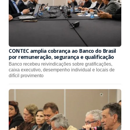
CONTEC amplia cobrança ao Banco do Brasil
por remuneração, segurança e qualificação
Banco recebeu reivindicações sobre gratificações,
caixa executivo, desempenho individual e locais de
difícil provimento