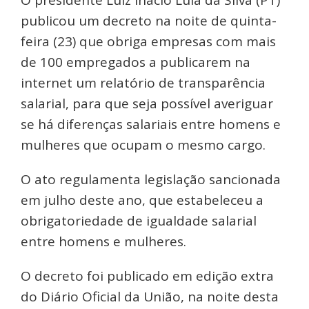
O presidente Luiz Inácio Lula da Silva (PT)
publicou um decreto na noite de quinta-
feira (23) que obriga empresas com mais
de 100 empregados a publicarem na
internet um relatório de transparência
salarial, para que seja possível averiguar
se há diferenças salariais entre homens e
mulheres que ocupam o mesmo cargo.
O ato regulamenta legislação sancionada
em julho deste ano, que estabeleceu a
obrigatoriedade de igualdade salarial
entre homens e mulheres.
O decreto foi publicado em edição extra
do Diário Oficial da União, na noite desta