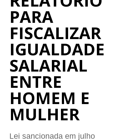
RELATÓRIO
PARA
FISCALIZAR
IGUALDADE
SALARIAL
ENTRE
HOMEM E
MULHER
Lei sancionada em julho