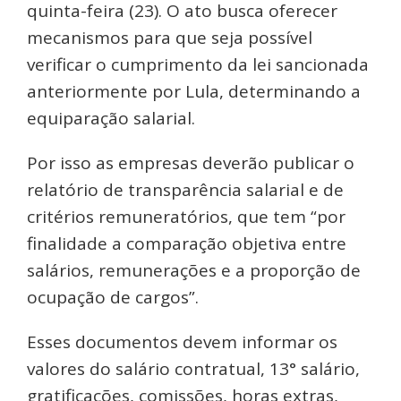
quinta-feira (23). O ato busca oferecer
mecanismos para que seja possível
verificar o cumprimento da lei sancionada
anteriormente por Lula, determinando a
equiparação salarial.
Por isso as empresas deverão publicar o
relatório de transparência salarial e de
critérios remuneratórios, que tem “por
finalidade a comparação objetiva entre
salários, remunerações e a proporção de
ocupação de cargos”.
Esses documentos devem informar os
valores do salário contratual, 13° salário,
gratificações, comissões, horas extras,