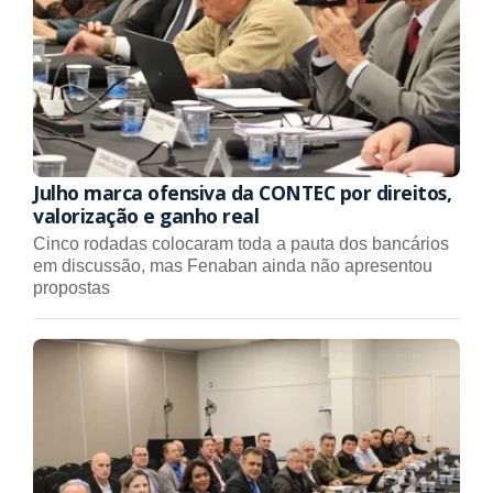
Julho marca ofensiva da CONTEC por direitos,
valorização e ganho real
Cinco rodadas colocaram toda a pauta dos bancários
em discussão, mas Fenaban ainda não apresentou
propostas