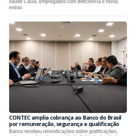
saúde Caixa, empregados com deficiência e horas
extras
CONTEC amplia cobrança ao Banco do Brasil
por remuneração, segurança e qualificação
Banco recebeu reivindicações sobre gratificações,