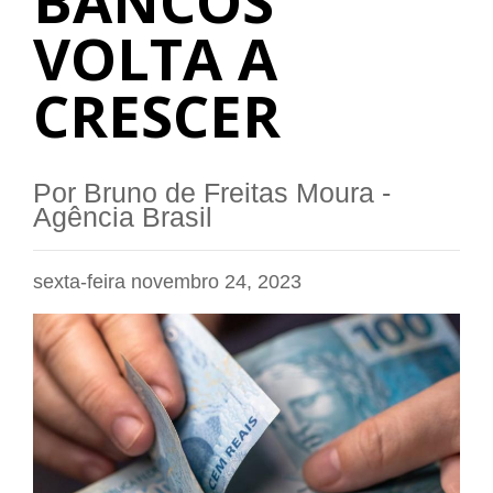
BANCOS
VOLTA A
CRESCER
Por Bruno de Freitas Moura -
Agência Brasil
sexta-feira novembro 24, 2023