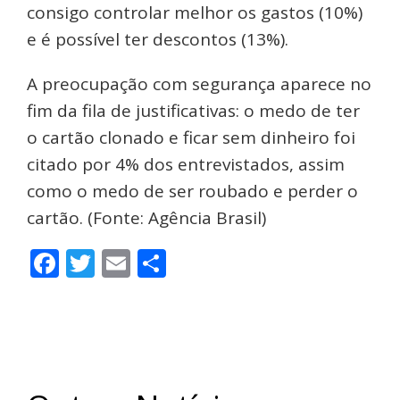
consigo controlar melhor os gastos (10%)
e é possível ter descontos (13%).
A preocupação com segurança aparece no
fim da fila de justificativas: o medo de ter
o cartão clonado e ficar sem dinheiro foi
citado por 4% dos entrevistados, assim
como o medo de ser roubado e perder o
cartão. (Fonte: Agência Brasil)
Facebook
Twitter
Email
Share