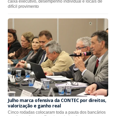
caixa executivo, desempenho individual e locais de
difícil provimento
Julho marca ofensiva da CONTEC por direitos,
valorização e ganho real
Cinco rodadas colocaram toda a pauta dos bancários