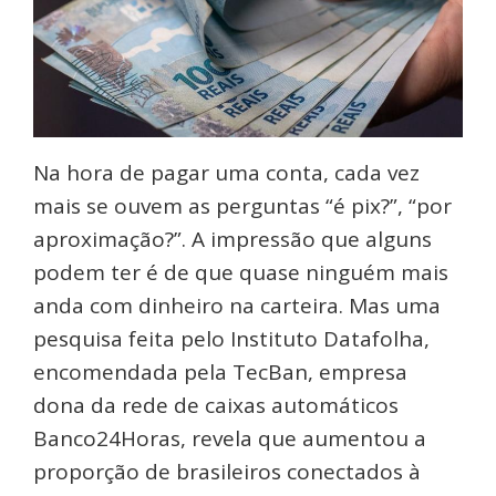
Na hora de pagar uma conta, cada vez
mais se ouvem as perguntas “é pix?”, “por
aproximação?”. A impressão que alguns
podem ter é de que quase ninguém mais
anda com dinheiro na carteira. Mas uma
pesquisa feita pelo Instituto Datafolha,
encomendada pela TecBan, empresa
dona da rede de caixas automáticos
Banco24Horas, revela que aumentou a
proporção de brasileiros conectados à