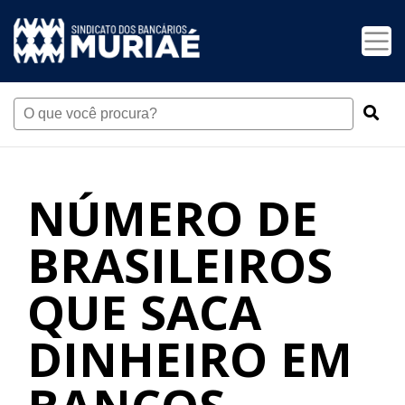
NÚMERO DE
BRASILEIROS
QUE SACA
DINHEIRO EM