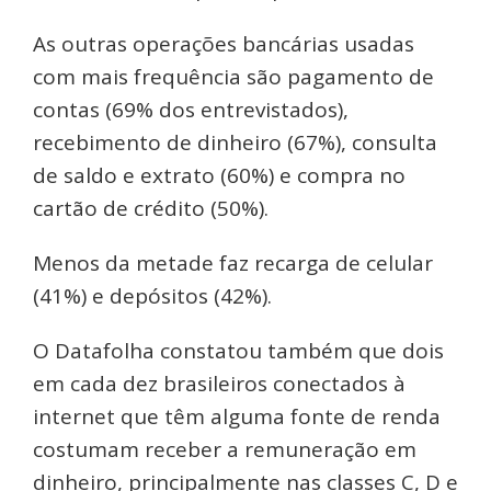
As outras operações bancárias usadas
com mais frequência são pagamento de
contas (69% dos entrevistados),
recebimento de dinheiro (67%), consulta
de saldo e extrato (60%) e compra no
cartão de crédito (50%).
Menos da metade faz recarga de celular
(41%) e depósitos (42%).
O Datafolha constatou também que dois
em cada dez brasileiros conectados à
internet que têm alguma fonte de renda
costumam receber a remuneração em
dinheiro, principalmente nas classes C, D e