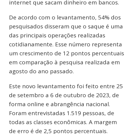
internet que sacam dinheiro em bancos.
De acordo com o levantamento, 54% dos
pesquisados disseram que o saque é uma
das principais operações realizadas
cotidianamente. Esse número representa
um crescimento de 12 pontos percentuais
em comparação à pesquisa realizada em
agosto do ano passado.
Este novo levantamento foi feito entre 25
de setembro a 6 de outubro de 2023, de
forma online e abrangência nacional.
Foram entrevistadas 1.519 pessoas, de
todas as classes econômicas. A margem
de erro é de 2,5 pontos percentuais.