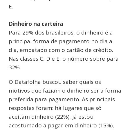
E.
Dinheiro na carteira
Para 29% dos brasileiros, o dinheiro é a
principal forma de pagamento no dia a
dia, empatado com o cartão de crédito.
Nas classes C, D e E, o número sobre para
32%.
O Datafolha buscou saber quais os
motivos que faziam o dinheiro ser a forma
preferida para pagamento. As principais
respostas foram: há lugares que só
aceitam dinheiro (22%), já estou
acostumado a pagar em dinheiro (15%),