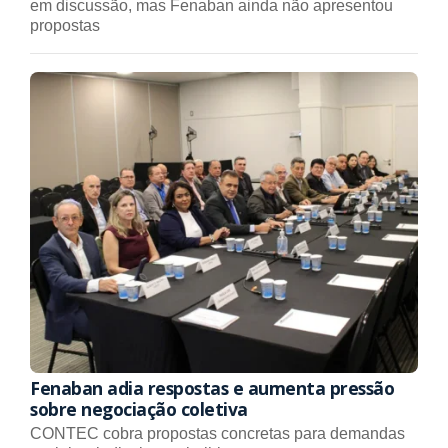
em discussão, mas Fenaban ainda não apresentou
propostas
Fenaban adia respostas e aumenta pressão
sobre negociação coletiva
CONTEC cobra propostas concretas para demandas