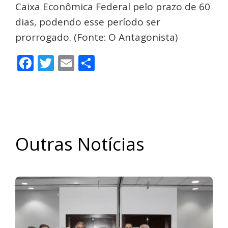
Caixa Econômica Federal pelo prazo de 60
dias, podendo esse período ser
prorrogado. (Fonte: O Antagonista)
Facebook
Twitter
Email
Share
Outras Notícias