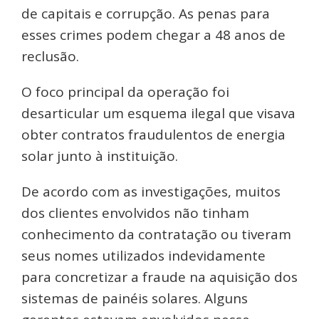
de capitais e corrupção. As penas para
esses crimes podem chegar a 48 anos de
reclusão.
O foco principal da operação foi
desarticular um esquema ilegal que visava
obter contratos fraudulentos de energia
solar junto à instituição.
De acordo com as investigações, muitos
dos clientes envolvidos não tinham
conhecimento da contratação ou tiveram
seus nomes utilizados indevidamente
para concretizar a fraude na aquisição dos
sistemas de painéis solares. Alguns