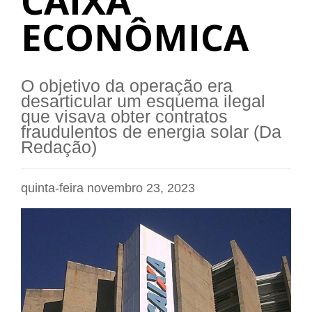
CAIXA
ECONÔMICA
O objetivo da operação era
desarticular um esquema ilegal
que visava obter contratos
fraudulentos de energia solar (Da
Redação)
quinta-feira novembro 23, 2023