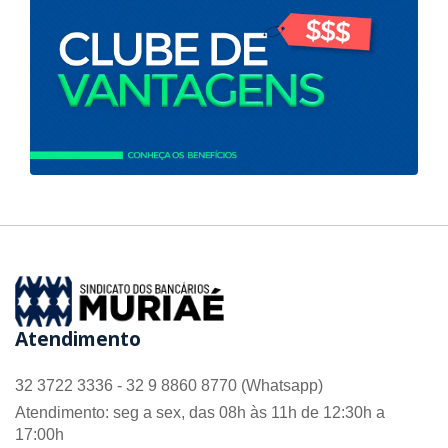
Atendimento
32 3722 3336 - 32 9 8860 8770 (Whatsapp)
Atendimento: seg a sex, das 08h às 11h de 12:30h a
17:00h