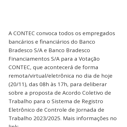
A CONTEC convoca todos os empregados
bancários e financiários do Banco
Bradesco S/A e Banco Bradesco
Financiamentos S/A para a Votação
CONTEC, que acontecerá de forma
remota/virtual/eletrônica no dia de hoje
(20/11), das 08h às 17h, para deliberar
sobre a proposta de Acordo Coletivo de
Trabalho para o Sistema de Registro
Eletrônico de Controle de Jornada de
Trabalho 2023/2025. Mais informações no
link:
https: votacao.contec.org.br