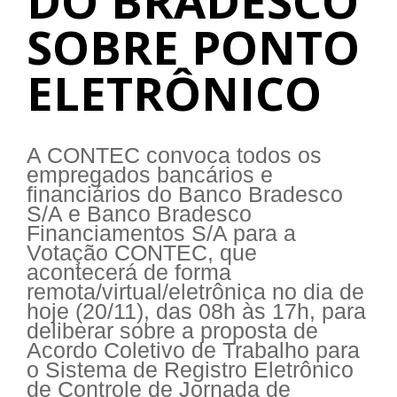
DO BRADESCO
SOBRE PONTO
ELETRÔNICO
A CONTEC convoca todos os
empregados bancários e
financiários do Banco Bradesco
S/A e Banco Bradesco
Financiamentos S/A para a
Votação CONTEC, que
acontecerá de forma
remota/virtual/eletrônica no dia de
hoje (20/11), das 08h às 17h, para
deliberar sobre a proposta de
Acordo Coletivo de Trabalho para
o Sistema de Registro Eletrônico
de Controle de Jornada de