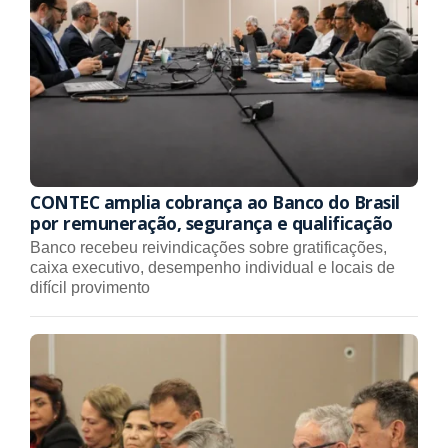
CONTEC amplia cobrança ao Banco do Brasil
por remuneração, segurança e qualificação
Banco recebeu reivindicações sobre gratificações,
caixa executivo, desempenho individual e locais de
difícil provimento