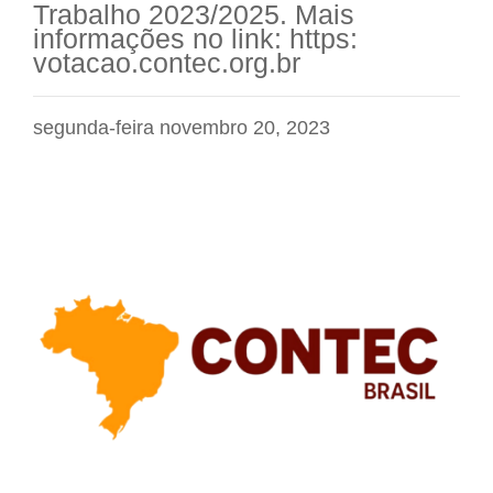
Trabalho 2023/2025. Mais
informações no link: https:
votacao.contec.org.br
segunda-feira novembro 20, 2023