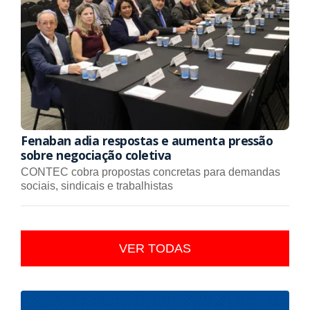
Fenaban adia respostas e aumenta pressão
sobre negociação coletiva
CONTEC cobra propostas concretas para demandas
sociais, sindicais e trabalhistas
VER TODAS