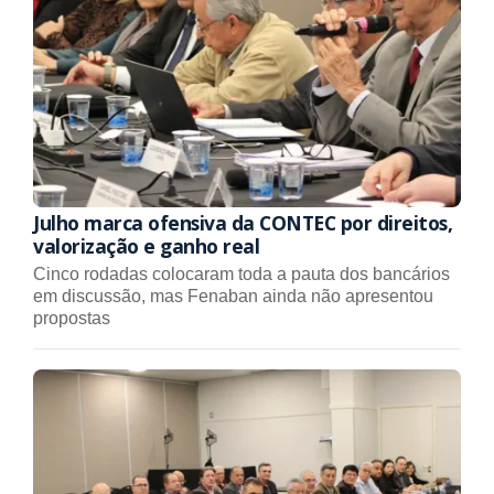
Julho marca ofensiva da CONTEC por direitos,
valorização e ganho real
Cinco rodadas colocaram toda a pauta dos bancários
em discussão, mas Fenaban ainda não apresentou
propostas