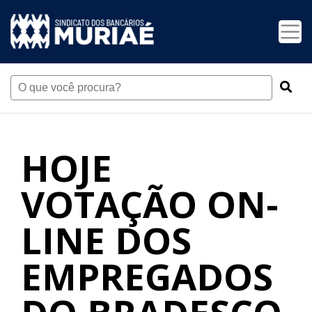
HOJE
VOTAÇÃO ON-
LINE DOS
EMPREGADOS