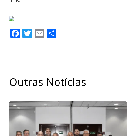
Facebook
Twitter
Email
Share
Outras Notícias