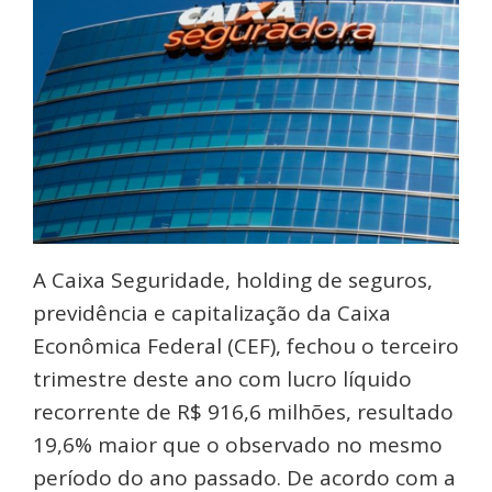
A Caixa Seguridade, holding de seguros,
previdência e capitalização da Caixa
Econômica Federal (CEF), fechou o terceiro
trimestre deste ano com lucro líquido
recorrente de R$ 916,6 milhões, resultado
19,6% maior que o observado no mesmo
período do ano passado. De acordo com a