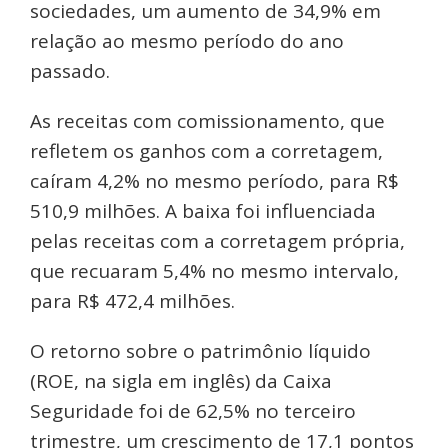
sociedades, um aumento de 34,9% em
relação ao mesmo período do ano
passado.
As receitas com comissionamento, que
refletem os ganhos com a corretagem,
caíram 4,2% no mesmo período, para R$
510,9 milhões. A baixa foi influenciada
pelas receitas com a corretagem própria,
que recuaram 5,4% no mesmo intervalo,
para R$ 472,4 milhões.
O retorno sobre o patrimônio líquido
(ROE, na sigla em inglês) da Caixa
Seguridade foi de 62,5% no terceiro
trimestre, um crescimento de 17,1 pontos