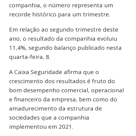
companhia, o número representa um
recorde histórico para um trimestre.
Em relação ao segundo trimestre deste
ano, o resultado da companhia evoluiu
11,4%, segundo balanço publicado nesta
quarta-feira, 8.
A Caixa Seguridade afirma que o
crescimento dos resultados é fruto do
bom desempenho comercial, operacional
e financeiro da empresa, bem como do
amadurecimento da estrutura de
sociedades que a companhia
implementou em 2021.