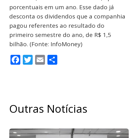
porcentuais em um ano. Esse dado já
desconta os dividendos que a companhia
pagou referentes ao resultado do
primeiro semestre do ano, de R$ 1,5
bilhão. (Fonte: InfoMoney)
Facebook
Twitter
Email
Share
Outras Notícias