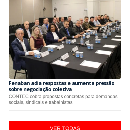
Fenaban adia respostas e aumenta pressão
sobre negociação coletiva
CONTEC cobra propostas concretas para demandas
sociais, sindicais e trabalhistas
VER TODAS