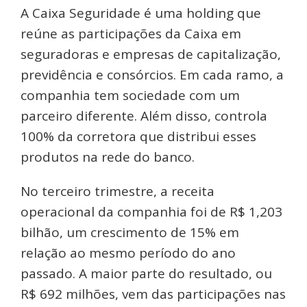
A Caixa Seguridade é uma holding que
reúne as participações da Caixa em
seguradoras e empresas de capitalização,
previdência e consórcios. Em cada ramo, a
companhia tem sociedade com um
parceiro diferente. Além disso, controla
100% da corretora que distribui esses
produtos na rede do banco.
No terceiro trimestre, a receita
operacional da companhia foi de R$ 1,203
bilhão, um crescimento de 15% em
relação ao mesmo período do ano
passado. A maior parte do resultado, ou
R$ 692 milhões, vem das participações nas