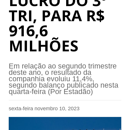
LUCRO DO 3º
TRI, PARA R$
916,6
MILHÕES
Em relação ao segundo trimestre
deste ano, o resultado da
companhia evoluiu 11,4%,
segundo balanço publicado nesta
quarta-feira (Por Estadão)
sexta-feira novembro 10, 2023