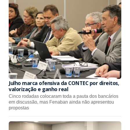
Julho marca ofensiva da CONTEC por direitos,
valorização e ganho real
Cinco rodadas colocaram toda a pauta dos bancários
em discussão, mas Fenaban ainda não apresentou
propostas