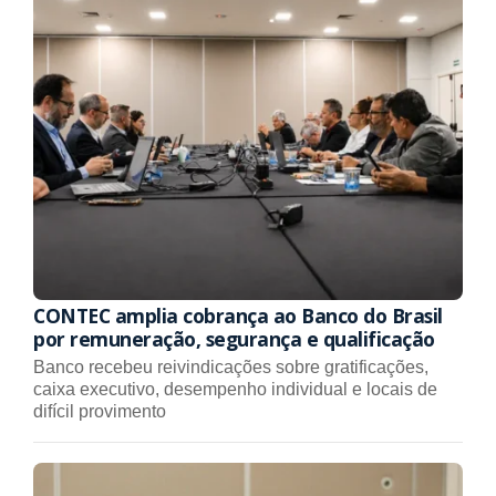
CONTEC amplia cobrança ao Banco do Brasil
por remuneração, segurança e qualificação
Banco recebeu reivindicações sobre gratificações,
caixa executivo, desempenho individual e locais de
difícil provimento