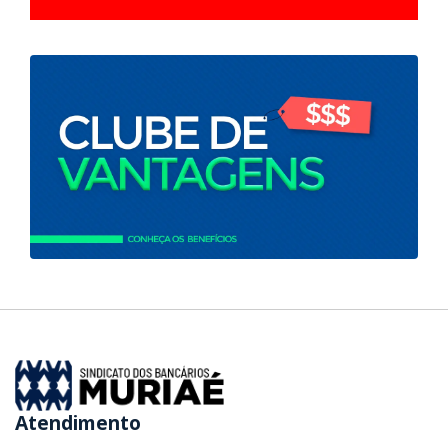
Atendimento