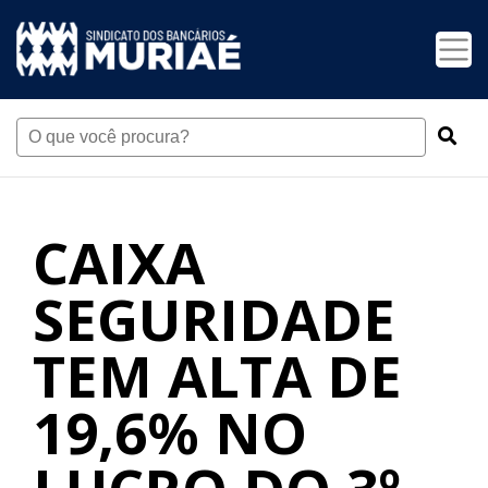
CAIXA
SEGURIDADE
TEM ALTA DE
19,6% NO