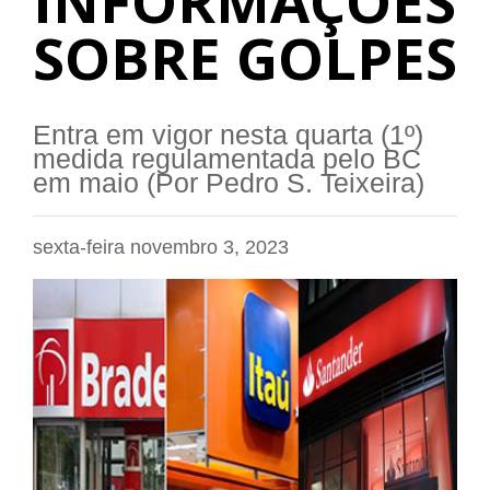
INFORMAÇÕES
SOBRE GOLPES
Entra em vigor nesta quarta (1º)
medida regulamentada pelo BC
em maio (Por Pedro S. Teixeira)
sexta-feira novembro 3, 2023