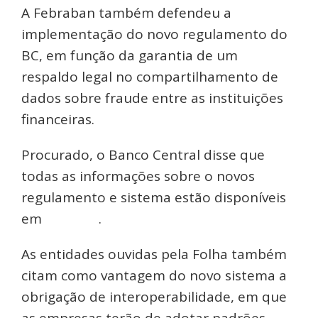
A Febraban também defendeu a
implementação do novo regulamento do
BC, em função da garantia de um
respaldo legal no compartilhamento de
dados sobre fraude entre as instituições
financeiras.
Procurado, o Banco Central disse que
todas as informações sobre o novos
regulamento e sistema estão disponíveis
em
seu site
.
As entidades ouvidas pela Folha também
citam como vantagem do novo sistema a
obrigação de interoperabilidade, em que