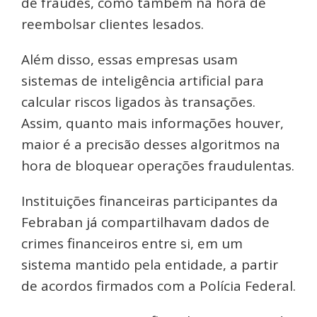
de fraudes, como também na hora de
reembolsar clientes lesados.
Além disso, essas empresas usam
sistemas de inteligência artificial para
calcular riscos ligados às transações.
Assim, quanto mais informações houver,
maior é a precisão desses algoritmos na
hora de bloquear operações fraudulentas.
Instituições financeiras participantes da
Febraban já compartilhavam dados de
crimes financeiros entre si, em um
sistema mantido pela entidade, a partir
de acordos firmados com a Polícia Federal.