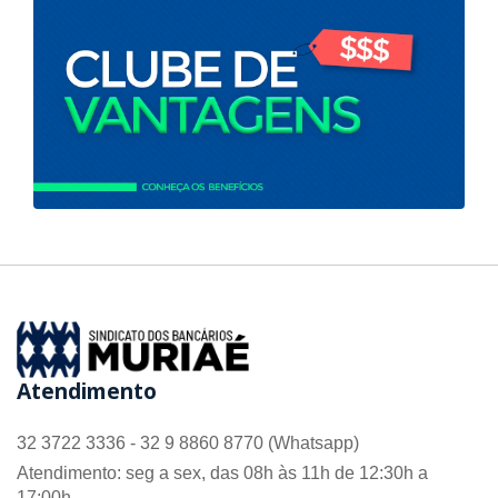
Atendimento
32 3722 3336 - 32 9 8860 8770 (Whatsapp)
Atendimento: seg a sex, das 08h às 11h de 12:30h a
17:00h