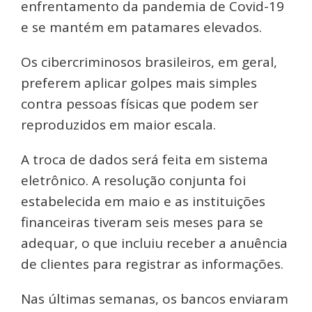
enfrentamento da pandemia de Covid-19
e se mantém em patamares elevados.
Os cibercriminosos brasileiros, em geral,
preferem aplicar golpes mais simples
contra pessoas físicas que podem ser
reproduzidos em maior escala.
A troca de dados será feita em sistema
eletrônico. A resolução conjunta foi
estabelecida em maio e as instituições
financeiras tiveram seis meses para se
adequar, o que incluiu receber a anuência
de clientes para registrar as informações.
Nas últimas semanas, os bancos enviaram