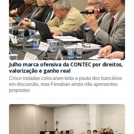
Julho marca ofensiva da CONTEC por direitos,
valorização e ganho real
Cinco rodadas colocaram toda a pauta dos bancários
em discussão, mas Fenaban ainda não apresentou
propostas