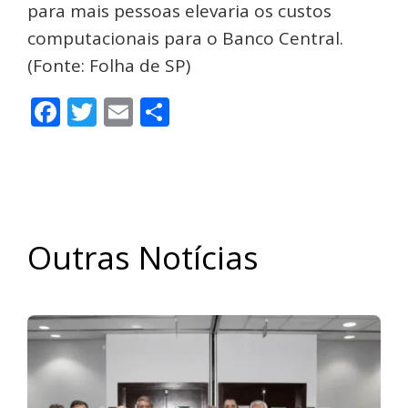
para mais pessoas elevaria os custos
computacionais para o Banco Central.
(Fonte: Folha de SP)
Facebook
Twitter
Email
Share
Outras Notícias