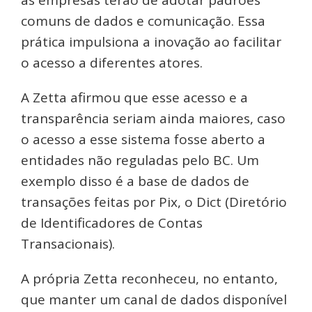
as empresas terão de adotar padrões
comuns de dados e comunicação. Essa
prática impulsiona a inovação ao facilitar
o acesso a diferentes atores.
A Zetta afirmou que esse acesso e a
transparência seriam ainda maiores, caso
o acesso a esse sistema fosse aberto a
entidades não reguladas pelo BC. Um
exemplo disso é a base de dados de
transações feitas por Pix, o Dict (Diretório
de Identificadores de Contas
Transacionais).
A própria Zetta reconheceu, no entanto,
que manter um canal de dados disponível