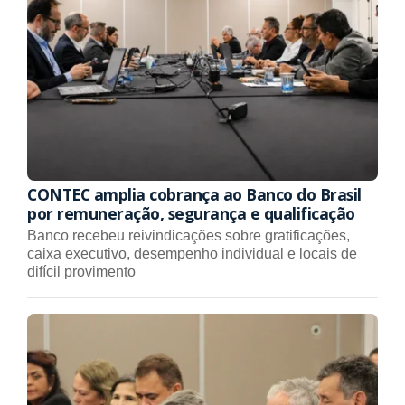
CONTEC amplia cobrança ao Banco do Brasil
por remuneração, segurança e qualificação
Banco recebeu reivindicações sobre gratificações,
caixa executivo, desempenho individual e locais de
difícil provimento