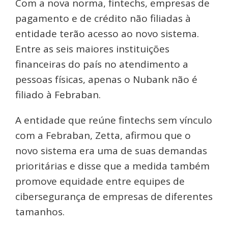
Com a nova norma, fintechs, empresas de
pagamento e de crédito não filiadas à
entidade terão acesso ao novo sistema.
Entre as seis maiores instituições
financeiras do país no atendimento a
pessoas físicas, apenas o Nubank não é
filiado à Febraban.
A entidade que reúne fintechs sem vínculo
com a Febraban, Zetta, afirmou que o
novo sistema era uma de suas demandas
prioritárias e disse que a medida também
promove equidade entre equipes de
cibersegurança de empresas de diferentes
tamanhos.