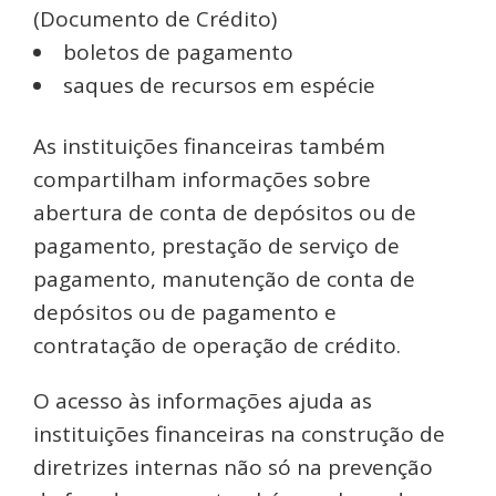
(Documento de Crédito)
boletos de pagamento
saques de recursos em espécie
As instituições financeiras também
compartilham informações sobre
abertura de conta de depósitos ou de
pagamento, prestação de serviço de
pagamento, manutenção de conta de
depósitos ou de pagamento e
contratação de operação de crédito.
O acesso às informações ajuda as
instituições financeiras na construção de
diretrizes internas não só na prevenção