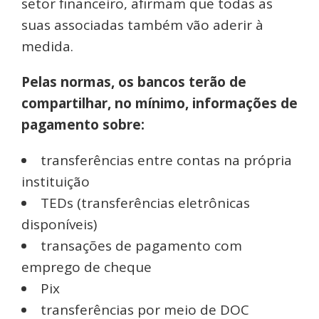
setor financeiro, afirmam que todas as
suas associadas também vão aderir à
medida.
Pelas normas, os bancos terão de
compartilhar, no mínimo, informações de
pagamento sobre:
transferências entre contas na própria
instituição
TEDs (transferências eletrônicas
disponíveis)
transações de pagamento com
emprego de cheque
Pix
transferências por meio de DOC