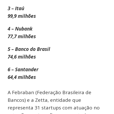
3 – Itaú
99,9 milhões
4 – Nubank
77,7 milhões
5 – Banco do Brasil
74,6 milhões
6 – Santander
64,4 milhões
A Febraban (Federação Brasileira de
Bancos) e a Zetta, entidade que
representa 31 startups com atuação no