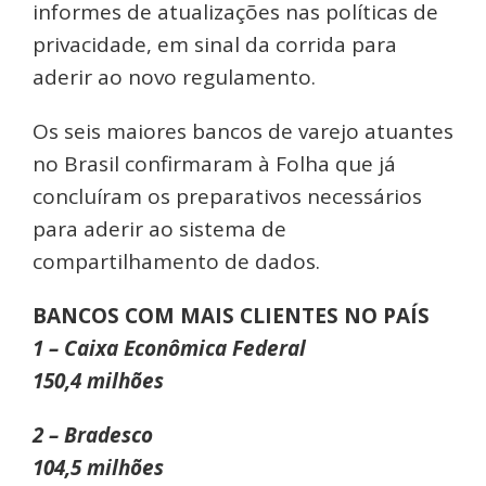
informes de atualizações nas políticas de
privacidade, em sinal da corrida para
aderir ao novo regulamento.
Os seis maiores bancos de varejo atuantes
no Brasil confirmaram à Folha que já
concluíram os preparativos necessários
para aderir ao sistema de
compartilhamento de dados.
BANCOS COM MAIS CLIENTES NO PAÍS
1 – Caixa Econômica Federal
150,4 milhões
2 – Bradesco
104,5 milhões