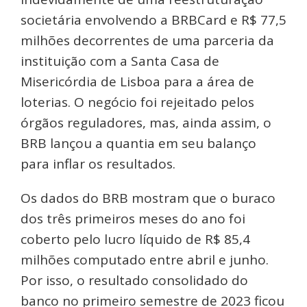
societária envolvendo a BRBCard e R$ 77,5
milhões decorrentes de uma parceria da
instituição com a Santa Casa de
Misericórdia de Lisboa para a área de
loterias. O negócio foi rejeitado pelos
órgãos reguladores, mas, ainda assim, o
BRB lançou a quantia em seu balanço
para inflar os resultados.
Os dados do BRB mostram que o buraco
dos três primeiros meses do ano foi
coberto pelo lucro líquido de R$ 85,4
milhões computado entre abril e junho.
Por isso, o resultado consolidado do
banco no primeiro semestre de 2023 ficou