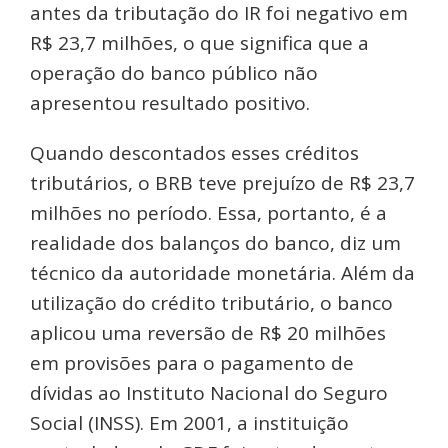
antes da tributação do IR foi negativo em
R$ 23,7 milhões, o que significa que a
operação do banco público não
apresentou resultado positivo.
Quando descontados esses créditos
tributários, o BRB teve prejuízo de R$ 23,7
milhões no período. Essa, portanto, é a
realidade dos balanços do banco, diz um
técnico da autoridade monetária. Além da
utilização do crédito tributário, o banco
aplicou uma reversão de R$ 20 milhões
em provisões para o pagamento de
dívidas ao Instituto Nacional do Seguro
Social (INSS). Em 2001, a instituição