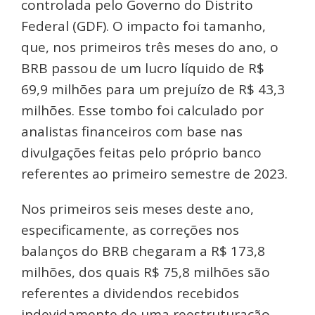
controlada pelo Governo do Distrito
Federal (GDF). O impacto foi tamanho,
que, nos primeiros três meses do ano, o
BRB passou de um lucro líquido de R$
69,9 milhões para um prejuízo de R$ 43,3
milhões. Esse tombo foi calculado por
analistas financeiros com base nas
divulgações feitas pelo próprio banco
referentes ao primeiro semestre de 2023.
Nos primeiros seis meses deste ano,
especificamente, as correções nos
balanços do BRB chegaram a R$ 173,8
milhões, dos quais R$ 75,8 milhões são
referentes a dividendos recebidos
indevidamente de uma reestruturação