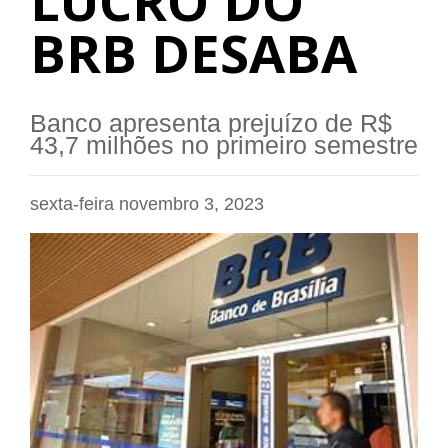
LUCRO DO
BRB DESABA
Banco apresenta prejuízo de R$
43,7 milhões no primeiro semestre
sexta-feira novembro 3, 2023