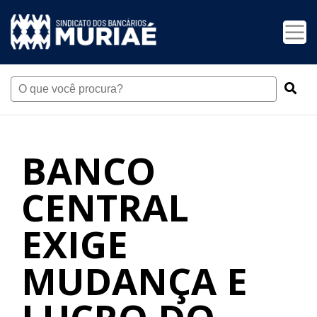
BANCO
CENTRAL
EXIGE
MUDANÇA E