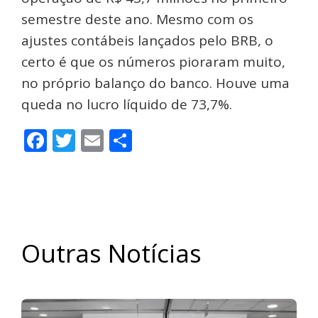
semestre deste ano. Mesmo com os
ajustes contábeis lançados pelo BRB, o
certo é que os números pioraram muito,
no próprio balanço do banco. Houve uma
queda no lucro líquido de 73,7%.
Facebook
Twitter
Email
Share
Outras Notícias