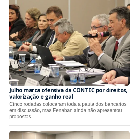
Julho marca ofensiva da CONTEC por direitos,
valorização e ganho real
Cinco rodadas colocaram toda a pauta dos bancários
em discussão, mas Fenaban ainda não apresentou
propostas