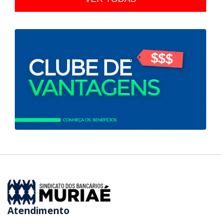
Atendimento