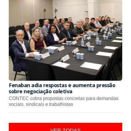
Fenaban adia respostas e aumenta pressão
sobre negociação coletiva
CONTEC cobra propostas concretas para demandas
sociais, sindicais e trabalhistas
VER TODAS