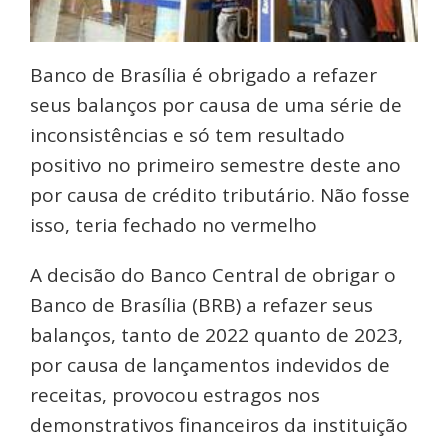
Banco de Brasília é obrigado a refazer
seus balanços por causa de uma série de
inconsistências e só tem resultado
positivo no primeiro semestre deste ano
por causa de crédito tributário. Não fosse
isso, teria fechado no vermelho
A decisão do Banco Central de obrigar o
Banco de Brasília (BRB) a refazer seus
balanços, tanto de 2022 quanto de 2023,
por causa de lançamentos indevidos de
receitas, provocou estragos nos
demonstrativos financeiros da instituição