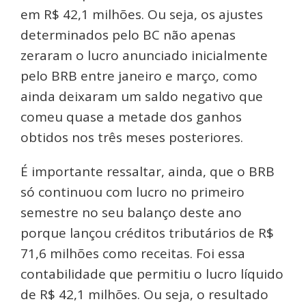
em R$ 42,1 milhões. Ou seja, os ajustes
determinados pelo BC não apenas
zeraram o lucro anunciado inicialmente
pelo BRB entre janeiro e março, como
ainda deixaram um saldo negativo que
comeu quase a metade dos ganhos
obtidos nos três meses posteriores.
É importante ressaltar, ainda, que o BRB
só continuou com lucro no primeiro
semestre no seu balanço deste ano
porque lançou créditos tributários de R$
71,6 milhões como receitas. Foi essa
contabilidade que permitiu o lucro líquido
de R$ 42,1 milhões. Ou seja, o resultado