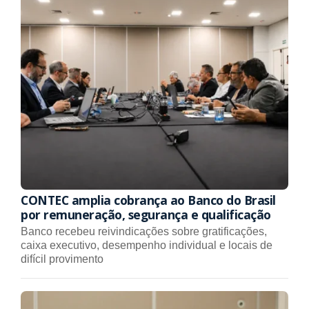
CONTEC amplia cobrança ao Banco do Brasil
por remuneração, segurança e qualificação
Banco recebeu reivindicações sobre gratificações,
caixa executivo, desempenho individual e locais de
difícil provimento