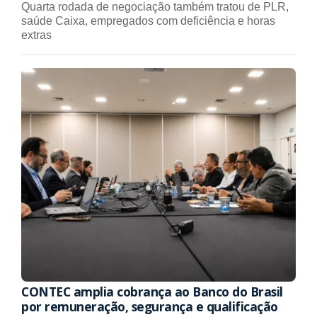
Quarta rodada de negociação também tratou de PLR,
saúde Caixa, empregados com deficiência e horas
extras
CONTEC amplia cobrança ao Banco do Brasil
por remuneração, segurança e qualificação