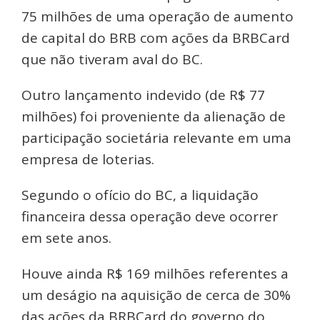
75 milhões de uma operação de aumento
de capital do BRB com ações da BRBCard
que não tiveram aval do BC.
Outro lançamento indevido (de R$ 77
milhões) foi proveniente da alienação de
participação societária relevante em uma
empresa de loterias.
Segundo o ofício do BC, a liquidação
financeira dessa operação deve ocorrer
em sete anos.
Houve ainda R$ 169 milhões referentes a
um deságio na aquisição de cerca de 30%
das ações da BRBCard do governo do