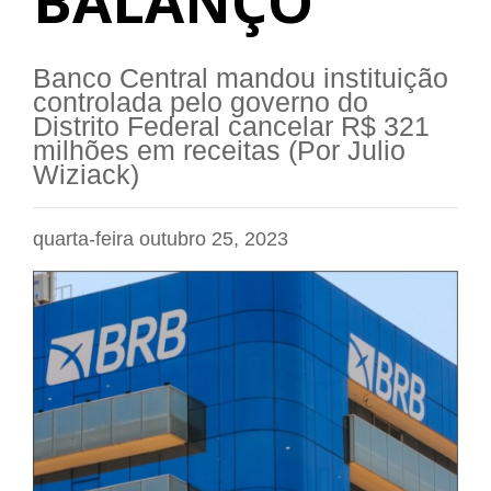
BALANÇO
Banco Central mandou instituição
controlada pelo governo do
Distrito Federal cancelar R$ 321
milhões em receitas (Por Julio
Wiziack)
quarta-feira outubro 25, 2023