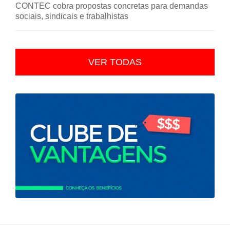
CONTEC cobra propostas concretas para demandas
sociais, sindicais e trabalhistas
VER TODAS