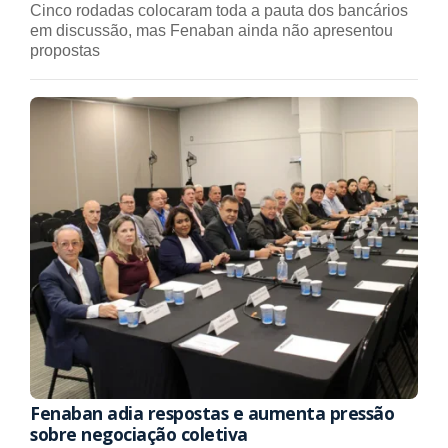
Cinco rodadas colocaram toda a pauta dos bancários
em discussão, mas Fenaban ainda não apresentou
propostas
Fenaban adia respostas e aumenta pressão
sobre negociação coletiva