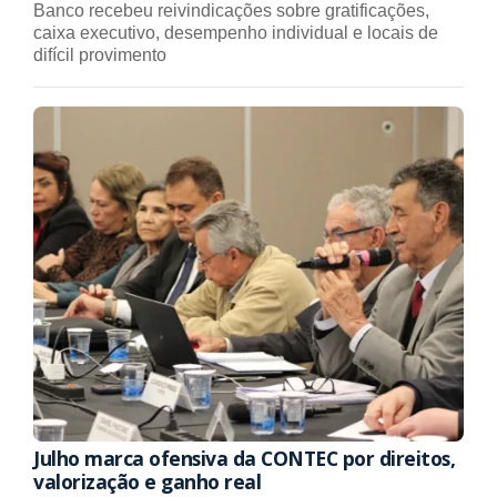
Banco recebeu reivindicações sobre gratificações,
caixa executivo, desempenho individual e locais de
difícil provimento
Julho marca ofensiva da CONTEC por direitos,
valorização e ganho real