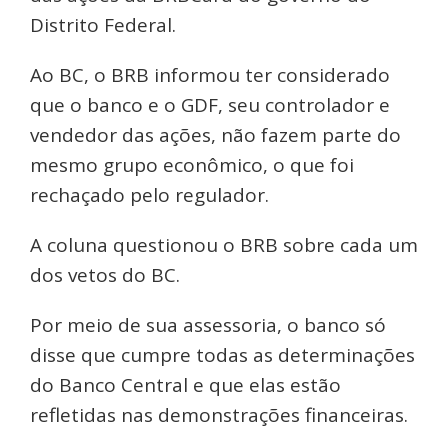
Distrito Federal.
Ao BC, o BRB informou ter considerado
que o banco e o GDF, seu controlador e
vendedor das ações, não fazem parte do
mesmo grupo econômico, o que foi
rechaçado pelo regulador.
A coluna questionou o BRB sobre cada um
dos vetos do BC.
Por meio de sua assessoria, o banco só
disse que cumpre todas as determinações
do Banco Central e que elas estão
refletidas nas demonstrações financeiras.