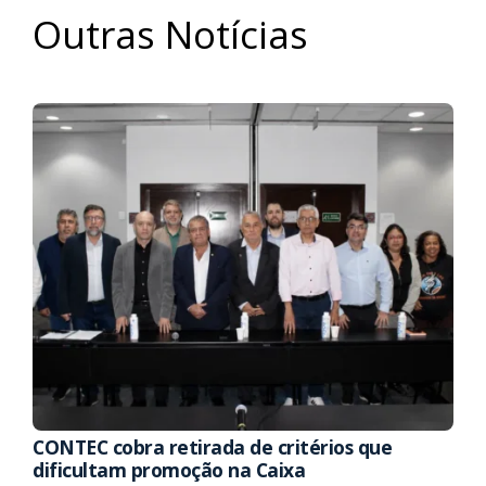
Outras Notícias
CONTEC cobra retirada de critérios que
dificultam promoção na Caixa