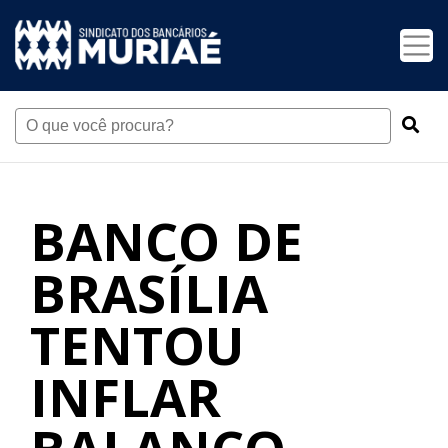
BANCO DE
BRASÍLIA
TENTOU
INFLAR