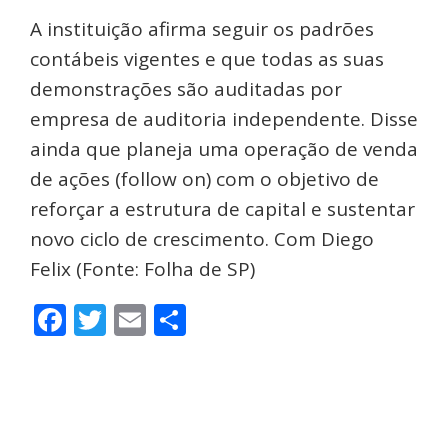
A instituição afirma seguir os padrões
contábeis vigentes e que todas as suas
demonstrações são auditadas por
empresa de auditoria independente. Disse
ainda que planeja uma operação de venda
de ações (follow on) com o objetivo de
reforçar a estrutura de capital e sustentar
novo ciclo de crescimento. Com Diego
Felix (Fonte: Folha de SP)
Facebook
Twitter
Email
Share