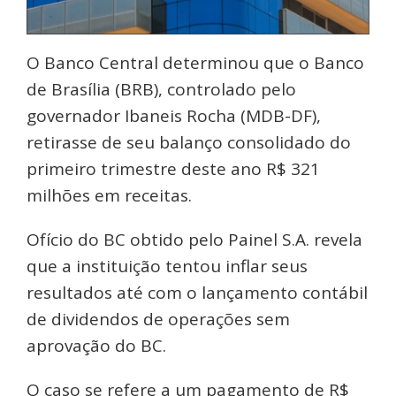
O Banco Central determinou que o Banco
de Brasília (BRB), controlado pelo
governador Ibaneis Rocha (MDB-DF),
retirasse de seu balanço consolidado do
primeiro trimestre deste ano R$ 321
milhões em receitas.
Ofício do BC obtido pelo Painel S.A. revela
que a instituição tentou inflar seus
resultados até com o lançamento contábil
de dividendos de operações sem
aprovação do BC.
O caso se refere a um pagamento de R$