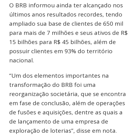
O BRB informou ainda ter alcançado nos
últimos anos resultados recordes, tendo
ampliado sua base de clientes de 650 mil
para mais de 7 milhões e seus ativos de R$
15 bilhões para R$ 45 bilhões, além de
possuir clientes em 93% do território
nacional.
“Um dos elementos importantes na
transformação do BRB foi uma
reorganização societária, que se encontra
em fase de conclusão, além de operações
de fusões e aquisições, dentre as quais a
de lançamento de uma empresa de
exploração de loterias”, disse em nota.