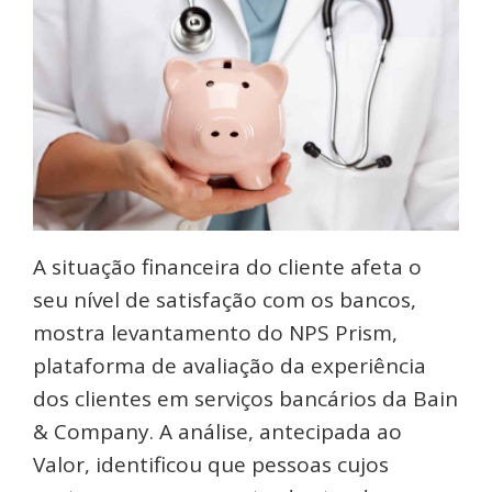
A situação financeira do cliente afeta o
seu nível de satisfação com os bancos,
mostra levantamento do NPS Prism,
plataforma de avaliação da experiência
dos clientes em serviços bancários da Bain
& Company. A análise, antecipada ao
Valor, identificou que pessoas cujos