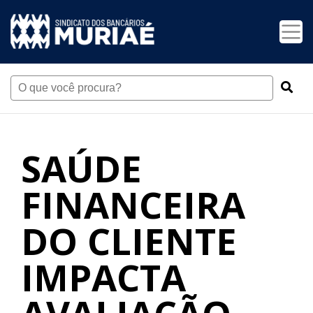
SAÚDE
FINANCEIRA
DO CLIENTE
IMPACTA