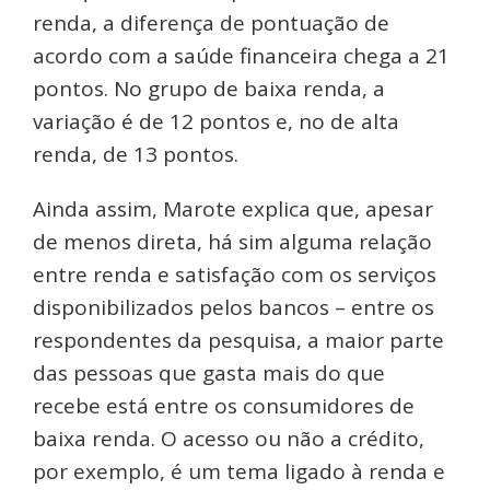
renda, a diferença de pontuação de
acordo com a saúde financeira chega a 21
pontos. No grupo de baixa renda, a
variação é de 12 pontos e, no de alta
renda, de 13 pontos.
Ainda assim, Marote explica que, apesar
de menos direta, há sim alguma relação
entre renda e satisfação com os serviços
disponibilizados pelos bancos – entre os
respondentes da pesquisa, a maior parte
das pessoas que gasta mais do que
recebe está entre os consumidores de
baixa renda. O acesso ou não a crédito,
por exemplo, é um tema ligado à renda e