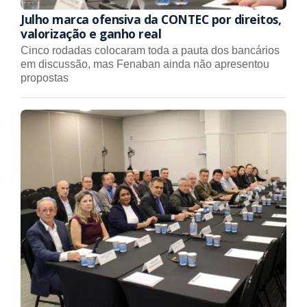
Julho marca ofensiva da CONTEC por direitos,
valorização e ganho real
Cinco rodadas colocaram toda a pauta dos bancários
em discussão, mas Fenaban ainda não apresentou
propostas