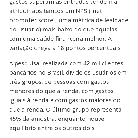
gastos superam as entradas tendem a
atribuir aos bancos um NPS (“net
promoter score”, uma métrica de lealdade
do usuário) mais baixo do que aquelas
com uma saúde financeira melhor. A
variação chega a 18 pontos percentuais.
A pesquisa, realizada com 42 mil clientes
bancários no Brasil, divide os usuários em
três grupos: de pessoas com gastos
menores do que a renda, com gastos
iguais à renda e com gastos maiores do
que a renda. O último grupo representa
45% da amostra, enquanto houve
equilíbrio entre os outros dois.