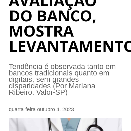
AVALIAÇÃO
DO BANCO,
MOSTRA
LEVANTAMENT
Tendência é observada tanto em
bancos tradicionais quanto em
digitais, sem grandes
disparidades (Por Mariana
Ribeiro, Valor-SP)
quarta-feira outubro 4, 2023