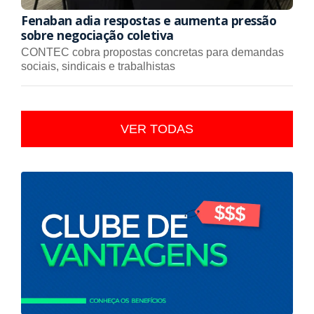
Fenaban adia respostas e aumenta pressão
sobre negociação coletiva
CONTEC cobra propostas concretas para demandas
sociais, sindicais e trabalhistas
VER TODAS