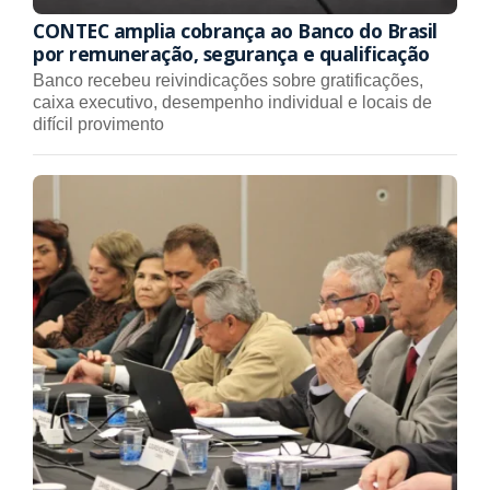
CONTEC amplia cobrança ao Banco do Brasil
por remuneração, segurança e qualificação
Banco recebeu reivindicações sobre gratificações,
caixa executivo, desempenho individual e locais de
difícil provimento