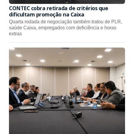
CONTEC cobra retirada de critérios que
dificultam promoção na Caixa
Quarta rodada de negociação também tratou de PLR,
saúde Caixa, empregados com deficiência e horas
extras