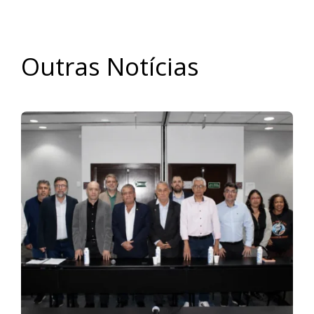
Outras Notícias