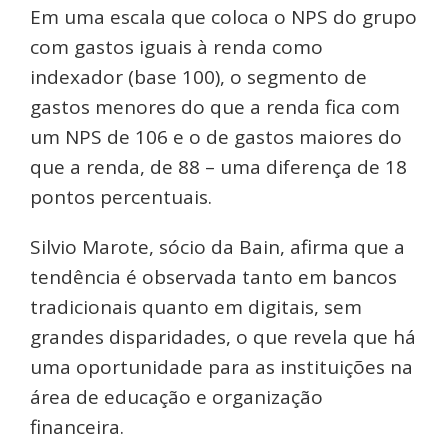
Em uma escala que coloca o NPS do grupo
com gastos iguais à renda como
indexador (base 100), o segmento de
gastos menores do que a renda fica com
um NPS de 106 e o de gastos maiores do
que a renda, de 88 – uma diferença de 18
pontos percentuais.
Silvio Marote, sócio da Bain, afirma que a
tendência é observada tanto em bancos
tradicionais quanto em digitais, sem
grandes disparidades, o que revela que há
uma oportunidade para as instituições na
área de educação e organização
financeira.