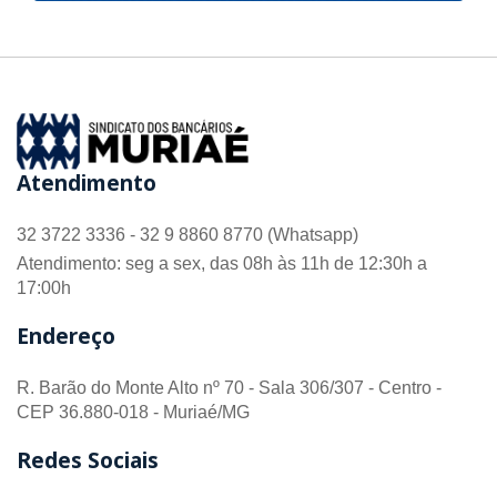
Atendimento
32 3722 3336 - 32 9 8860 8770 (Whatsapp)
Atendimento: seg a sex, das 08h às 11h de 12:30h a
17:00h
Endereço
R. Barão do Monte Alto nº 70 - Sala 306/307 - Centro -
CEP 36.880-018 - Muriaé/MG
Redes Sociais