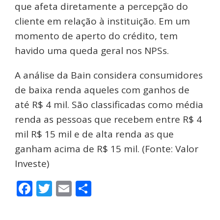
que afeta diretamente a percepção do
cliente em relação à instituição. Em um
momento de aperto do crédito, tem
havido uma queda geral nos NPSs.
A análise da Bain considera consumidores
de baixa renda aqueles com ganhos de
até R$ 4 mil. São classificadas como média
renda as pessoas que recebem entre R$ 4
mil R$ 15 mil e de alta renda as que
ganham acima de R$ 15 mil. (Fonte: Valor
Investe)
Facebook
Twitter
Email
Share