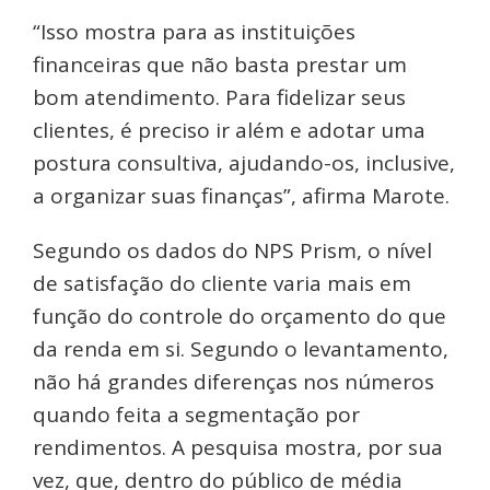
“Isso mostra para as instituições
financeiras que não basta prestar um
bom atendimento. Para fidelizar seus
clientes, é preciso ir além e adotar uma
postura consultiva, ajudando-os, inclusive,
a organizar suas finanças”, afirma Marote.
Segundo os dados do NPS Prism, o nível
de satisfação do cliente varia mais em
função do controle do orçamento do que
da renda em si. Segundo o levantamento,
não há grandes diferenças nos números
quando feita a segmentação por
rendimentos. A pesquisa mostra, por sua
vez, que, dentro do público de média