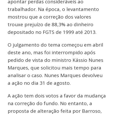
apontar perdas consideráveis ao
trabalhador. Na época, o levantamento
mostrou que a correção dos valores
trouxe prejuízo de 88,3% ao dinheiro
depositado no FGTS de 1999 até 2013.
O julgamento do tema começou em abril
deste ano, mas foi interrompido após
pedido de vista do ministro Kássio Nunes
Marques, que solicitou mais tempo para
analisar o caso. Nunes Marques devolveu
a ação no dia 31 de agosto.
A ação tem dois votos a favor da mudança
na correção do fundo. No entanto, a
proposta de alteração feita por Barroso,