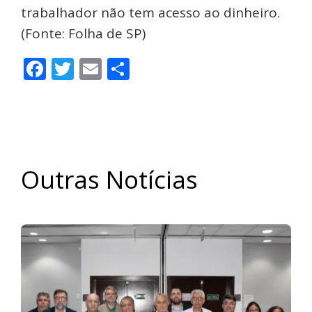
trabalhador não tem acesso ao dinheiro.
(Fonte: Folha de SP)
Facebook
Twitter
Email
Share
Outras Notícias