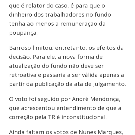
que é relator do caso, é para que o
dinheiro dos trabalhadores no fundo
tenha ao menos a remuneração da
poupança.
Barroso limitou, entretanto, os efeitos da
decisão. Para ele, a nova forma de
atualização do fundo não deve ser
retroativa e passaria a ser válida apenas a
partir da publicação da ata de julgamento.
O voto foi seguido por André Mendonça,
que acrescentou entendimento de que a
correção pela TR é inconstitucional.
Ainda faltam os votos de Nunes Marques,