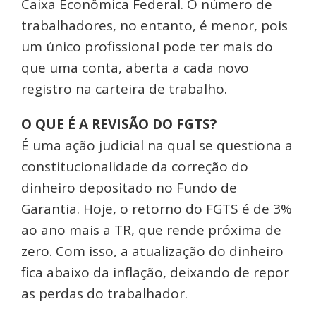
Caixa Econômica Federal. O número de
trabalhadores, no entanto, é menor, pois
um único profissional pode ter mais do
que uma conta, aberta a cada novo
registro na carteira de trabalho.
O QUE É A REVISÃO DO FGTS?
É uma ação judicial na qual se questiona a
constitucionalidade da correção do
dinheiro depositado no Fundo de
Garantia. Hoje, o retorno do FGTS é de 3%
ao ano mais a TR, que rende próxima de
zero. Com isso, a atualização do dinheiro
fica abaixo da inflação, deixando de repor
as perdas do trabalhador.