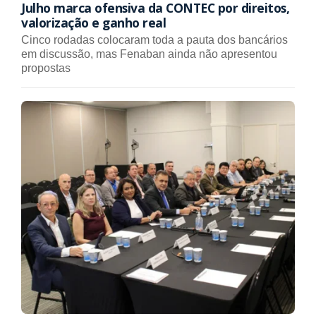
Julho marca ofensiva da CONTEC por direitos,
valorização e ganho real
Cinco rodadas colocaram toda a pauta dos bancários
em discussão, mas Fenaban ainda não apresentou
propostas