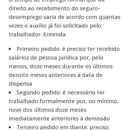
direito ao recebimento do seguro-
desemprego varia de acordo com quantas
vezes o auxílio já foi solicitado pelo
trabalhador. Entenda:
Primeiro pedido: é preciso ter recebido
salários de pessoa jurídica por, pelo
menos, doze meses durante os últimos
dezoito meses anteriores à data de
dispensa
Segundo pedido: é necessário ter
trabalhado formalmente por, no mínimo,
nove dos últimos doze meses
imediatamente anteriores à demissão
Terceiro pedido em diante: preciso