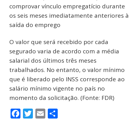
comprovar vínculo empregatício durante
os seis meses imediatamente anteriores à
saída do emprego
O valor que será recebido por cada
segurado varia de acordo com a média
salarial dos últimos três meses
trabalhados. No entanto, o valor mínimo
que é liberado pelo INSS corresponde ao
salário mínimo vigente no país no
momento da solicitação. (Fonte: FDR)
Facebook
Twitter
Email
Share