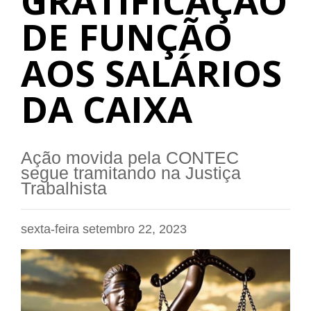
GRATIFICAÇÃO
DE FUNÇÃO
AOS SALÁRIOS
DA CAIXA
Ação movida pela CONTEC
segue tramitando na Justiça
Trabalhista
sexta-feira setembro 22, 2023