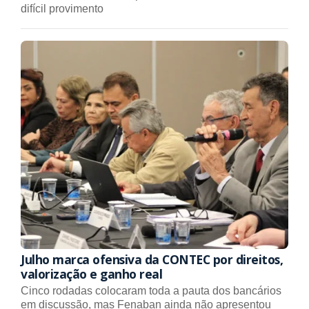
difícil provimento
Julho marca ofensiva da CONTEC por direitos,
valorização e ganho real
Cinco rodadas colocaram toda a pauta dos bancários
em discussão, mas Fenaban ainda não apresentou