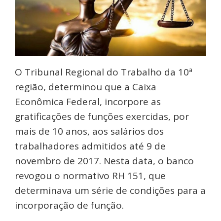
O Tribunal Regional do Trabalho da 10ª
região, determinou que a Caixa
Econômica Federal, incorpore as
gratificações de funções exercidas, por
mais de 10 anos, aos salários dos
trabalhadores admitidos até 9 de
novembro de 2017. Nesta data, o banco
revogou o normativo RH 151, que
determinava um série de condições para a
incorporação de função.