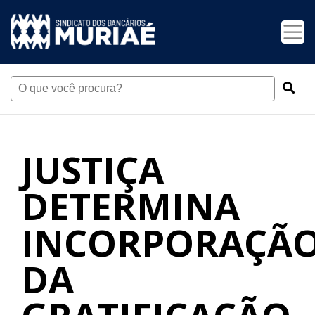
JUSTIÇA
DETERMINA
INCORPORAÇÃ
DA