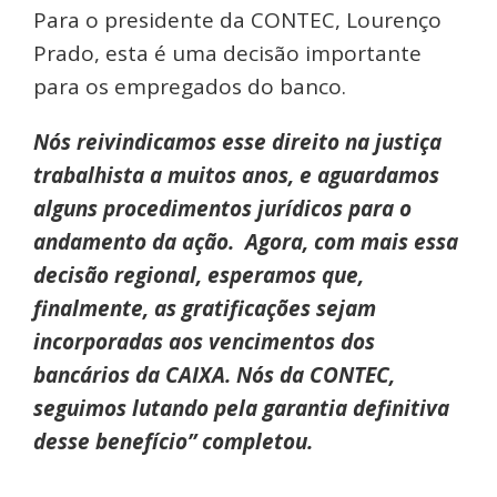
Para o presidente da CONTEC, Lourenço
Prado, esta é uma decisão importante
para os empregados do banco.
Nós reivindicamos esse direito na justiça
trabalhista a muitos anos, e aguardamos
alguns procedimentos jurídicos para o
andamento da ação. Agora, com mais essa
decisão regional, esperamos que,
finalmente, as gratificações sejam
incorporadas aos vencimentos dos
bancários da CAIXA. Nós da CONTEC,
seguimos lutando pela garantia definitiva
desse benefício” completou.