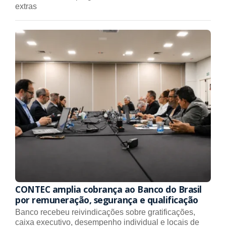
extras
CONTEC amplia cobrança ao Banco do Brasil
por remuneração, segurança e qualificação
Banco recebeu reivindicações sobre gratificações,
caixa executivo, desempenho individual e locais de