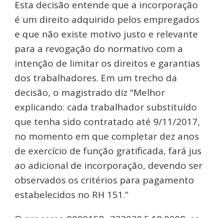
Esta decisão entende que a incorporação
é um direito adquirido pelos empregados
e que não existe motivo justo e relevante
para a revogação do normativo com a
intenção de limitar os direitos e garantias
dos trabalhadores. Em um trecho da
decisão, o magistrado diz “Melhor
explicando: cada trabalhador substituído
que tenha sido contratado até 9/11/2017,
no momento em que completar dez anos
de exercício de função gratificada, fará jus
ao adicional de incorporação, devendo ser
observados os critérios para pagamento
estabelecidos no RH 151.”