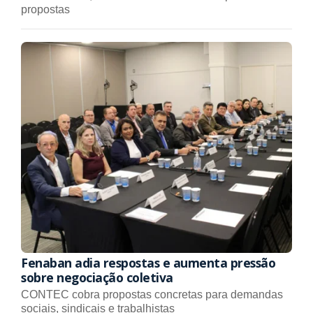
propostas
Fenaban adia respostas e aumenta pressão
sobre negociação coletiva
CONTEC cobra propostas concretas para demandas
sociais, sindicais e trabalhistas