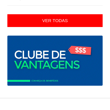
VER TODAS