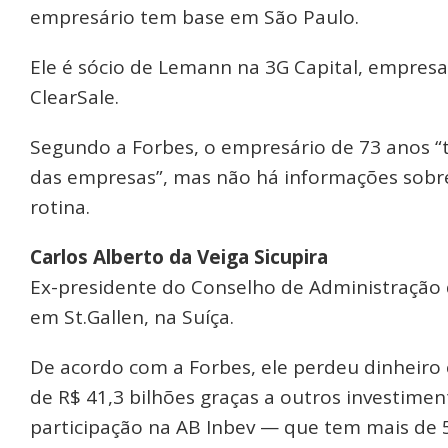
empresário tem base em São Paulo.
Ele é sócio de Lemann na 3G Capital, empresa 
ClearSale.
Segundo a Forbes, o empresário de 73 anos “t
das empresas”, mas não há informações sob
rotina.
Carlos Alberto da Veiga Sicupira
Ex-presidente do Conselho de Administração d
em St.Gallen, na Suíça.
De acordo com a Forbes, ele perdeu dinheiro
de R$ 41,3 bilhões graças a outros investimen
participação na AB Inbev — que tem mais de 5