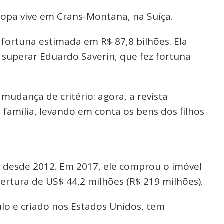
ntropa vive em Crans-Montana, na Suíça.
 fortuna estimada em R$ 87,8 bilhões. Ela
 superar Eduardo Saverin, que fez fortuna
mudança de critério: agora, a revista
 família, levando em conta os bens dos filhos
 desde 2012. Em 2017, ele comprou o imóvel
ertura de US$ 44,2 milhões (R$ 219 milhões).
lo e criado nos Estados Unidos, tem