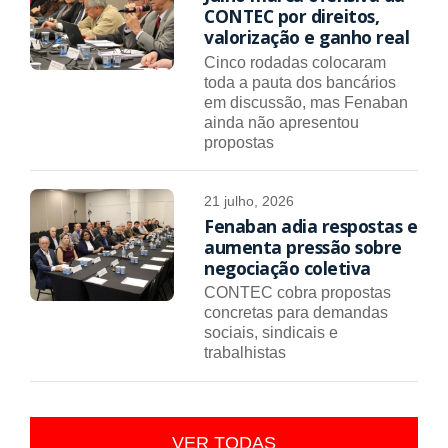
CONTEC por direitos,
valorização e ganho real
Cinco rodadas colocaram
toda a pauta dos bancários
em discussão, mas Fenaban
ainda não apresentou
propostas
21 julho, 2026
Fenaban adia respostas e
aumenta pressão sobre
negociação coletiva
CONTEC cobra propostas
concretas para demandas
sociais, sindicais e
trabalhistas
VER TODAS