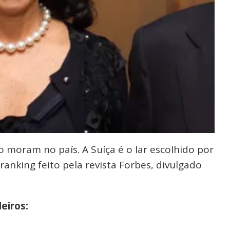
o moram no país. A Suíça é o lar escolhido por
ranking feito pela revista Forbes, divulgado
eiros: