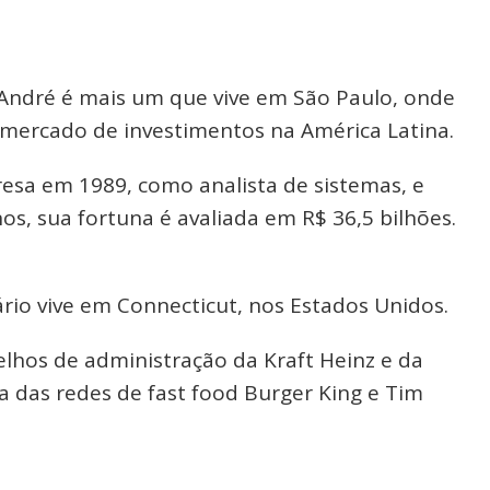
, André é mais um que vive em São Paulo, onde
 mercado de investimentos na América Latina.
sa em 1989, como analista de sistemas, e
os, sua fortuna é avaliada em R$ 36,5 bilhões.
rio vive em Connecticut, nos Estados Unidos.
lhos de administração da Kraft Heinz e da
a das redes de fast food Burger King e Tim