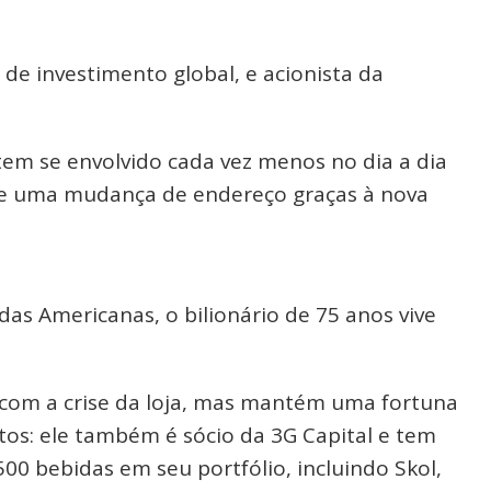
de investimento global, e acionista da
em se envolvido cada vez menos no dia a dia
re uma mudança de endereço graças à nova
as Americanas, o bilionário de 75 anos vive
 com a crise da loja, mas mantém uma fortuna
tos: ele também é sócio da 3G Capital e tem
00 bebidas em seu portfólio, incluindo Skol,