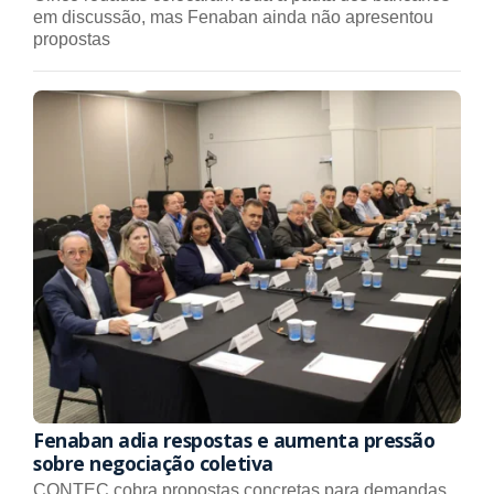
em discussão, mas Fenaban ainda não apresentou
propostas
Fenaban adia respostas e aumenta pressão
sobre negociação coletiva
CONTEC cobra propostas concretas para demandas