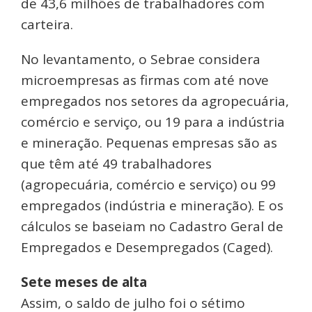
de 43,6 milhões de trabalhadores com
carteira.
No levantamento, o Sebrae considera
microempresas as firmas com até nove
empregados nos setores da agropecuária,
comércio e serviço, ou 19 para a indústria
e mineração. Pequenas empresas são as
que têm até 49 trabalhadores
(agropecuária, comércio e serviço) ou 99
empregados (indústria e mineração). E os
cálculos se baseiam no Cadastro Geral de
Empregados e Desempregados (Caged).
Sete meses de alta
Assim, o saldo de julho foi o sétimo