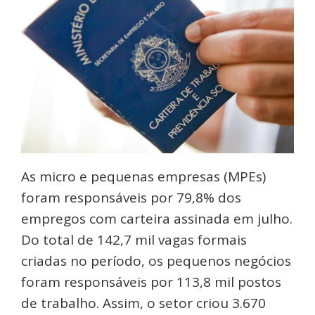
As micro e pequenas empresas (MPEs)
foram responsáveis por 79,8% dos
empregos com carteira assinada em julho.
Do total de 142,7 mil vagas formais
criadas no período, os pequenos negócios
foram responsáveis por 113,8 mil postos
de trabalho. Assim, o setor criou 3.670