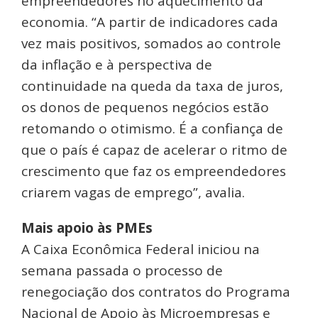
empreendedores no aquecimento da
economia. “A partir de indicadores cada
vez mais positivos, somados ao controle
da inflação e à perspectiva de
continuidade na queda da taxa de juros,
os donos de pequenos negócios estão
retomando o otimismo. É a confiança de
que o país é capaz de acelerar o ritmo de
crescimento que faz os empreendedores
criarem vagas de emprego”, avalia.
Mais apoio às PMEs
A Caixa Econômica Federal iniciou na
semana passada o processo de
renegociação dos contratos do Programa
Nacional de Apoio às Microempresas e