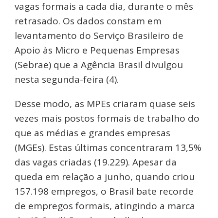
vagas formais a cada dia, durante o mês
retrasado. Os dados constam em
levantamento do Serviço Brasileiro de
Apoio às Micro e Pequenas Empresas
(Sebrae) que a Agência Brasil divulgou
nesta segunda-feira (4).
Desse modo, as MPEs criaram quase seis
vezes mais postos formais de trabalho do
que as médias e grandes empresas
(MGEs). Estas últimas concentraram 13,5%
das vagas criadas (19.229). Apesar da
queda em relação a junho, quando criou
157.198 empregos, o Brasil bate recorde
de empregos formais, atingindo a marca