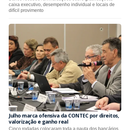
caixa executivo, desempenho individual e locais de
difícil provimento
Julho marca ofensiva da CONTEC por direitos,
valorização e ganho real
Cinco rodadas colocaram toda a pauta dos bancários