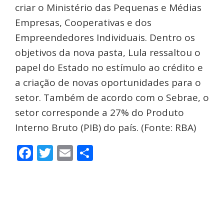
criar o Ministério das Pequenas e Médias
Empresas, Cooperativas e dos
Empreendedores Individuais. Dentro os
objetivos da nova pasta, Lula ressaltou o
papel do Estado no estímulo ao crédito e
a criação de novas oportunidades para o
setor. Também de acordo com o Sebrae, o
setor corresponde a 27% do Produto
Interno Bruto (PIB) do país. (Fonte: RBA)
Facebook
Twitter
Email
Share