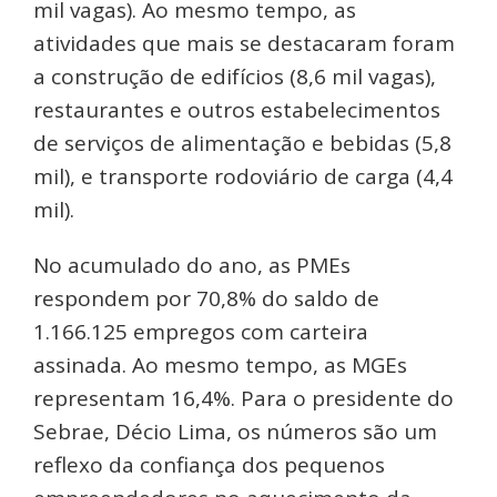
mil vagas). Ao mesmo tempo, as
atividades que mais se destacaram foram
a construção de edifícios (8,6 mil vagas),
restaurantes e outros estabelecimentos
de serviços de alimentação e bebidas (5,8
mil), e transporte rodoviário de carga (4,4
mil).
No acumulado do ano, as PMEs
respondem por 70,8% do saldo de
1.166.125 empregos com carteira
assinada. Ao mesmo tempo, as MGEs
representam 16,4%. Para o presidente do
Sebrae, Décio Lima, os números são um
reflexo da confiança dos pequenos