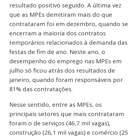
resultado positivo seguido. A última vez
que as MPEs demitiram mais do que
contrataram foi em dezembro, quando se
encerram a maioria dos contratos
temporários relacionados à demanda das
festas de fim de ano. Neste ano, o
desempenho do emprego nas MPEs em
julho só ficou atrás dos resultados de
janeiro, quando foram responsáveis por
81% das contratações.
Nesse sentido, entre as MPEs, os
principais setores que mais contrataram
foram o de serviços (46,7 mil vagas),
construção (26,1 mil vagas) e comércio (25