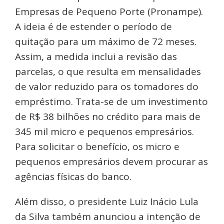
Empresas de Pequeno Porte (Pronampe).
A ideia é de estender o período de
quitação para um máximo de 72 meses.
Assim, a medida inclui a revisão das
parcelas, o que resulta em mensalidades
de valor reduzido para os tomadores do
empréstimo. Trata-se de um investimento
de R$ 38 bilhões no crédito para mais de
345 mil micro e pequenos empresários.
Para solicitar o benefício, os micro e
pequenos empresários devem procurar as
agências físicas do banco.
Além disso, o presidente Luiz Inácio Lula
da Silva também anunciou a intenção de