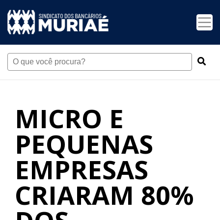
MICRO E
PEQUENAS
EMPRESAS
CRIARAM 80%