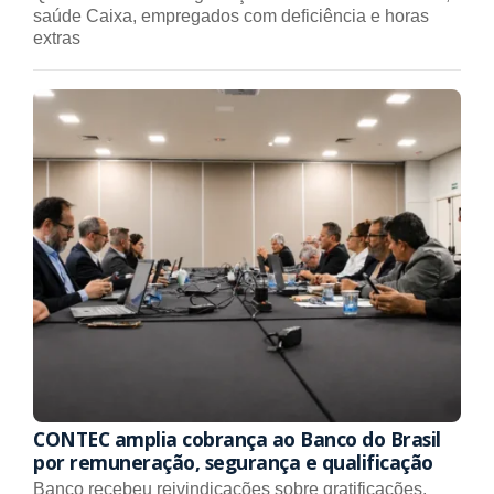
saúde Caixa, empregados com deficiência e horas
extras
CONTEC amplia cobrança ao Banco do Brasil
por remuneração, segurança e qualificação
Banco recebeu reivindicações sobre gratificações,