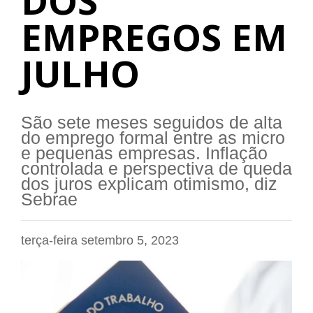
DOS
EMPREGOS EM
JULHO
São sete meses seguidos de alta
do emprego formal entre as micro
e pequenas empresas. Inflação
controlada e perspectiva de queda
dos juros explicam otimismo, diz
Sebrae
terça-feira setembro 5, 2023