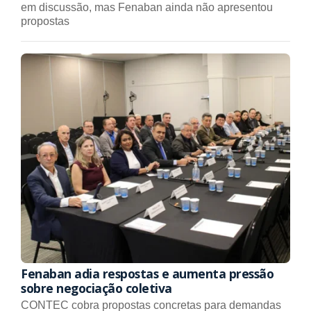
em discussão, mas Fenaban ainda não apresentou
propostas
Fenaban adia respostas e aumenta pressão
sobre negociação coletiva
CONTEC cobra propostas concretas para demandas