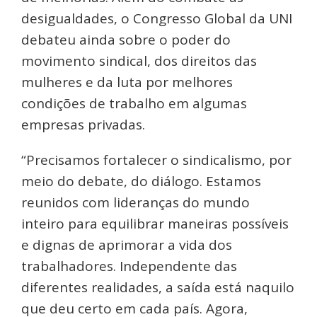
desigualdades, o Congresso Global da UNI
debateu ainda sobre o poder do
movimento sindical, dos direitos das
mulheres e da luta por melhores
condições de trabalho em algumas
empresas privadas.
“Precisamos fortalecer o sindicalismo, por
meio do debate, do diálogo. Estamos
reunidos com lideranças do mundo
inteiro para equilibrar maneiras possíveis
e dignas de aprimorar a vida dos
trabalhadores. Independente das
diferentes realidades, a saída está naquilo
que deu certo em cada país. Agora,