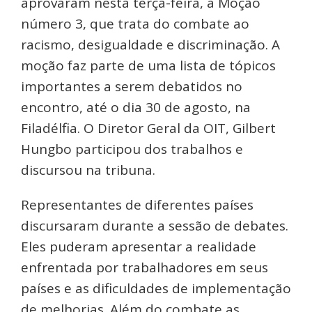
aprovaram nesta terça-feira, a Moção
número 3, que trata do combate ao
racismo, desigualdade e discriminação. A
moção faz parte de uma lista de tópicos
importantes a serem debatidos no
encontro, até o dia 30 de agosto, na
Filadélfia. O Diretor Geral da OIT, Gilbert
Hungbo participou dos trabalhos e
discursou na tribuna.
Representantes de diferentes países
discursaram durante a sessão de debates.
Eles puderam apresentar a realidade
enfrentada por trabalhadores em seus
países e as dificuldades de implementação
de melhorias. Além do combate as