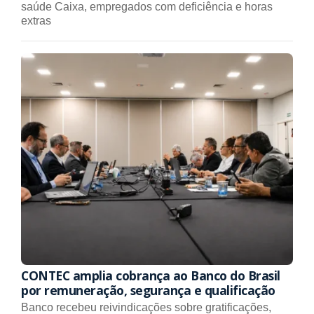
saúde Caixa, empregados com deficiência e horas
extras
CONTEC amplia cobrança ao Banco do Brasil
por remuneração, segurança e qualificação
Banco recebeu reivindicações sobre gratificações,