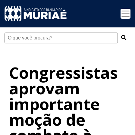
Congressistas
aprovam
importante
moção de