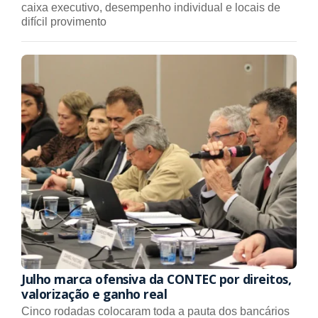
caixa executivo, desempenho individual e locais de
difícil provimento
Julho marca ofensiva da CONTEC por direitos,
valorização e ganho real
Cinco rodadas colocaram toda a pauta dos bancários