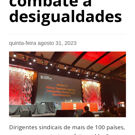
combate à
desigualdades
quinta-feira agosto 31, 2023
Dirigentes sindicais de mais de 100 países,