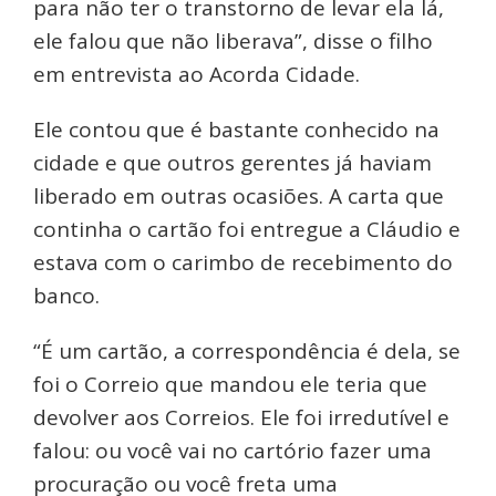
para não ter o transtorno de levar ela lá,
ele falou que não liberava”, disse o filho
em entrevista ao Acorda Cidade.
Ele contou que é bastante conhecido na
cidade e que outros gerentes já haviam
liberado em outras ocasiões. A carta que
continha o cartão foi entregue a Cláudio e
estava com o carimbo de recebimento do
banco.
“É um cartão, a correspondência é dela, se
foi o Correio que mandou ele teria que
devolver aos Correios. Ele foi irredutível e
falou: ou você vai no cartório fazer uma
procuração ou você freta uma