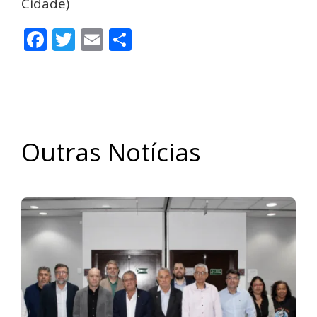
Cidade)
Facebook
Twitter
Email
Share
Outras Notícias