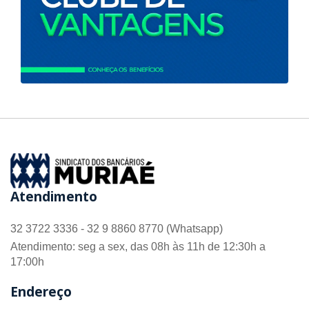
Atendimento
32 3722 3336 - 32 9 8860 8770 (Whatsapp)
Atendimento: seg a sex, das 08h às 11h de 12:30h a
17:00h
Endereço