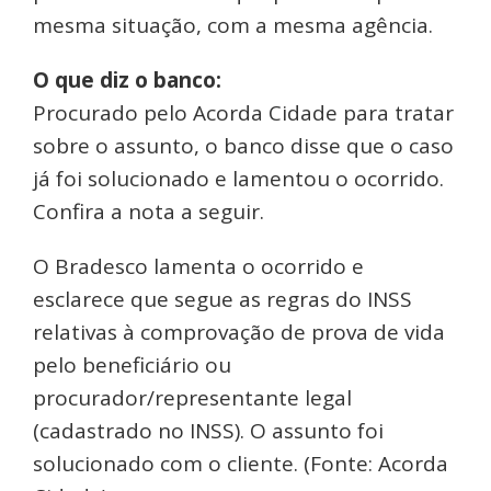
mesma situação, com a mesma agência.
O que diz o banco:
Procurado pelo Acorda Cidade para tratar
sobre o assunto, o banco disse que o caso
já foi solucionado e lamentou o ocorrido.
Confira a nota a seguir.
O Bradesco lamenta o ocorrido e
esclarece que segue as regras do INSS
relativas à comprovação de prova de vida
pelo beneficiário ou
procurador/representante legal
(cadastrado no INSS). O assunto foi
solucionado com o cliente. (Fonte: Acorda