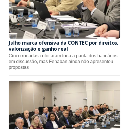
Julho marca ofensiva da CONTEC por direitos,
valorização e ganho real
Cinco rodadas colocaram toda a pauta dos bancários
em discussão, mas Fenaban ainda não apresentou
propostas