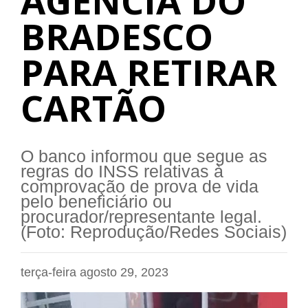
AGÊNCIA DO
BRADESCO
PARA RETIRAR
CARTÃO
O banco informou que segue as
regras do INSS relativas à
comprovação de prova de vida
pelo beneficiário ou
procurador/representante legal.
(Foto: Reprodução/Redes Sociais)
terça-feira agosto 29, 2023