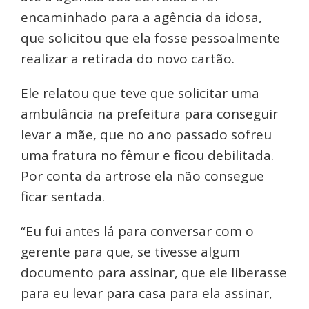
encaminhado para a agência da idosa,
que solicitou que ela fosse pessoalmente
realizar a retirada do novo cartão.
Ele relatou que teve que solicitar uma
ambulância na prefeitura para conseguir
levar a mãe, que no ano passado sofreu
uma fratura no fêmur e ficou debilitada.
Por conta da artrose ela não consegue
ficar sentada.
“Eu fui antes lá para conversar com o
gerente para que, se tivesse algum
documento para assinar, que ele liberasse
para eu levar para casa para ela assinar,