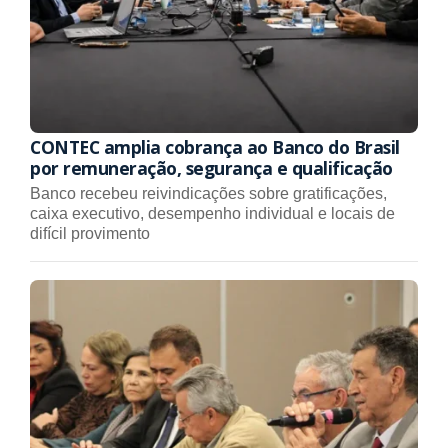
CONTEC amplia cobrança ao Banco do Brasil
por remuneração, segurança e qualificação
Banco recebeu reivindicações sobre gratificações,
caixa executivo, desempenho individual e locais de
difícil provimento