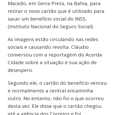
Macedo, em Serra Preta, na Bahia, para
retirar o novo cartão que é utilizado para
sacar um benefício social do INSS,
(Instituto Nacional do Seguro Social).
As imagens estão circulando nas redes
sociais e causando revolta. Cláudio
conversou com a reportagem do Acorda
Cidade sobre a situação e sua ação de
desespero.
Segundo ele, o cartão do benefício venceu
e normalmente a central encaminha
outro. No entanto, não foi o que ocorreu
desta vez. Ele disse que o cartão chegou
até a agência dos Correios e foi