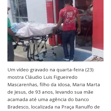
Um vídeo gravado na quarta-feira (23)
mostra Cláudio Luis Figueiredo
Mascarenhas, filho da idosa, Maria Marta
de Jesus, de 93 anos, levando sua mãe
acamada até uma agência do banco
Bradesco, localizada na Praça Ranulfo de