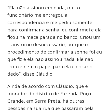
“Ela não assinou em nada, outro
funcionário me entregou a
correspondência e me pediu somente
para confirmar a senha, eu confirmei e ela
ficou na maca parada no banco. Criou um
transtorno desnecessário, porque o
procedimento de confirmar a senha foi eu
que fiz e ela não assinou nada. Ele não
trouxe nem o papel para ela colocar o
dedo”, disse Cláudio.
Ainda de acordo com Cláudio, que é
morador do distrito de Fazenda Poço
Grande, em Serra Preta, há outras
pessoas na sua rua que passaram pela