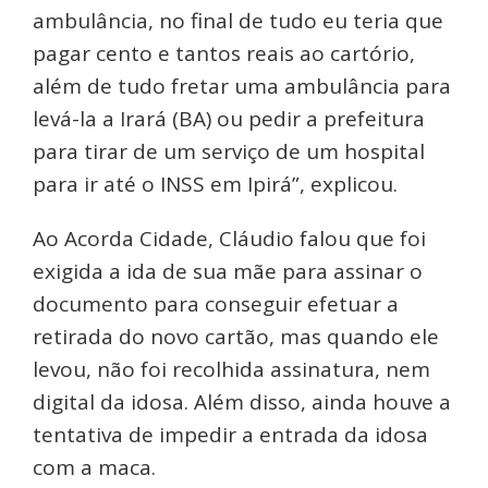
ambulância, no final de tudo eu teria que
pagar cento e tantos reais ao cartório,
além de tudo fretar uma ambulância para
levá-la a Irará (BA) ou pedir a prefeitura
para tirar de um serviço de um hospital
para ir até o INSS em Ipirá”, explicou.
Ao Acorda Cidade, Cláudio falou que foi
exigida a ida de sua mãe para assinar o
documento para conseguir efetuar a
retirada do novo cartão, mas quando ele
levou, não foi recolhida assinatura, nem
digital da idosa. Além disso, ainda houve a
tentativa de impedir a entrada da idosa
com a maca.