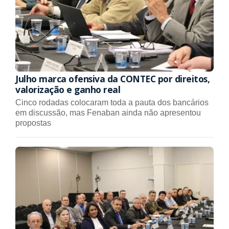
Julho marca ofensiva da CONTEC por direitos,
valorização e ganho real
Cinco rodadas colocaram toda a pauta dos bancários
em discussão, mas Fenaban ainda não apresentou
propostas