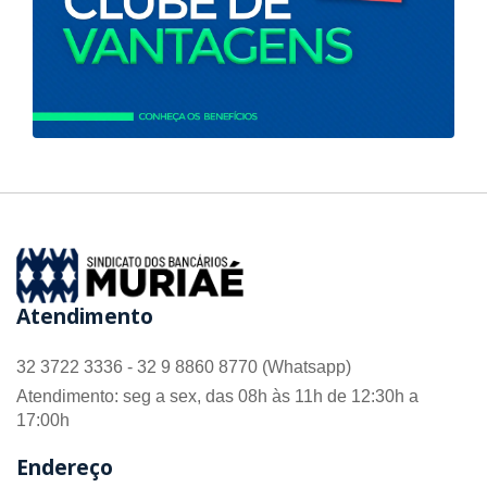
Atendimento
32 3722 3336 - 32 9 8860 8770 (Whatsapp)
Atendimento: seg a sex, das 08h às 11h de 12:30h a
17:00h
Endereço