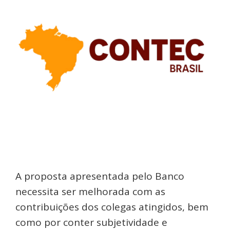
A proposta apresentada pelo Banco
necessita ser melhorada com as
contribuições dos colegas atingidos, bem
como por conter subjetividade e