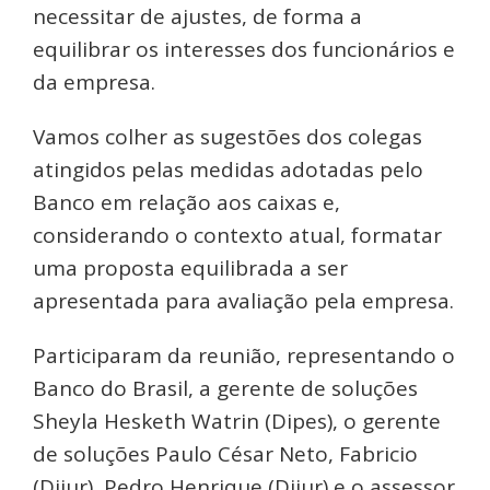
necessitar de ajustes, de forma a
equilibrar os interesses dos funcionários e
da empresa.
Vamos colher as sugestões dos colegas
atingidos pelas medidas adotadas pelo
Banco em relação aos caixas e,
considerando o contexto atual, formatar
uma proposta equilibrada a ser
apresentada para avaliação pela empresa.
Participaram da reunião, representando o
Banco do Brasil, a gerente de soluções
Sheyla Hesketh Watrin (Dipes), o gerente
de soluções Paulo César Neto, Fabricio
(Dijur), Pedro Henrique (Dijur) e o assessor