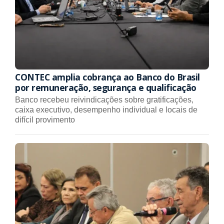
CONTEC amplia cobrança ao Banco do Brasil
por remuneração, segurança e qualificação
Banco recebeu reivindicações sobre gratificações,
caixa executivo, desempenho individual e locais de
difícil provimento