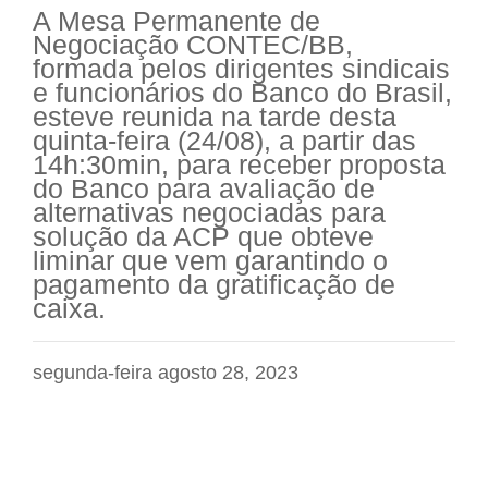
A Mesa Permanente de
Negociação CONTEC/BB,
formada pelos dirigentes sindicais
e funcionários do Banco do Brasil,
esteve reunida na tarde desta
quinta-feira (24/08), a partir das
14h:30min, para receber proposta
do Banco para avaliação de
alternativas negociadas para
solução da ACP que obteve
liminar que vem garantindo o
pagamento da gratificação de
caixa.
segunda-feira agosto 28, 2023