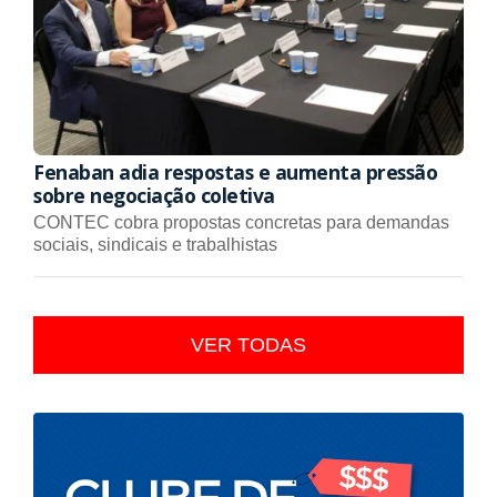
Fenaban adia respostas e aumenta pressão
sobre negociação coletiva
CONTEC cobra propostas concretas para demandas
sociais, sindicais e trabalhistas
VER TODAS