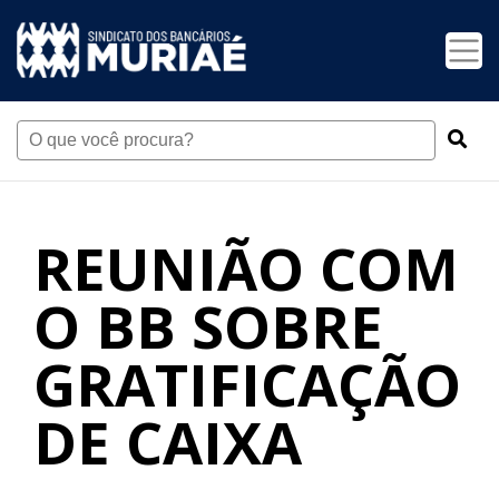
REUNIÃO COM
O BB SOBRE
GRATIFICAÇÃO
DE CAIXA