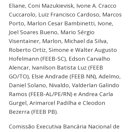
Eliane, Coni Mazukievisk, Ivone A. Cracco
Cuccarolo, Luiz Francisco Cardoso, Marcos
Porto, Marlon Cesar Bambinetti, Ivone,
Joel Soares Bueno, Mario Sérgio
Visentainer, Marlon, Michael da Silva,
Roberto Ortiz, Simone e Walter Augusto
Hofelmann (FEEB-SC), Edson Carvalho
Alencar, Ivanilson Batista Luz (FEEB
GO/TO), Elsie Andrade (FEEB NN), Adelmo,
Daniel Solano, Nivaldo, Valderlan Galindo
Ramos (FEEB-AL/PE/RN) e Andrea Carla
Gurgel, Arimarcel Padilha e Cleodon
Bezerra (FEEB PB).
Comissão Executiva Bancária Nacional de