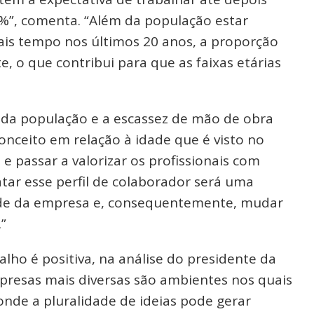
12%”, comenta. “Além da população estar
is tempo nos últimos 20 anos, a proporção
, o que contribui para que as faixas etárias
 da população e a escassez de mão de obra
onceito em relação à idade que é visto no
 passar a valorizar os profissionais com
tar esse perfil de colaborador será uma
dade da empresa e, consequentemente, mudar
.”
alho é positiva, na análise do presidente da
presas mais diversas são ambientes nos quais
onde a pluralidade de ideias pode gerar