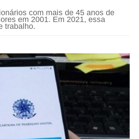
ionários com mais de 45 anos de
adores em 2001. Em 2021, essa
 trabalho.