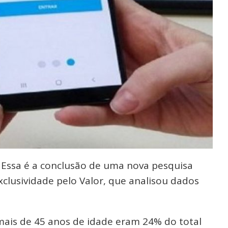
a. Essa é a conclusão de uma nova pesquisa
clusividade pelo Valor, que analisou dados
ais de 45 anos de idade eram 24% do total