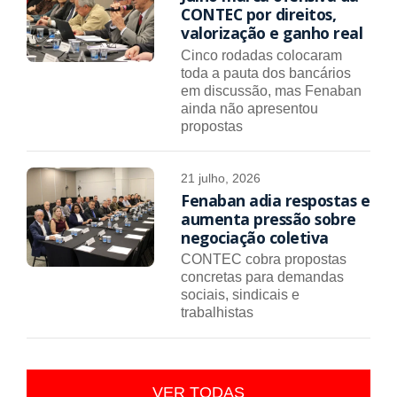
CONTEC por direitos,
valorização e ganho real
Cinco rodadas colocaram
toda a pauta dos bancários
em discussão, mas Fenaban
ainda não apresentou
propostas
21 julho, 2026
Fenaban adia respostas e
aumenta pressão sobre
negociação coletiva
CONTEC cobra propostas
concretas para demandas
sociais, sindicais e
trabalhistas
VER TODAS