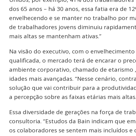
dos 65 anos – há 30 anos, essa fatia era de 
envelhecendo e se manter no trabalho por ma
de trabalhadores jovens diminuiu rapidamente
mais altas se mantenham ativas.”
Na visão do executivo, com o envelhecimento
qualificada, o mercado terá de encarar o prec
ambiente corporativo, chamado de etarismo , e
idades mais avançadas. “Nesse cenário, contra
solução que vai contribuir para a produtivi
a percepção sobre as faixas etárias mais altas
Essa diversidade de gerações na força de trab
consultoria. “Estudos da Bain indicam que em
os colaboradores se sentem mais incluídos e 