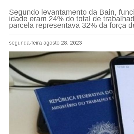
Segundo levantamento da Bain, func
idade eram 24% do total de trabalh
parcela representava 32% da força de
segunda-feira agosto 28, 2023