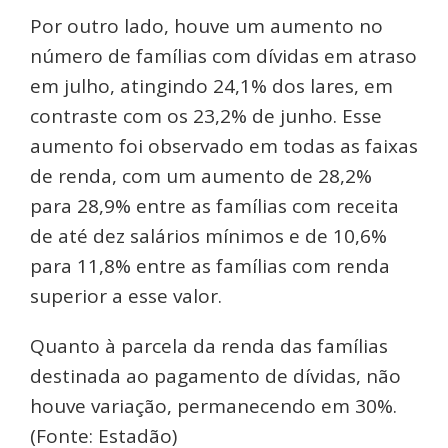
Por outro lado, houve um aumento no
número de famílias com dívidas em atraso
em julho, atingindo 24,1% dos lares, em
contraste com os 23,2% de junho. Esse
aumento foi observado em todas as faixas
de renda, com um aumento de 28,2%
para 28,9% entre as famílias com receita
de até dez salários mínimos e de 10,6%
para 11,8% entre as famílias com renda
superior a esse valor.
Quanto à parcela da renda das famílias
destinada ao pagamento de dívidas, não
houve variação, permanecendo em 30%.
(Fonte: Estadão)