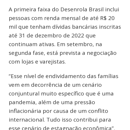
A primeira faixa do Desenrola Brasil inclui
pessoas com renda mensal de até R$ 20
mil que tenham dívidas bancárias inscritas
até 31 de dezembro de 2022 que
continuam ativas. Em setembro, na
segunda fase, está prevista a negociação
com lojas e varejistas.
“Esse nível de endividamento das famílias
vem em decorrência de um cenário
conjuntural muito específico que é uma
pandemia, além de uma pressão
inflacionária por causa de um conflito
internacional. Tudo isso contribui para
esse cenário de estagnação econômica”,