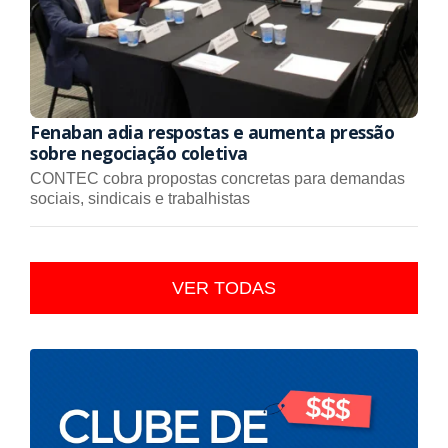
Fenaban adia respostas e aumenta pressão
sobre negociação coletiva
CONTEC cobra propostas concretas para demandas
sociais, sindicais e trabalhistas
VER TODAS