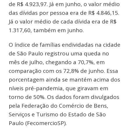
de R$ 4.923,97. Já em junho, o valor médio
das dívidas por pessoa era de R$ 4.846,15.
Já o valor médio de cada dívida era de R$
1.317,60, também em junho.
O índice de famílias endividadas na cidade
de São Paulo registrou uma queda no
mês de julho, chegando a 70,7%, em
comparação com os 72,8% de junho. Essa
porcentagem ainda se mantém acima dos
níveis pré-pandemia, que giravam em
torno de 50%. Os dados foram divulgados
pela Federação do Comércio de Bens,
Serviços e Turismo do Estado de São
Paulo (FecomercioSP).