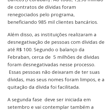
de contratos de dívidas foram
renegociados pelo programa,
beneficiando 985 mil clientes bancários.
Além disso, as instituições realizaram a
desnegativação de pessoas com dívidas de
até R$ 100. Segundo o balanço da
Febraban, cerca de 5 milhões de dívidas
foram desnegativadas nesse processo.
Essas pessoas não deixaram de ter suas
dívidas, mas seus nomes foram limpos, e a
quitação da dívida foi facilitada.
A segunda fase deve ser iniciada em
setembro e vai contemplar também a