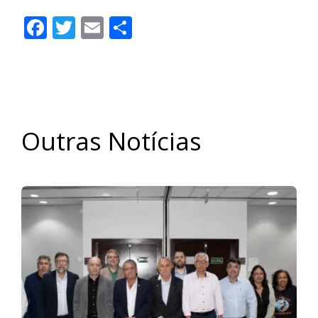
Facebook
Twitter
Email
Share
Outras Notícias