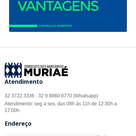
Atendimento
32 3722 3336 - 32 9 8860 8770 (Whatsapp)
Atendimento: seg a sex, das 08h às 11h de 12:30h a
17:00h
Endereço