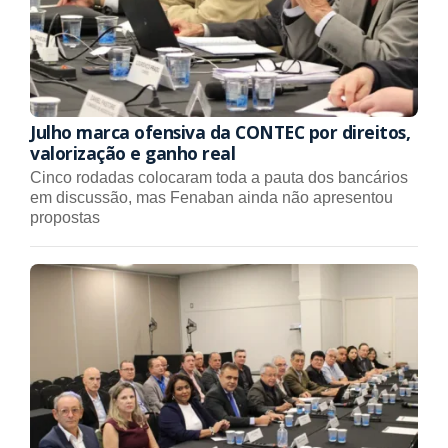
Julho marca ofensiva da CONTEC por direitos,
valorização e ganho real
Cinco rodadas colocaram toda a pauta dos bancários
em discussão, mas Fenaban ainda não apresentou
propostas