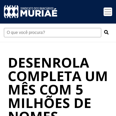
DESENROLA
COMPLETA UM
MÊS COM 5
MILHÕES DE