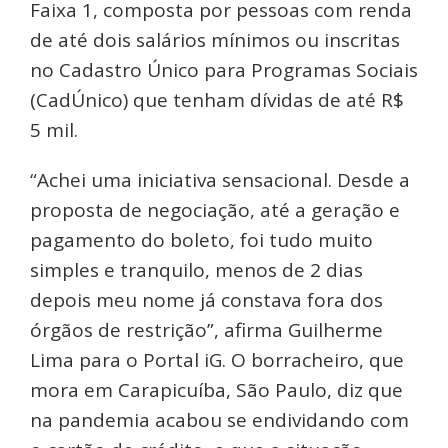
Faixa 1, composta por pessoas com renda
de até dois salários mínimos ou inscritas
no Cadastro Único para Programas Sociais
(CadÚnico) que tenham dívidas de até R$
5 mil.
“Achei uma iniciativa sensacional. Desde a
proposta de negociação, até a geração e
pagamento do boleto, foi tudo muito
simples e tranquilo, menos de 2 dias
depois meu nome já constava fora dos
órgãos de restrição”, afirma Guilherme
Lima para o Portal iG. O borracheiro, que
mora em Carapicuíba, São Paulo, diz que
na pandemia acabou se endividando com