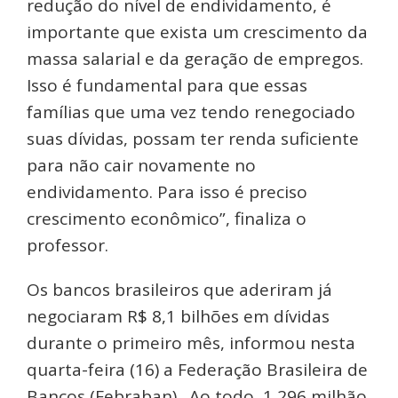
redução do nível de endividamento, é
importante que exista um crescimento da
massa salarial e da geração de empregos.
Isso é fundamental para que essas
famílias que uma vez tendo renegociado
suas dívidas, possam ter renda suficiente
para não cair novamente no
endividamento. Para isso é preciso
crescimento econômico”, finaliza o
professor.
Os bancos brasileiros que aderiram já
negociaram R$ 8,1 bilhões em dívidas
durante o primeiro mês, informou nesta
quarta-feira (16) a Federação Brasileira de
Bancos (Febraban) . Ao todo, 1,296 milhão