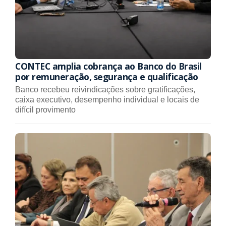
CONTEC amplia cobrança ao Banco do Brasil
por remuneração, segurança e qualificação
Banco recebeu reivindicações sobre gratificações,
caixa executivo, desempenho individual e locais de
difícil provimento