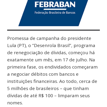
Promessa de campanha do presidente
Lula (PT), o “Desenrola Brasil”, programa
de renegociação de dívidas, começou há
exatamente um mês, em 17 de julho. Na
primeira fase, os endividados começaram
a negociar débitos com bancos e
instituições financeiras. Ao todo, cerca de
5 milhões de brasileiros – que tinham
dívidas de até R$ 100 – limparam seus
nomes.