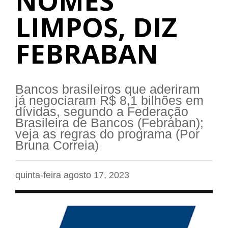
NOMES
LIMPOS, DIZ
FEBRABAN
Bancos brasileiros que aderiram
já negociaram R$ 8,1 bilhões em
dívidas, segundo a Federação
Brasileira de Bancos (Febraban);
veja as regras do programa (Por
Bruna Correia)
quinta-feira agosto 17, 2023