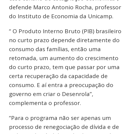
defende Marco Antonio Rocha, professor
do Instituto de Economia da Unicamp.
“ O Produto Interno Bruto (PIB) brasileiro
no curto prazo depende diretamente do
consumo das famílias, então uma
retomada, um aumento do crescimento
do curto prazo, tem que passar por uma
certa recuperação da capacidade de
consumo. E aí entra a preocupação do
governo em criar o Desenrola”,
complementa o professor.
“Para o programa não ser apenas um
processo de renegociação de dívida e de