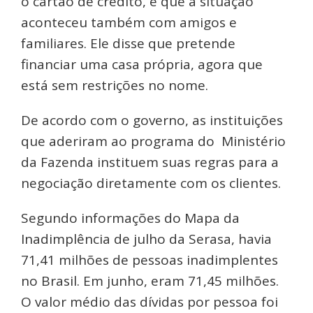
o cartão de crédito, e que a situação
aconteceu também com amigos e
familiares. Ele disse que pretende
financiar uma casa própria, agora que
está sem restrições no nome.
De acordo com o governo, as instituições
que aderiram ao programa do Ministério
da Fazenda instituem suas regras para a
negociação diretamente com os clientes.
Segundo informações do Mapa da
Inadimplência de julho da Serasa, havia
71,41 milhões de pessoas inadimplentes
no Brasil. Em junho, eram 71,45 milhões.
O valor médio das dívidas por pessoa foi