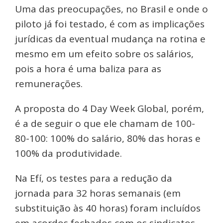
Uma das preocupações, no Brasil e onde o
piloto já foi testado, é com as implicações
jurídicas da eventual mudança na rotina e
mesmo em um efeito sobre os salários,
pois a hora é uma baliza para as
remunerações.
A proposta do 4 Day Week Global, porém,
é a de seguir o que ele chamam de 100-
80-100: 100% do salário, 80% das horas e
100% da produtividade.
Na Efí, os testes para a redução da
jornada para 32 horas semanais (em
substituição às 40 horas) foram incluídos
em acordos fechados com os sindicatos