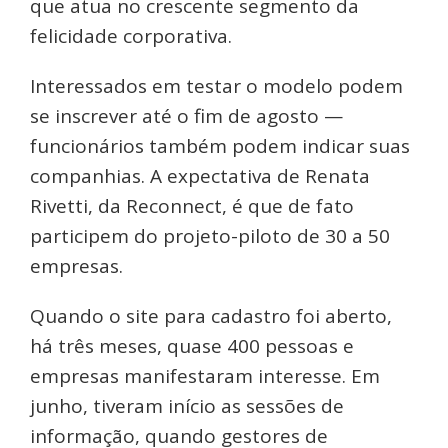
que atua no crescente segmento da
felicidade corporativa.
Interessados em testar o modelo podem
se inscrever até o fim de agosto —
funcionários também podem indicar suas
companhias. A expectativa de Renata
Rivetti, da Reconnect, é que de fato
participem do projeto-piloto de 30 a 50
empresas.
Quando o site para cadastro foi aberto,
há três meses, quase 400 pessoas e
empresas manifestaram interesse. Em
junho, tiveram início as sessões de
informação, quando gestores de