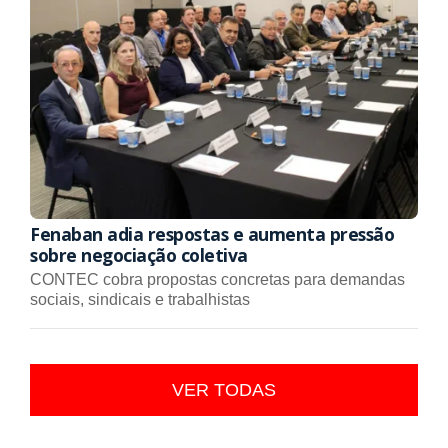
Fenaban adia respostas e aumenta pressão
sobre negociação coletiva
CONTEC cobra propostas concretas para demandas
sociais, sindicais e trabalhistas
VER TODAS