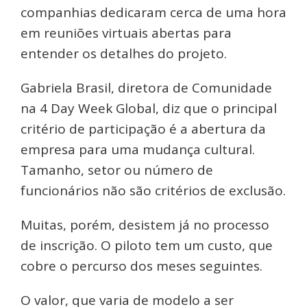
companhias dedicaram cerca de uma hora
em reuniões virtuais abertas para
entender os detalhes do projeto.
Gabriela Brasil, diretora de Comunidade
na 4 Day Week Global, diz que o principal
critério de participação é a abertura da
empresa para uma mudança cultural.
Tamanho, setor ou número de
funcionários não são critérios de exclusão.
Muitas, porém, desistem já no processo
de inscrição. O piloto tem um custo, que
cobre o percurso dos meses seguintes.
O valor, que varia de modelo a ser