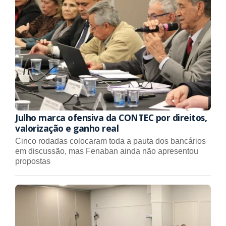
Julho marca ofensiva da CONTEC por direitos,
valorização e ganho real
Cinco rodadas colocaram toda a pauta dos bancários
em discussão, mas Fenaban ainda não apresentou
propostas