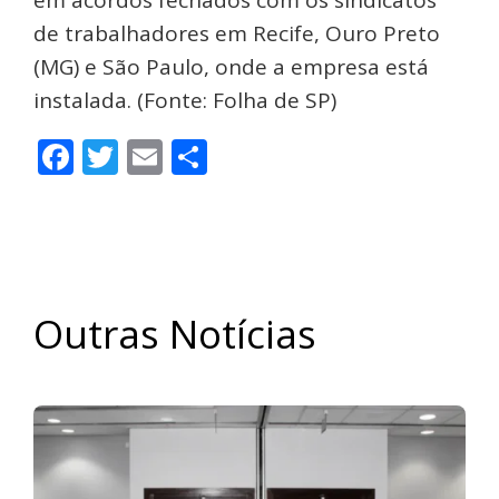
de trabalhadores em Recife, Ouro Preto
(MG) e São Paulo, onde a empresa está
instalada. (Fonte: Folha de SP)
Facebook
Twitter
Email
Share
Outras Notícias