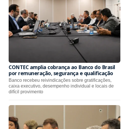
CONTEC amplia cobrança ao Banco do Brasil
por remuneração, segurança e qualificação
Banco recebeu reivindicações sobre gratificações,
caixa executivo, desempenho individual e locais de
difícil provimento