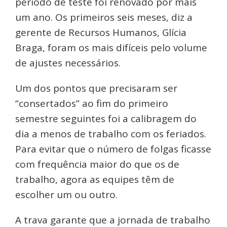
período de teste foi renovado por mais
um ano. Os primeiros seis meses, diz a
gerente de Recursos Humanos, Glícia
Braga, foram os mais difíceis pelo volume
de ajustes necessários.
Um dos pontos que precisaram ser
“consertados” ao fim do primeiro
semestre seguintes foi a calibragem do
dia a menos de trabalho com os feriados.
Para evitar que o número de folgas ficasse
com frequência maior do que os de
trabalho, agora as equipes têm de
escolher um ou outro.
A trava garante que a jornada de trabalho