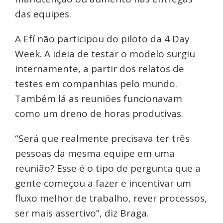
das equipes.
A Efí não participou do piloto da 4 Day
Week. A ideia de testar o modelo surgiu
internamente, a partir dos relatos de
testes em companhias pelo mundo.
Também lá as reuniões funcionavam
como um dreno de horas produtivas.
“Será que realmente precisava ter três
pessoas da mesma equipe em uma
reunião? Esse é o tipo de pergunta que a
gente começou a fazer e incentivar um
fluxo melhor de trabalho, rever processos,
ser mais assertivo”, diz Braga.