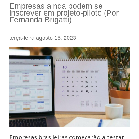
Empresas ainda podem se
inscrever em projeto-piloto (Por
Fernanda Brigatti)
terça-feira agosto 15, 2023
Empresas brasileiras começarão a testar