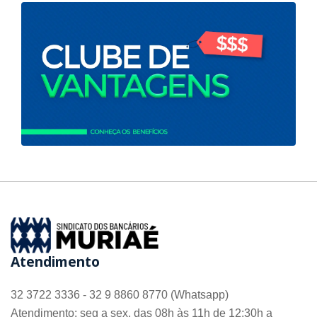
Atendimento
32 3722 3336 - 32 9 8860 8770 (Whatsapp)
Atendimento: seg a sex, das 08h às 11h de 12:30h a