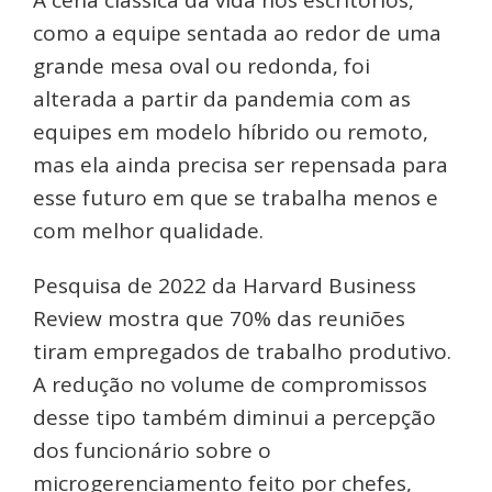
como a equipe sentada ao redor de uma
grande mesa oval ou redonda, foi
alterada a partir da pandemia com as
equipes em modelo híbrido ou remoto,
mas ela ainda precisa ser repensada para
esse futuro em que se trabalha menos e
com melhor qualidade.
Pesquisa de 2022 da Harvard Business
Review mostra que 70% das reuniões
tiram empregados de trabalho produtivo.
A redução no volume de compromissos
desse tipo também diminui a percepção
dos funcionário sobre o
microgerenciamento feito por chefes,