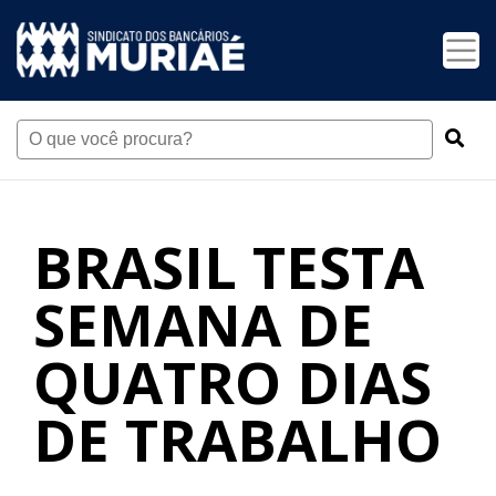
BRASIL TESTA
SEMANA DE
QUATRO DIAS
DE TRABALHO