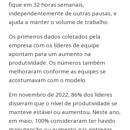
fique em 32 horas semanais,
independentemente de outras pausas, e
ajuda a manter o volume de trabalho.
Os primeiros dados coletados pela
empresa com os líderes de equipe
apontam para um aumento na
produtividade. Os números também
melhoraram conforme as equipes se
acostumavam com o modelo.
Em novembro de 2022, 86% dos líderes
disseram que o nível de produtividade se
manteve estável ou aumentou. Neste ano,
em maio, 100% consideraram ter havido
manutenção ou aumento nas entregas