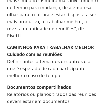
mais simbólico. É muito mais investimento
de tempo para mudança, de a empresa
olhar para a cultura e estar disposta a ser
mais produtiva, a trabalhar melhor, a
rever a quantidade de reuniões”, diz
Rivetti.
CAMINHOS PARA TRABALHAR MELHOR
Cuidado com as reuniões
Definir antes o tema dos encontros e o
que é esperado de cada participante
melhora o uso do tempo
Documentos compartilhados
Relatórios ou planos tirados das reuniões
devem estar em documentos