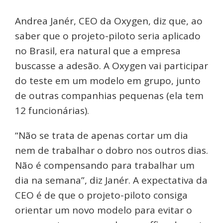
Andrea Janér, CEO da Oxygen, diz que, ao
saber que o projeto-piloto seria aplicado
no Brasil, era natural que a empresa
buscasse a adesão. A Oxygen vai participar
do teste em um modelo em grupo, junto
de outras companhias pequenas (ela tem
12 funcionárias).
“Não se trata de apenas cortar um dia
nem de trabalhar o dobro nos outros dias.
Não é compensando para trabalhar um
dia na semana”, diz Janér. A expectativa da
CEO é de que o projeto-piloto consiga
orientar um novo modelo para evitar o