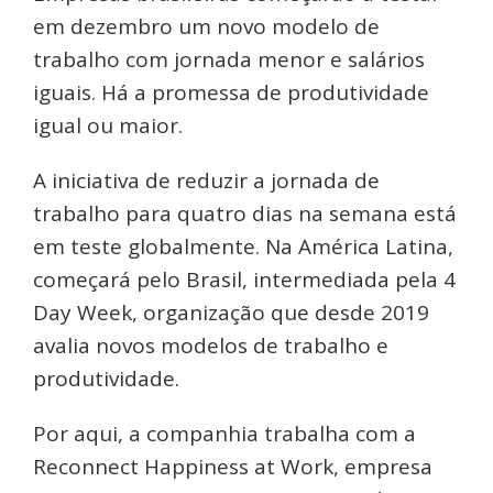
em dezembro um novo modelo de
trabalho com jornada menor e salários
iguais. Há a promessa de produtividade
igual ou maior.
A iniciativa de reduzir a jornada de
trabalho para quatro dias na semana está
em teste globalmente. Na América Latina,
começará pelo Brasil, intermediada pela 4
Day Week, organização que desde 2019
avalia novos modelos de trabalho e
produtividade.
Por aqui, a companhia trabalha com a
Reconnect Happiness at Work, empresa