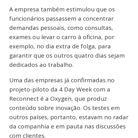
A empresa também estimulou que os
funcionários passassem a concentrar
demandas pessoais, como consultas,
exames ou levar o carro à oficina, por
exemplo, no dia extra de folga, para
garantir que os outros quatro dias sejam
dedicados ao trabalho.
Uma das empresas já confirmadas no
projeto-piloto da 4 Day Week com a
Reconnect é a Oxygen, que produz
conteúdo sobre inovação. Os testes em
outros países, portanto, estavam no radar
da companhia e em pauta nas discussões
com clientes.