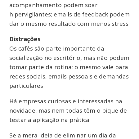
acompanhamento podem soar
hipervigilantes; emails de feedback podem
dar o mesmo resultado com menos stress
Distrações
Os cafés são parte importante da
socialização no escritório, mas não podem
tomar parte da rotina; o mesmo vale para
redes sociais, emails pessoais e demandas
particulares
Há empresas curiosas e interessadas na
novidade, mas nem todas têm o pique de
testar a aplicação na prática.
Se a mera ideia de eliminar um dia da