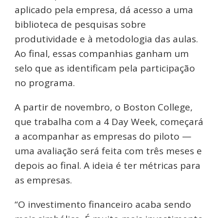
aplicado pela empresa, dá acesso a uma
biblioteca de pesquisas sobre
produtividade e à metodologia das aulas.
Ao final, essas companhias ganham um
selo que as identificam pela participação
no programa.
A partir de novembro, o Boston College,
que trabalha com a 4 Day Week, começará
a acompanhar as empresas do piloto —
uma avaliação será feita com três meses e
depois ao final. A ideia é ter métricas para
as empresas.
“O investimento financeiro acaba sendo