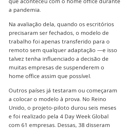
que aconteceu com o home office durante
a pandemia.
Na avaliação dela, quando os escritórios
precisaram ser fechados, o modelo de
trabalho foi apenas transferido para o
remoto sem qualquer adaptação —e isso
talvez tenha influenciado a decisão de
muitas empresas de suspenderem o
home office assim que possível.
Outros países já testaram ou começaram
a colocar o modelo à prova. No Reino
Unido, o projeto-piloto durou seis meses
e foi realizado pela 4 Day Week Global
com 61 empresas. Dessas, 38 disseram