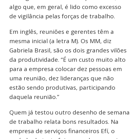
algo que, em geral, é lido como excesso
de vigilância pelas forças de trabalho.
Em inglês, reuniões e gerentes têm a
mesma inicial (a letra M). Os MM, diz
Gabriela Brasil, são os dois grandes vilões
da produtividade. “É um custo muito alto
para a empresa colocar dez pessoas em
uma reunião, dez lideranças que não
estão sendo produtivas, participando
daquela reunião.”
Quem já testou outro desenho de semana
de trabalho relata bons resultados. Na
empresa de serviços financeiros Efí, o