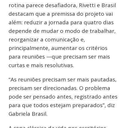
rotina parece desafiadora, Rivetti e Brasil
destacam que a premissa do projeto vai
além: reduzir a jornada para quatro dias
depende de mudar o modo de trabalhar,
reorganizar a comunicação e,
principalmente, aumentar os critérios
para reuniões —que precisam ser mais
curtas e mais resolutivas.
“As reuniões precisam ser mais pautadas,
precisam ser direcionadas. O problema
pode ser pensado antes, registrado antes
para que todos estejam preparados”, diz
Gabriela Brasil.
A cena clássica da vida nos escritórios,