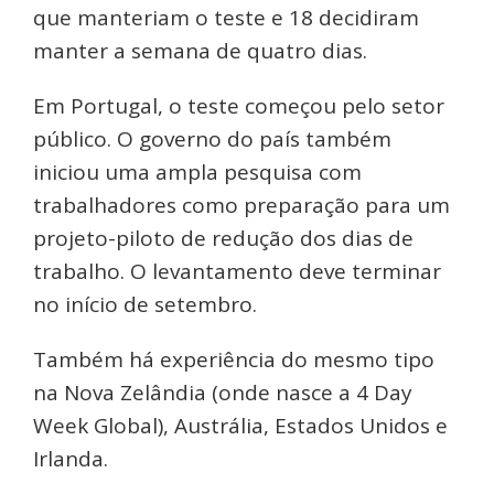
que manteriam o teste e 18 decidiram
manter a semana de quatro dias.
Em Portugal, o teste começou pelo setor
público. O governo do país também
iniciou uma ampla pesquisa com
trabalhadores como preparação para um
projeto-piloto de redução dos dias de
trabalho. O levantamento deve terminar
no início de setembro.
Também há experiência do mesmo tipo
na Nova Zelândia (onde nasce a 4 Day
Week Global), Austrália, Estados Unidos e
Irlanda.