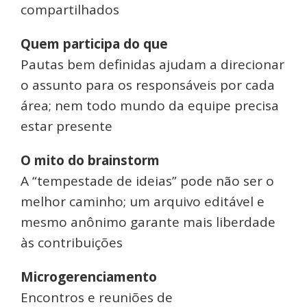
compartilhados
Quem participa do que
Pautas bem definidas ajudam a direcionar
o assunto para os responsáveis por cada
área; nem todo mundo da equipe precisa
estar presente
O mito do brainstorm
A “tempestade de ideias” pode não ser o
melhor caminho; um arquivo editável e
mesmo anônimo garante mais liberdade
às contribuições
Microgerenciamento
Encontros e reuniões de