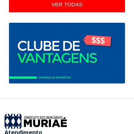
VER TODAS
Atendimento