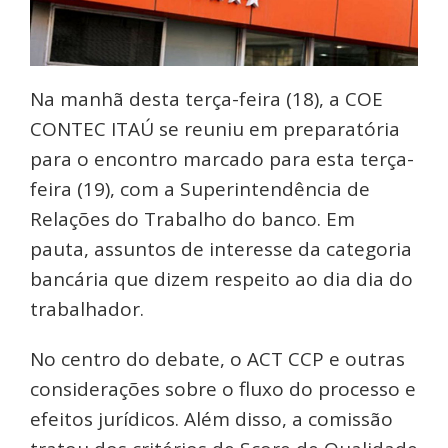
Na manhã desta terça-feira (18), a COE
CONTEC ITAÚ se reuniu em preparatória
para o encontro marcado para esta terça-
feira (19), com a Superintendência de
Relações do Trabalho do banco. Em
pauta, assuntos de interesse da categoria
bancária que dizem respeito ao dia dia do
trabalhador.
No centro do debate, o ACT CCP e outras
considerações sobre o fluxo do processo e
efeitos jurídicos. Além disso, a comissão