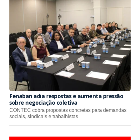
Fenaban adia respostas e aumenta pressão
sobre negociação coletiva
CONTEC cobra propostas concretas para demandas
sociais, sindicais e trabalhistas