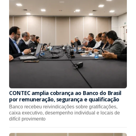
CONTEC amplia cobrança ao Banco do Brasil
por remuneração, segurança e qualificação
Banco recebeu reivindicações sobre gratificações,
caixa executivo, desempenho individual e locais de
difícil provimento