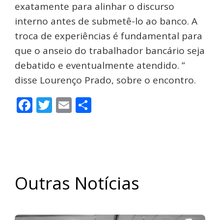
exatamente para alinhar o discurso
interno antes de submetê-lo ao banco. A
troca de experiências é fundamental para
que o anseio do trabalhador bancário seja
debatido e eventualmente atendido. ”
disse Lourenço Prado, sobre o encontro.
Facebook
Twitter
Email
Share
Outras Notícias