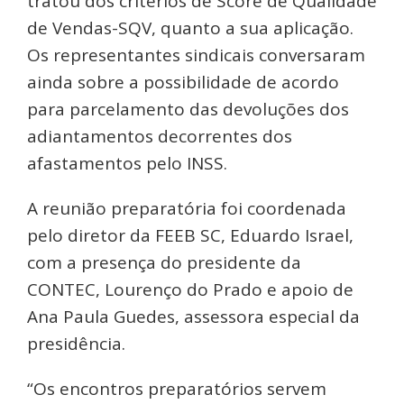
tratou dos critérios de Score de Qualidade
de Vendas-SQV, quanto a sua aplicação.
Os representantes sindicais conversaram
ainda sobre a possibilidade de acordo
para parcelamento das devoluções dos
adiantamentos decorrentes dos
afastamentos pelo INSS.
A reunião preparatória foi coordenada
pelo diretor da FEEB SC, Eduardo Israel,
com a presença do presidente da
CONTEC, Lourenço do Prado e apoio de
Ana Paula Guedes, assessora especial da
presidência.
“Os encontros preparatórios servem