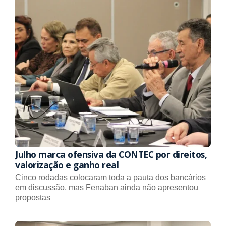
Julho marca ofensiva da CONTEC por direitos,
valorização e ganho real
Cinco rodadas colocaram toda a pauta dos bancários
em discussão, mas Fenaban ainda não apresentou
propostas