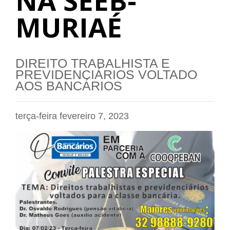
NA SEEB-
MURIAÉ
DIREITO TRABALHISTA E
PREVIDENCIÁRIOS VOLTADO
AOS BANCÁRIOS
terça-feira fevereiro 7, 2023