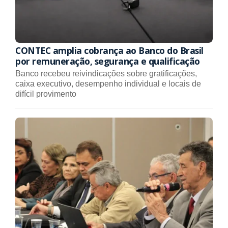
CONTEC amplia cobrança ao Banco do Brasil
por remuneração, segurança e qualificação
Banco recebeu reivindicações sobre gratificações,
caixa executivo, desempenho individual e locais de
difícil provimento