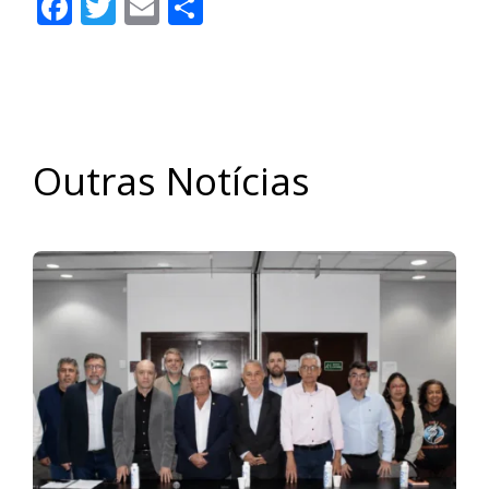
Facebook
Twitter
Email
Share
Outras Notícias