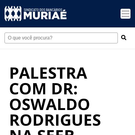
PALESTRA
COM DR:
OSWALDO
RODRIGUES