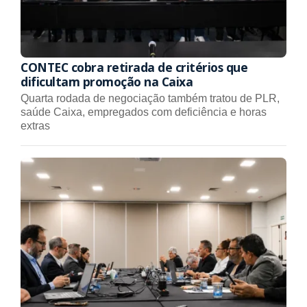
CONTEC cobra retirada de critérios que
dificultam promoção na Caixa
Quarta rodada de negociação também tratou de PLR,
saúde Caixa, empregados com deficiência e horas
extras