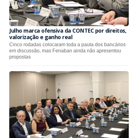
Julho marca ofensiva da CONTEC por direitos,
valorização e ganho real
Cinco rodadas colocaram toda a pauta dos bancários
em discussão, mas Fenaban ainda não apresentou
propostas