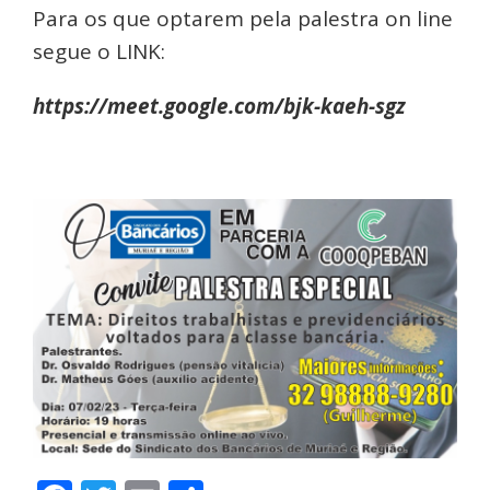
Para os que optarem pela palestra on line
segue o LINK:
https://meet.google.com/bjk-kaeh-sgz