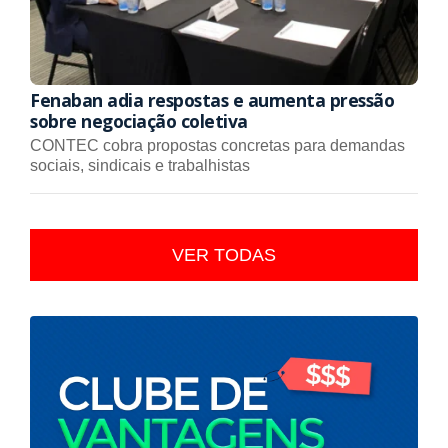
Fenaban adia respostas e aumenta pressão
sobre negociação coletiva
CONTEC cobra propostas concretas para demandas
sociais, sindicais e trabalhistas
VER TODAS