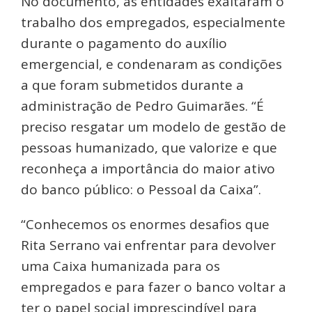
No documento, as entidades exaltaram o
trabalho dos empregados, especialmente
durante o pagamento do auxílio
emergencial, e condenaram as condições
a que foram submetidos durante a
administração de Pedro Guimarães. “É
preciso resgatar um modelo de gestão de
pessoas humanizado, que valorize e que
reconheça a importância do maior ativo
do banco público: o Pessoal da Caixa”.
“Conhecemos os enormes desafios que
Rita Serrano vai enfrentar para devolver
uma Caixa humanizada para os
empregados e para fazer o banco voltar a
ter o papel social imprescindível para