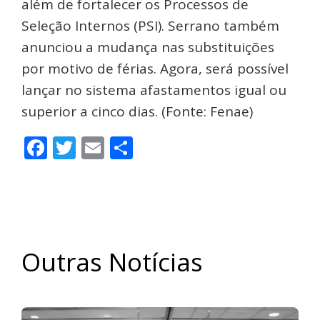
além de fortalecer os Processos de
Seleção Internos (PSI). Serrano também
anunciou a mudança nas substituições
por motivo de férias. Agora, será possível
lançar no sistema afastamentos igual ou
superior a cinco dias. (Fonte: Fenae)
Facebook
Twitter
Email
Share
Outras Notícias