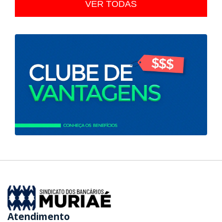
VER TODAS
Atendimento