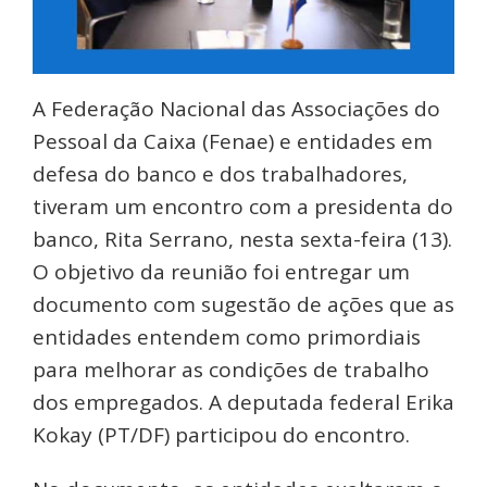
A Federação Nacional das Associações do
Pessoal da Caixa (Fenae) e entidades em
defesa do banco e dos trabalhadores,
tiveram um encontro com a presidenta do
banco, Rita Serrano, nesta sexta-feira (13).
O objetivo da reunião foi entregar um
documento com sugestão de ações que as
entidades entendem como primordiais
para melhorar as condições de trabalho
dos empregados. A deputada federal Erika
Kokay (PT/DF) participou do encontro.