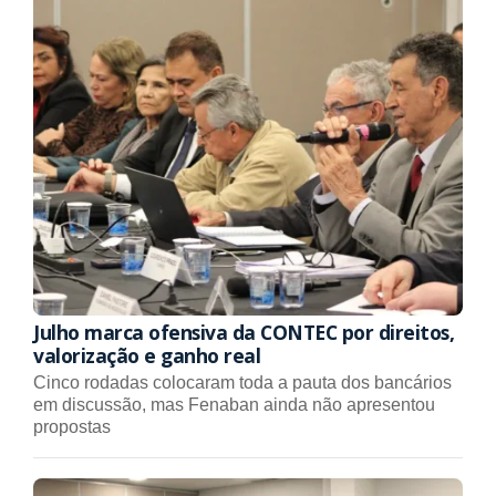
Julho marca ofensiva da CONTEC por direitos,
valorização e ganho real
Cinco rodadas colocaram toda a pauta dos bancários
em discussão, mas Fenaban ainda não apresentou
propostas