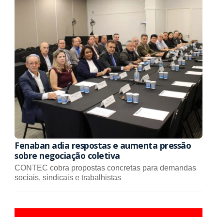
Fenaban adia respostas e aumenta pressão
sobre negociação coletiva
CONTEC cobra propostas concretas para demandas
sociais, sindicais e trabalhistas