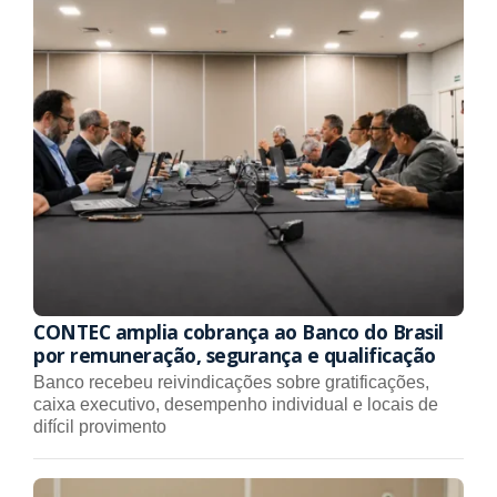
CONTEC amplia cobrança ao Banco do Brasil
por remuneração, segurança e qualificação
Banco recebeu reivindicações sobre gratificações,
caixa executivo, desempenho individual e locais de
difícil provimento