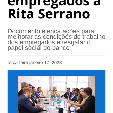
empregados a
Rita Serrano
Documento elenca ações para
melhorar as condições de trabalho
dos empregados e resgatar o
papel social do banco
terça-feira janeiro 17, 2023