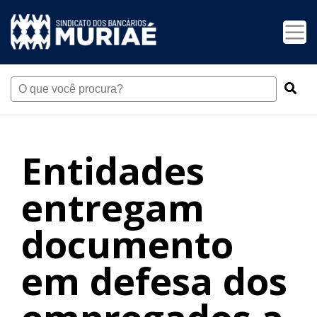
Entidades
entregam
documento
em defesa dos