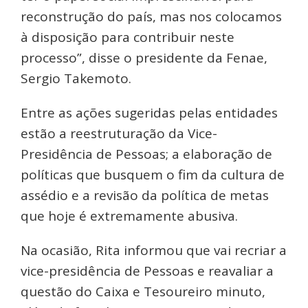
reconstrução do país, mas nos colocamos
à disposição para contribuir neste
processo”, disse o presidente da Fenae,
Sergio Takemoto.
Entre as ações sugeridas pelas entidades
estão a reestruturação da Vice-
Presidência de Pessoas; a elaboração de
políticas que busquem o fim da cultura de
assédio e a revisão da política de metas
que hoje é extremamente abusiva.
Na ocasião, Rita informou que vai recriar a
vice-presidência de Pessoas e reavaliar a
questão do Caixa e Tesoureiro minuto,