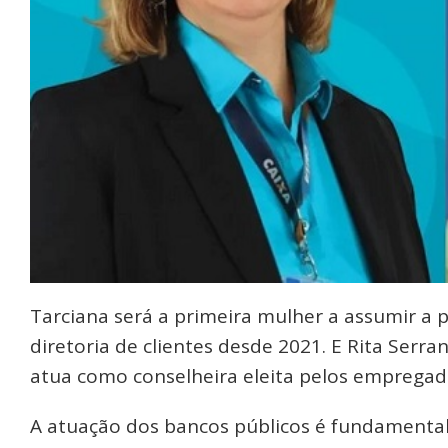
Tarciana será a primeira mulher a assumir a p
diretoria de clientes desde 2021. E Rita Serra
atua como conselheira eleita pelos empregad
A atuação dos bancos públicos é fundamental