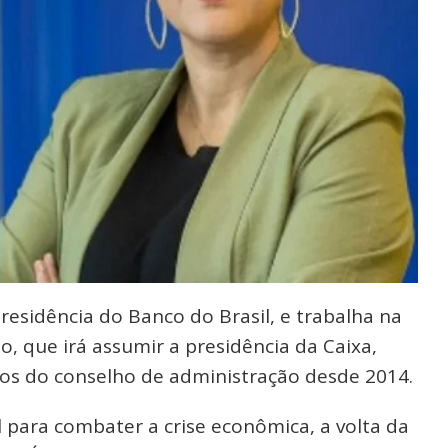
residência do Banco do Brasil, e trabalha na
no, que irá assumir a presidência da Caixa,
os do conselho de administração desde 2014.
 para combater a crise econômica, a volta da