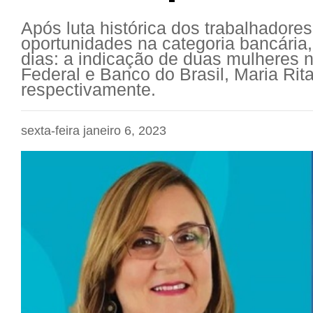
Após luta histórica dos trabalhadore
oportunidades na categoria bancária,
dias: a indicação de duas mulheres
Federal e Banco do Brasil, Maria Rit
respectivamente.
sexta-feira janeiro 6, 2023