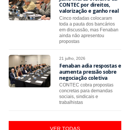
CONTEC por direitos,
valorização e ganho real
Cinco rodadas colocaram
toda a pauta dos bancários
em discussão, mas Fenaban
ainda não apresentou
propostas
21 julho, 2026
Fenaban adia respostas e
aumenta pressão sobre
negociação coletiva
CONTEC cobra propostas
concretas para demandas
sociais, sindicais e
trabalhistas
VER TODAS