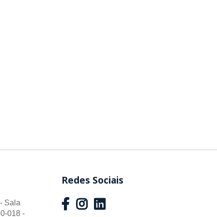
Redes Sociais
- Sala
0-018 -