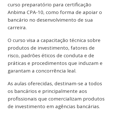
curso preparatório para certificação
Anbima CPA-10, como forma de apoiar o
bancário no desenvolvimento de sua
carreira.
O curso visa a capacitação técnica sobre
produtos de investimento, fatores de
risco, padrões éticos de conduta e de
práticas e procedimentos que induzam e
garantam a concorrência leal.
As aulas oferecidas, destinam-se a todos
os bancários e principalmente aos
profissionais que comercializam produtos
de investimento em agências bancárias.