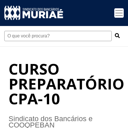
CURSO
PREPARATÓRIO
CPA-10
Sindicato dos Bancários e
COOQPEBAN