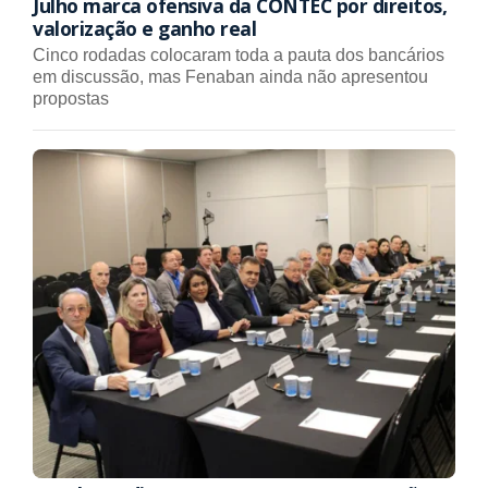
Julho marca ofensiva da CONTEC por direitos,
valorização e ganho real
Cinco rodadas colocaram toda a pauta dos bancários
em discussão, mas Fenaban ainda não apresentou
propostas