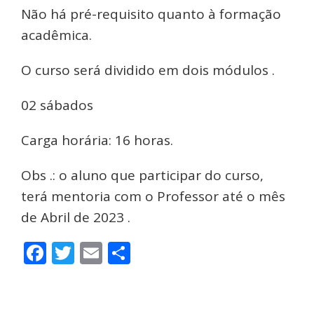
Não há pré-requisito quanto à formação
acadêmica.
O curso será dividido em dois módulos .
02 sábados
Carga horária: 16 horas.
Obs .: o aluno que participar do curso,
terá mentoria com o Professor até o mês
de Abril de 2023 .
Facebook
Twitter
Email
Share