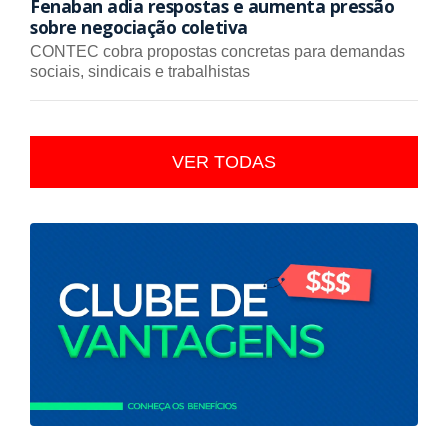
Fenaban adia respostas e aumenta pressão
sobre negociação coletiva
CONTEC cobra propostas concretas para demandas
sociais, sindicais e trabalhistas
VER TODAS