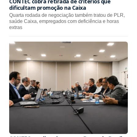
CONTEC cobra retirada de critérios que
dificultam promoção na Caixa
Quarta rodada de negociação também tratou de PLR,
saúde Caixa, empregados com deficiência e horas
extras