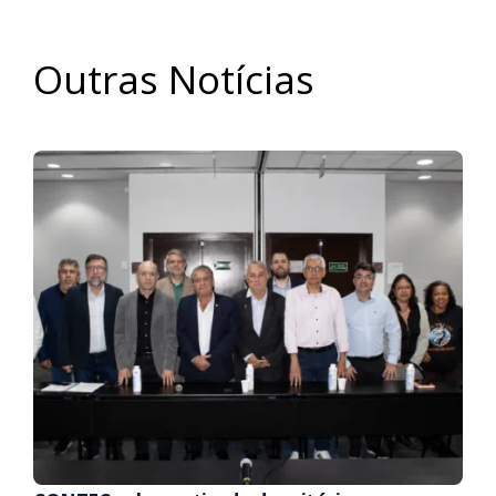
Outras Notícias