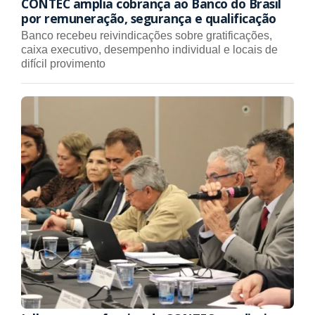
CONTEC amplia cobrança ao Banco do Brasil
por remuneração, segurança e qualificação
Banco recebeu reivindicações sobre gratificações,
caixa executivo, desempenho individual e locais de
difícil provimento