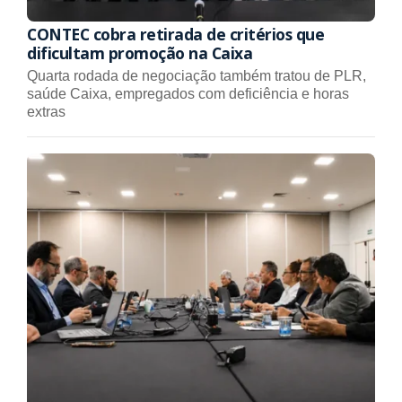
CONTEC cobra retirada de critérios que
dificultam promoção na Caixa
Quarta rodada de negociação também tratou de PLR,
saúde Caixa, empregados com deficiência e horas
extras