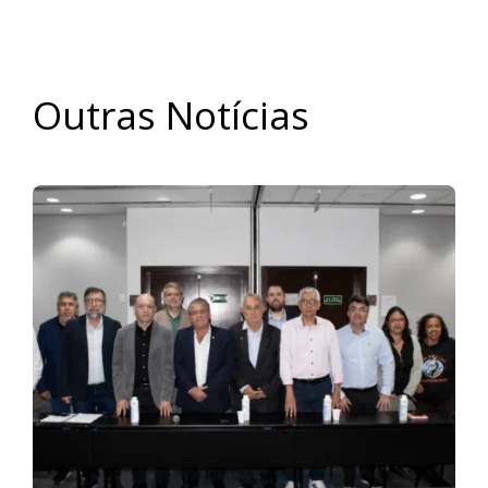
Outras Notícias