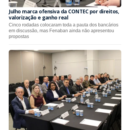
Julho marca ofensiva da CONTEC por direitos,
valorização e ganho real
Cinco rodadas colocaram toda a pauta dos bancários
em discussão, mas Fenaban ainda não apresentou
propostas