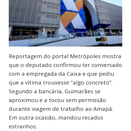
Reportagem do portal Metrópoles mostra
que o deputado confirmou ter conversado
com a empregada da Caixa e que pediu
que a vítima trouxesse “algo concreto”.
Segundo a bancária, Guimarães se
aproximou e a tocou sem permissão
durante viagem de trabalho ao Amapá.
Em outra ocasião, mandou recados
estranhos.