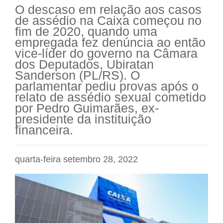
O descaso em relação aos casos
de assédio na Caixa começou no
fim de 2020, quando uma
empregada fez denúncia ao então
vice-líder do governo na Câmara
dos Deputados, Ubiratan
Sanderson (PL/RS). O
parlamentar pediu provas após o
relato de assédio sexual cometido
por Pedro Guimarães, ex-
presidente da instituição
financeira.
quarta-feira setembro 28, 2022