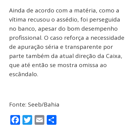
Ainda de acordo com a matéria, como a
vítima recusou o assédio, foi perseguida
no banco, apesar do bom desempenho
profissional. O caso reforça a necessidade
de apuração séria e transparente por
parte também da atual direção da Caixa,
que até então se mostra omissa ao
escândalo.
Fonte: Seeb/Bahia
Facebook
Twitter
Email
Share