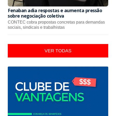
Fenaban adia respostas e aumenta pressão
sobre negociação coletiva
CONTEC cobra propostas concretas para demandas
sociais, sindicais e trabalhistas
VER TODAS