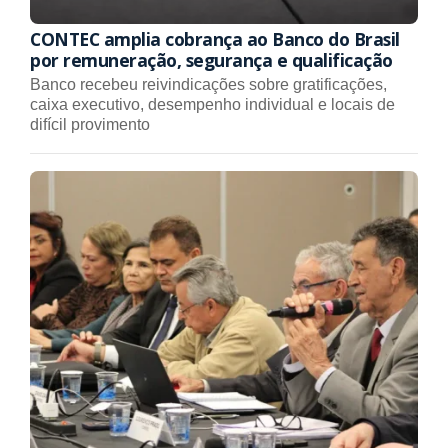
CONTEC amplia cobrança ao Banco do Brasil
por remuneração, segurança e qualificação
Banco recebeu reivindicações sobre gratificações,
caixa executivo, desempenho individual e locais de
difícil provimento