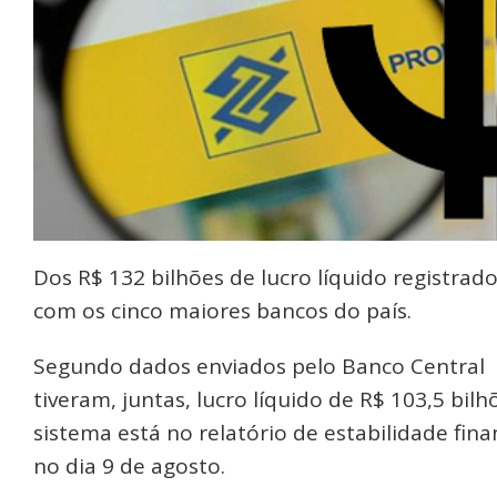
Dos R$ 132 bilhões de lucro líquido registra
com os cinco maiores bancos do país.
Segundo dados enviados pelo Banco Central
tiveram, juntas, lucro líquido de R$ 103,5 bi
sistema está no relatório de estabilidade fin
no dia 9 de agosto.