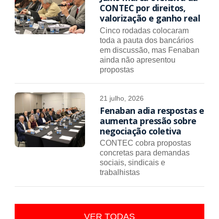
CONTEC por direitos,
valorização e ganho real
Cinco rodadas colocaram
toda a pauta dos bancários
em discussão, mas Fenaban
ainda não apresentou
propostas
21 julho, 2026
Fenaban adia respostas e
aumenta pressão sobre
negociação coletiva
CONTEC cobra propostas
concretas para demandas
sociais, sindicais e
trabalhistas
VER TODAS