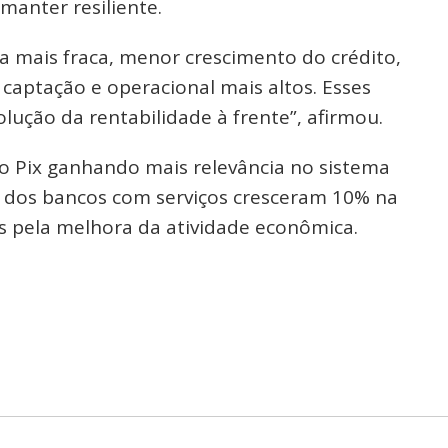
manter resiliente.
a mais fraca, menor crescimento do crédito,
captação e operacional mais altos. Esses
ução da rentabilidade à frente”, afirmou.
 Pix ganhando mais relevância no sistema
as dos bancos com serviços cresceram 10% na
 pela melhora da atividade econômica.