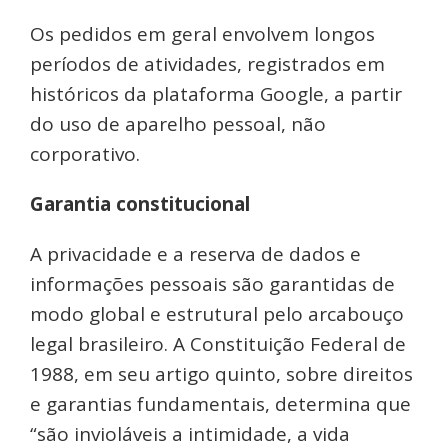
Os pedidos em geral envolvem longos
períodos de atividades, registrados em
históricos da plataforma Google, a partir
do uso de aparelho pessoal, não
corporativo.
Garantia constitucional
A privacidade e a reserva de dados e
informações pessoais são garantidas de
modo global e estrutural pelo arcabouço
legal brasileiro. A Constituição Federal de
1988, em seu artigo quinto, sobre direitos
e garantias fundamentais, determina que
“são invioláveis a intimidade, a vida