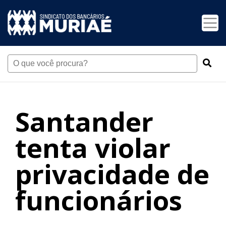
Santander
tenta violar
privacidade de
funcionários