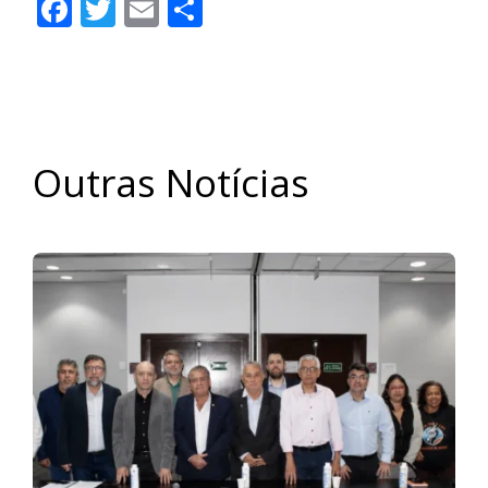
Facebook
Twitter
Email
Share
Outras Notícias