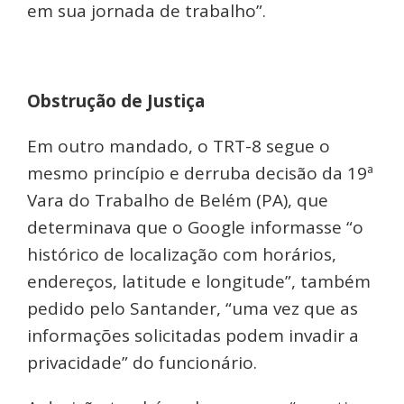
em sua jornada de trabalho”.
Obstrução de Justiça
Em outro mandado, o TRT-8 segue o
mesmo princípio e derruba decisão da 19ª
Vara do Trabalho de Belém (PA), que
determinava que o Google informasse “o
histórico de localização com horários,
endereços, latitude e longitude”, também
pedido pelo Santander, “uma vez que as
informações solicitadas podem invadir a
privacidade” do funcionário.