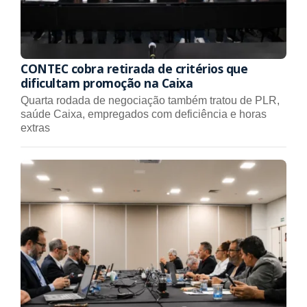
CONTEC cobra retirada de critérios que
dificultam promoção na Caixa
Quarta rodada de negociação também tratou de PLR,
saúde Caixa, empregados com deficiência e horas
extras