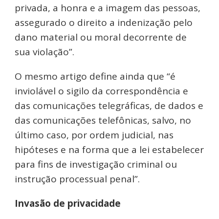
privada, a honra e a imagem das pessoas,
assegurado o direito a indenização pelo
dano material ou moral decorrente de
sua violação”.
O mesmo artigo define ainda que “é
inviolável o sigilo da correspondência e
das comunicações telegráficas, de dados e
das comunicações telefônicas, salvo, no
último caso, por ordem judicial, nas
hipóteses e na forma que a lei estabelecer
para fins de investigação criminal ou
instrução processual penal”.
Invasão de privacidade