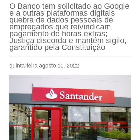
O Banco tem solicitado ao Google
e a outras plataformas digitais
quebra de dados pessoais de
empregados que reivindicam
pagamento de horas extras;
Justiça discorda e mantém sigilo,
garantido pela Constituição
quinta-feira agosto 11, 2022