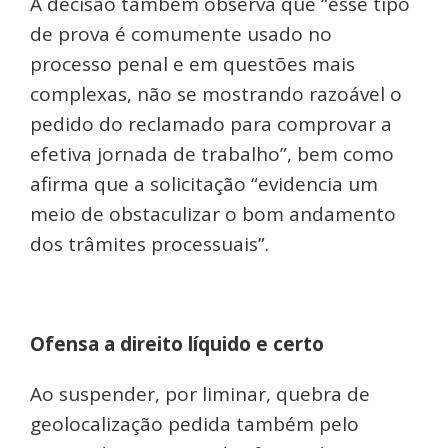
A decisão também observa que “esse tipo
de prova é comumente usado no
processo penal e em questões mais
complexas, não se mostrando razoável o
pedido do reclamado para comprovar a
efetiva jornada de trabalho”, bem como
afirma que a solicitação “evidencia um
meio de obstaculizar o bom andamento
dos trâmites processuais”.
Ofensa a direito líquido e certo
Ao suspender, por liminar, quebra de
geolocalização pedida também pelo