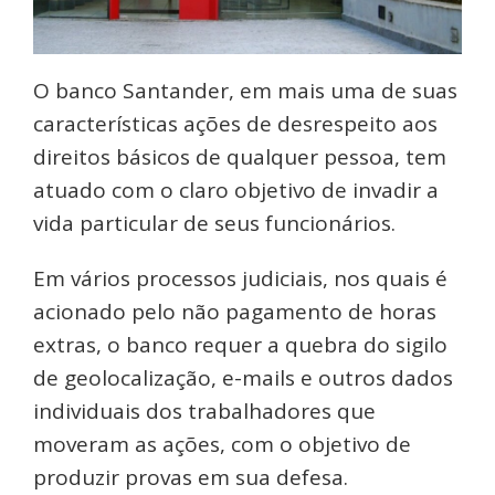
O banco Santander, em mais uma de suas
características ações de desrespeito aos
direitos básicos de qualquer pessoa, tem
atuado com o claro objetivo de invadir a
vida particular de seus funcionários.
Em vários processos judiciais, nos quais é
acionado pelo não pagamento de horas
extras, o banco requer a quebra do sigilo
de geolocalização, e-mails e outros dados
individuais dos trabalhadores que
moveram as ações, com o objetivo de
produzir provas em sua defesa.