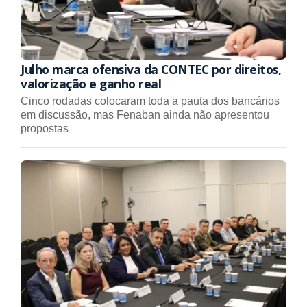
Julho marca ofensiva da CONTEC por direitos,
valorização e ganho real
Cinco rodadas colocaram toda a pauta dos bancários
em discussão, mas Fenaban ainda não apresentou
propostas