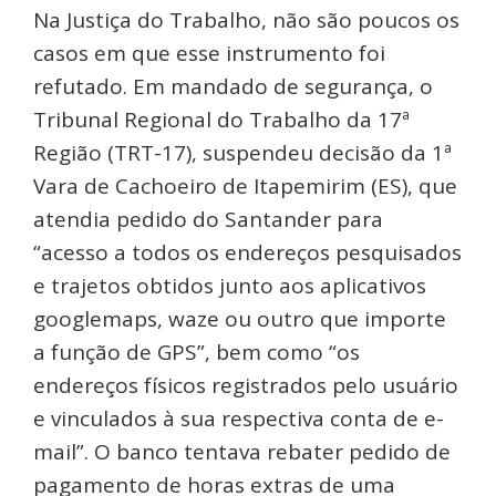
Na Justiça do Trabalho, não são poucos os
casos em que esse instrumento foi
refutado. Em mandado de segurança, o
Tribunal Regional do Trabalho da 17ª
Região (TRT-17), suspendeu decisão da 1ª
Vara de Cachoeiro de Itapemirim (ES), que
atendia pedido do Santander para
“acesso a todos os endereços pesquisados
e trajetos obtidos junto aos aplicativos
googlemaps, waze ou outro que importe
a função de GPS”, bem como “os
endereços físicos registrados pelo usuário
e vinculados à sua respectiva conta de e-
mail”. O banco tentava rebater pedido de
pagamento de horas extras de uma