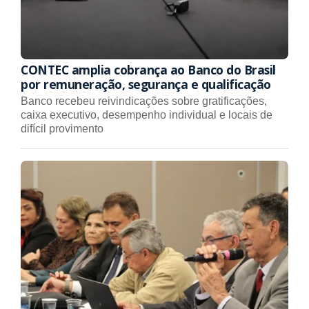
CONTEC amplia cobrança ao Banco do Brasil
por remuneração, segurança e qualificação
Banco recebeu reivindicações sobre gratificações,
caixa executivo, desempenho individual e locais de
difícil provimento