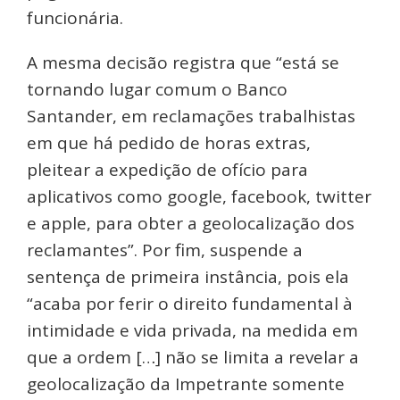
funcionária.
A mesma decisão registra que “está se
tornando lugar comum o Banco
Santander, em reclamações trabalhistas
em que há pedido de horas extras,
pleitear a expedição de ofício para
aplicativos como google, facebook, twitter
e apple, para obter a geolocalização dos
reclamantes”. Por fim, suspende a
sentença de primeira instância, pois ela
“acaba por ferir o direito fundamental à
intimidade e vida privada, na medida em
que a ordem […] não se limita a revelar a
geolocalização da Impetrante somente