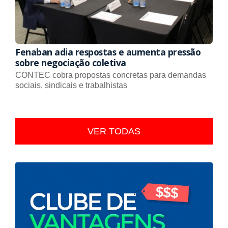
Fenaban adia respostas e aumenta pressão
sobre negociação coletiva
CONTEC cobra propostas concretas para demandas
sociais, sindicais e trabalhistas
VER TODAS