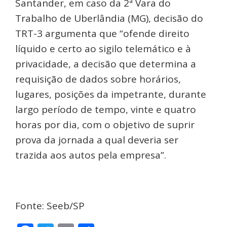
Santander, em caso da 2ª Vara do
Trabalho de Uberlândia (MG), decisão do
TRT-3 argumenta que “ofende direito
líquido e certo ao sigilo telemático e à
privacidade, a decisão que determina a
requisição de dados sobre horários,
lugares, posições da impetrante, durante
largo período de tempo, vinte e quatro
horas por dia, com o objetivo de suprir
prova da jornada a qual deveria ser
trazida aos autos pela empresa”.
Fonte: Seeb/SP