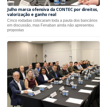
Julho marca ofensiva da CONTEC por direitos,
valorização e ganho real
Cinco rodadas colocaram toda a pauta dos bancários
em discussão, mas Fenaban ainda não apresentou
propostas