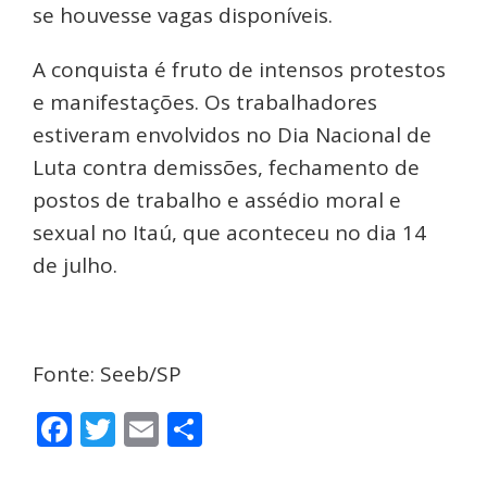
se houvesse vagas disponíveis.
A conquista é fruto de intensos protestos
e manifestações. Os trabalhadores
estiveram envolvidos no Dia Nacional de
Luta contra demissões, fechamento de
postos de trabalho e assédio moral e
sexual no Itaú, que aconteceu no dia 14
de julho.
Fonte: Seeb/SP
Facebook
Twitter
Email
Share