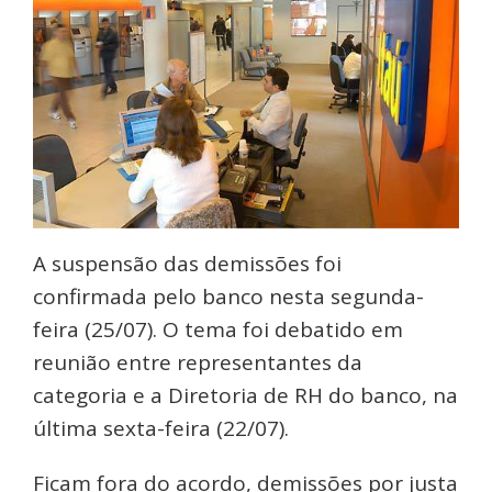
A suspensão das demissões foi
confirmada pelo banco nesta segunda-
feira (25/07). O tema foi debatido em
reunião entre representantes da
categoria e a Diretoria de RH do banco, na
última sexta-feira (22/07).
Ficam fora do acordo, demissões por justa