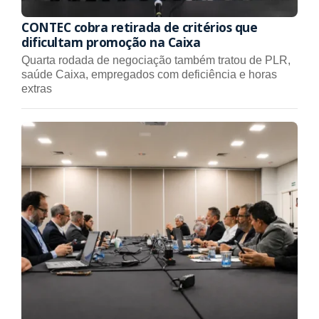
CONTEC cobra retirada de critérios que
dificultam promoção na Caixa
Quarta rodada de negociação também tratou de PLR,
saúde Caixa, empregados com deficiência e horas
extras