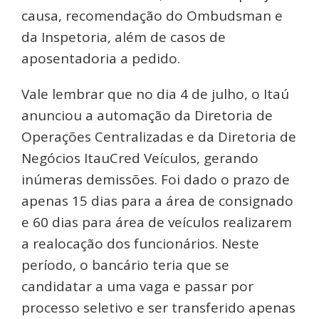
causa, recomendação do Ombudsman e
da Inspetoria, além de casos de
aposentadoria a pedido.
Vale lembrar que no dia 4 de julho, o Itaú
anunciou a automação da Diretoria de
Operações Centralizadas e da Diretoria de
Negócios ItauCred Veículos, gerando
inúmeras demissões. Foi dado o prazo de
apenas 15 dias para a área de consignado
e 60 dias para área de veículos realizarem
a realocação dos funcionários. Neste
período, o bancário teria que se
candidatar a uma vaga e passar por
processo seletivo e ser transferido apenas