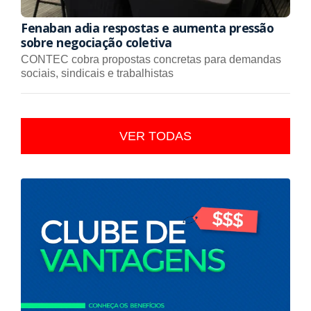
Fenaban adia respostas e aumenta pressão
sobre negociação coletiva
CONTEC cobra propostas concretas para demandas
sociais, sindicais e trabalhistas
VER TODAS