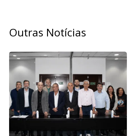
Outras Notícias