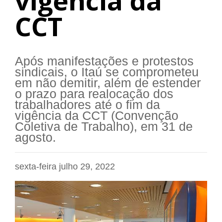
vigência da
CCT
Após manifestações e protestos
sindicais, o Itaú se comprometeu
em não demitir, além de estender
o prazo para realocação dos
trabalhadores até o fim da
vigência da CCT (Convenção
Coletiva de Trabalho), em 31 de
agosto.
sexta-feira julho 29, 2022