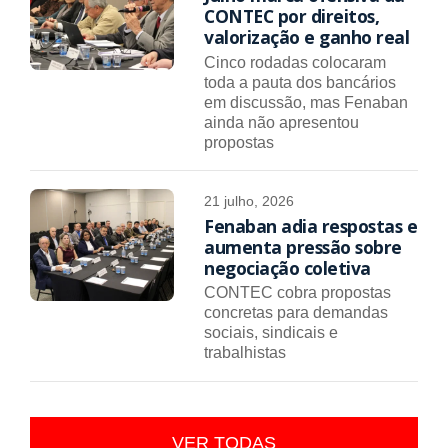
CONTEC por direitos,
valorização e ganho real
Cinco rodadas colocaram
toda a pauta dos bancários
em discussão, mas Fenaban
ainda não apresentou
propostas
21 julho, 2026
Fenaban adia respostas e
aumenta pressão sobre
negociação coletiva
CONTEC cobra propostas
concretas para demandas
sociais, sindicais e
trabalhistas
VER TODAS