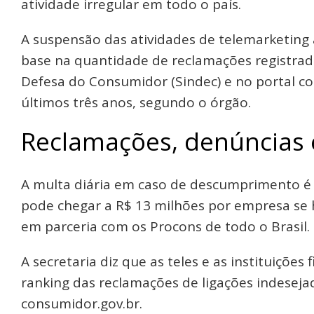
atividade irregular em todo o país.
A suspensão das atividades de telemarketing
base na quantidade de reclamações registrad
Defesa do Consumidor (Sindec) e no portal c
últimos três anos, segundo o órgão.
Reclamações, denúncias 
A multa diária em caso de descumprimento é d
pode chegar a R$ 13 milhões por empresa se h
em parceria com os Procons de todo o Brasil.
A secretaria diz que as teles e as instituições
ranking das reclamações de ligações indesej
consumidor.gov.br.