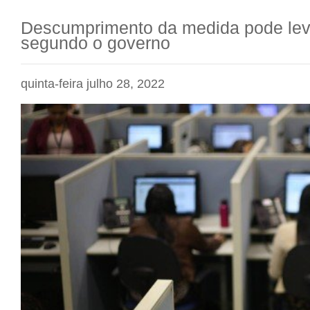
Descumprimento da medida pode levar
segundo o governo
quinta-feira julho 28, 2022