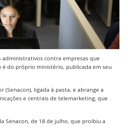
os administrativos contra empresas que
 é do próprio ministério, publicada em seu
r (Senacon), ligada à pasta, e abrange a
icações e centrais de telemarketing, que
 Senacon, de 18 de julho, que proibiu a