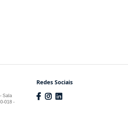
Redes Sociais
- Sala
0-018 -