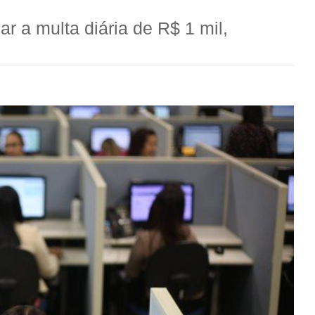
 a multa diária de R$ 1 mil,