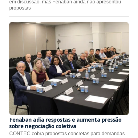
em discussão, mas Fenaban ainda não apresentou
propostas
Fenaban adia respostas e aumenta pressão
sobre negociação coletiva
CONTEC cobra propostas concretas para demandas