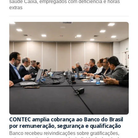
saúde Caixa, empregados com deficiência e horas
extras
CONTEC amplia cobrança ao Banco do Brasil
por remuneração, segurança e qualificação
Banco recebeu reivindicações sobre gratificações,