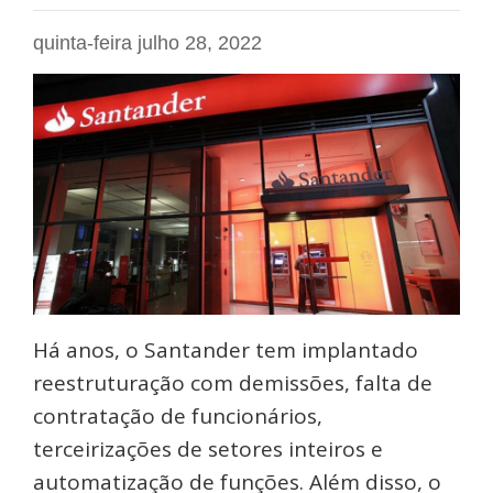
quinta-feira julho 28, 2022
Há anos, o Santander tem implantado
reestruturação com demissões, falta de
contratação de funcionários,
terceirizações de setores inteiros e
automatização de funções. Além disso, o