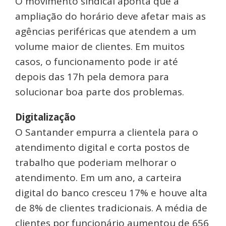
O movimento sindical aponta que a
ampliação do horário deve afetar mais as
agências periféricas que atendem a um
volume maior de clientes. Em muitos
casos, o funcionamento pode ir até
depois das 17h pela demora para
solucionar boa parte dos problemas.
Digitalização
O Santander empurra a clientela para o
atendimento digital e corta postos de
trabalho que poderiam melhorar o
atendimento. Em um ano, a carteira
digital do banco cresceu 17% e houve alta
de 8% de clientes tradicionais. A média de
clientes por funcionário aumentou de 656