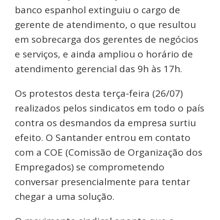
banco espanhol extinguiu o cargo de
gerente de atendimento, o que resultou
em sobrecarga dos gerentes de negócios
e serviços, e ainda ampliou o horário de
atendimento gerencial das 9h às 17h.
Os protestos desta terça-feira (26/07)
realizados pelos sindicatos em todo o país
contra os desmandos da empresa surtiu
efeito. O Santander entrou em contato
com a COE (Comissão de Organização dos
Empregados) se comprometendo
conversar presencialmente para tentar
chegar a uma solução.