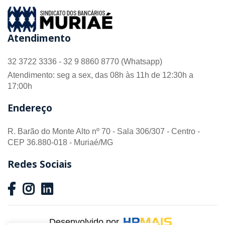
Atendimento
32 3722 3336 - 32 9 8860 8770 (Whatsapp)
Atendimento: seg a sex, das 08h às 11h de 12:30h a
17:00h
Endereço
R. Barão do Monte Alto nº 70 - Sala 306/307 - Centro -
CEP 36.880-018 - Muriaé/MG
Redes Sociais
Desenvolvido por