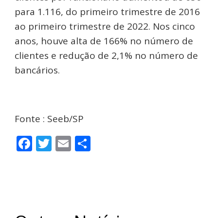
para 1.116, do primeiro trimestre de 2016
ao primeiro trimestre de 2022. Nos cinco
anos, houve alta de 166% no número de
clientes e redução de 2,1% no número de
bancários.
Fonte : Seeb/SP
Facebook
Twitter
Email
Share