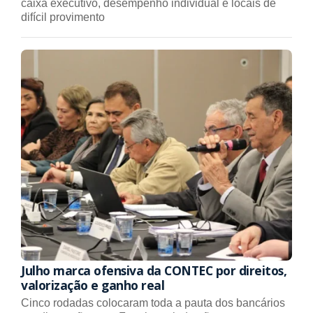
caixa executivo, desempenho individual e locais de
difícil provimento
Julho marca ofensiva da CONTEC por direitos,
valorização e ganho real
Cinco rodadas colocaram toda a pauta dos bancários