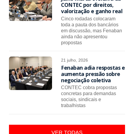
CONTEC por direitos,
valorização e ganho real
Cinco rodadas colocaram
toda a pauta dos bancários
em discussão, mas Fenaban
ainda não apresentou
propostas
21 julho, 2026
Fenaban adia respostas e
aumenta pressão sobre
negociação coletiva
CONTEC cobra propostas
concretas para demandas
sociais, sindicais e
trabalhistas
VER TODAS