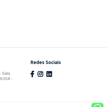
Redes Sociais
- Sala
0-018 -