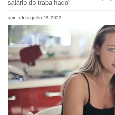
salário do trabalhador.
quinta-feira julho 28, 2022