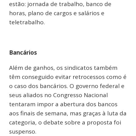
estão: jornada de trabalho, banco de
horas, plano de cargos e salários e
teletrabalho.
Bancários
Além de ganhos, os sindicatos também
têm conseguido evitar retrocessos como é
o caso dos bancários. O governo federal e
seus aliados no Congresso Nacional
tentaram impor a abertura dos bancos
aos finais de semana, mas graças à luta da
categoria, o debate sobre a proposta foi
suspenso.