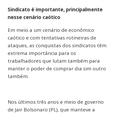
Sindicato é importante, principalmente
nesse cenário caótico
Em meio a um cenário de econômico
caótico e com tentativas rotineiras de
ataques, as conquistas dos sindicatos têm
extrema importância para os
trabalhadores que lutam também para
manter o poder de comprar dia sim outro
também.
Nos últimos três anos e meio de governo
de Jair Bolsonaro (PL), que manteve a