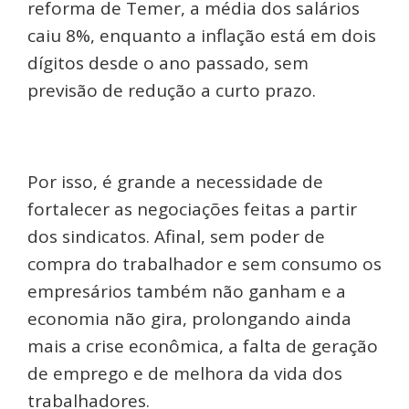
reforma de Temer, a média dos salários
caiu 8%, enquanto a inflação está em dois
dígitos desde o ano passado, sem
previsão de redução a curto prazo.
Por isso, é grande a necessidade de
fortalecer as negociações feitas a partir
dos sindicatos. Afinal, sem poder de
compra do trabalhador e sem consumo os
empresários também não ganham e a
economia não gira, prolongando ainda
mais a crise econômica, a falta de geração
de emprego e de melhora da vida dos
trabalhadores.