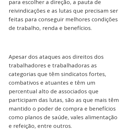
para escolher a direção, a pauta de
reivindicações e as lutas que precisam ser
feitas para conseguir melhores condições
de trabalho, renda e benefícios.
Apesar dos ataques aos direitos dos
trabalhadores e trabalhadoras as
categorias que têm sindicatos fortes,
combativos e atuantes e têm um
percentual alto de associados que
participam das lutas, são as que mais têm
mantido o poder de compra e benefícios
como planos de saúde, vales alimentação
e refeição, entre outros.