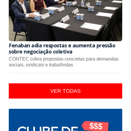
Fenaban adia respostas e aumenta pressão
sobre negociação coletiva
CONTEC cobra propostas concretas para demandas
sociais, sindicais e trabalhistas
VER TODAS