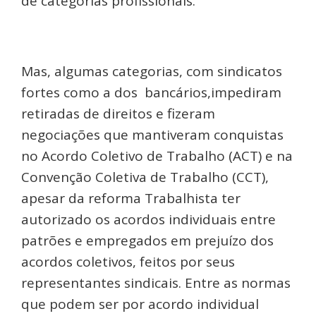
de categorias profissionais.
Mas, algumas categorias, com sindicatos
fortes como a dos bancários,impediram
retiradas de direitos e fizeram
negociações que mantiveram conquistas
no Acordo Coletivo de Trabalho (ACT) e na
Convenção Coletiva de Trabalho (CCT),
apesar da reforma Trabalhista ter
autorizado os acordos individuais entre
patrões e empregados em prejuízo dos
acordos coletivos, feitos por seus
representantes sindicais. Entre as normas
que podem ser por acordo individual