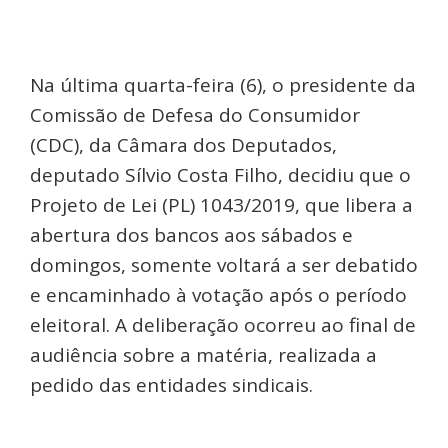
Na última quarta-feira (6), o presidente da
Comissão de Defesa do Consumidor
(CDC), da Câmara dos Deputados,
deputado Sílvio Costa Filho, decidiu que o
Projeto de Lei (PL) 1043/2019, que libera a
abertura dos bancos aos sábados e
domingos, somente voltará a ser debatido
e encaminhado à votação após o período
eleitoral. A deliberação ocorreu ao final de
audiência sobre a matéria, realizada a
pedido das entidades sindicais.