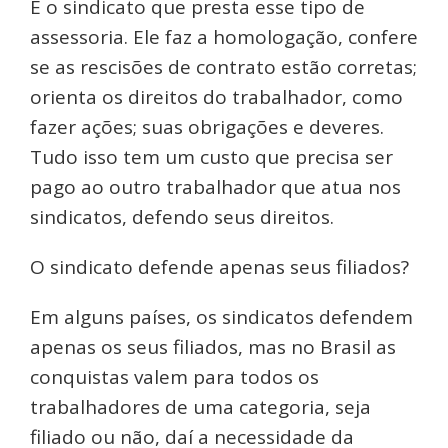
É o sindicato que presta esse tipo de
assessoria. Ele faz a homologação, confere
se as rescisões de contrato estão corretas;
orienta os direitos do trabalhador, como
fazer ações; suas obrigações e deveres.
Tudo isso tem um custo que precisa ser
pago ao outro trabalhador que atua nos
sindicatos, defendo seus direitos.
O sindicato defende apenas seus filiados?
Em alguns países, os sindicatos defendem
apenas os seus filiados, mas no Brasil as
conquistas valem para todos os
trabalhadores de uma categoria, seja
filiado ou não, daí a necessidade da