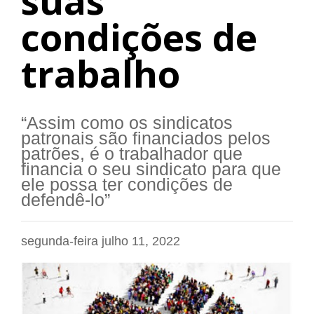
suas
condições de
trabalho
“Assim como os sindicatos
patronais são financiados pelos
patrões, é o trabalhador que
financia o seu sindicato para que
ele possa ter condições de
defendê-lo”
segunda-feira julho 11, 2022