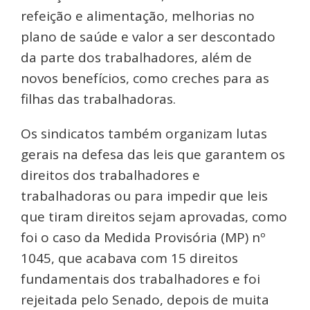
refeição e alimentação, melhorias no
plano de saúde e valor a ser descontado
da parte dos trabalhadores, além de
novos benefícios, como creches para as
filhas das trabalhadoras.
Os sindicatos também organizam lutas
gerais na defesa das leis que garantem os
direitos dos trabalhadores e
trabalhadoras ou para impedir que leis
que tiram direitos sejam aprovadas, como
foi o caso da Medida Provisória (MP) nº
1045, que acabava com 15 direitos
fundamentais dos trabalhadores e foi
rejeitada pelo Senado, depois de muita