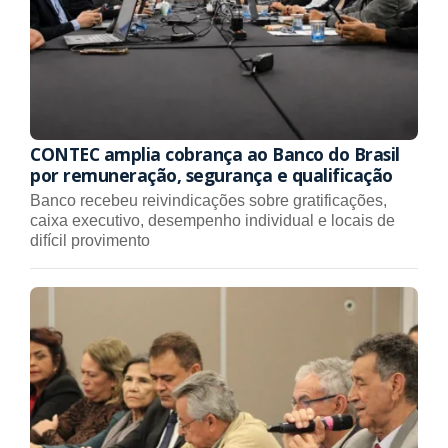
CONTEC amplia cobrança ao Banco do Brasil
por remuneração, segurança e qualificação
Banco recebeu reivindicações sobre gratificações,
caixa executivo, desempenho individual e locais de
difícil provimento