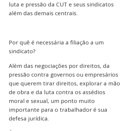
luta e pressão da CUT e seus sindicatos
além das demais centrais.
Por quê é necessária a filiação a um
sindicato?
Além das negociações por direitos, da
pressão contra governos ou empresários
que querem tirar direitos, explorar a mão
de obra e da luta contra os assédios
moral e sexual, um ponto muito
importante para o trabalhador é sua
defesa jurídica.