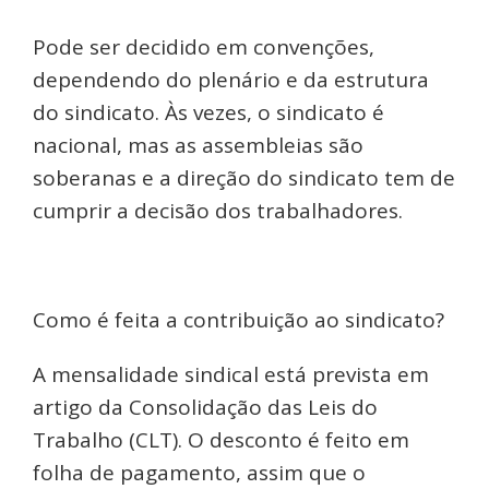
Pode ser decidido em convenções,
dependendo do plenário e da estrutura
do sindicato. Às vezes, o sindicato é
nacional, mas as assembleias são
soberanas e a direção do sindicato tem de
cumprir a decisão dos trabalhadores.
Como é feita a contribuição ao sindicato?
A mensalidade sindical está prevista em
artigo da Consolidação das Leis do
Trabalho (CLT). O desconto é feito em
folha de pagamento, assim que o