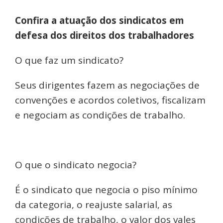
Confira a atuação dos sindicatos em
defesa dos direitos dos trabalhadores
O que faz um sindicato?
Seus dirigentes fazem as negociações de
convenções e acordos coletivos, fiscalizam
e negociam as condições de trabalho.
O que o sindicato negocia?
É o sindicato que negocia o piso mínimo
da categoria, o reajuste salarial, as
condições de trabalho, o valor dos vales