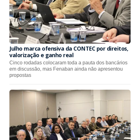
Julho marca ofensiva da CONTEC por direitos,
valorização e ganho real
Cinco rodadas colocaram toda a pauta dos bancários
em discussão, mas Fenaban ainda não apresentou
propostas