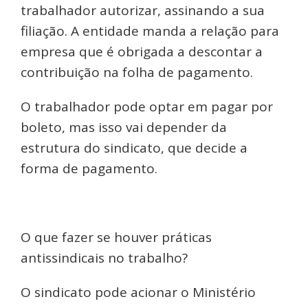
trabalhador autorizar, assinando a sua
filiação. A entidade manda a relação para
empresa que é obrigada a descontar a
contribuição na folha de pagamento.
O trabalhador pode optar em pagar por
boleto, mas isso vai depender da
estrutura do sindicato, que decide a
forma de pagamento.
O que fazer se houver práticas
antissindicais no trabalho?
O sindicato pode acionar o Ministério