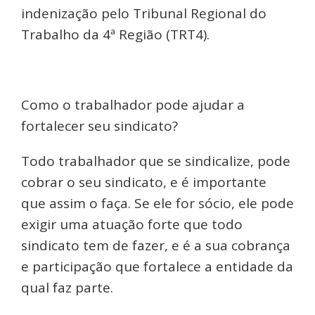
indenização pelo Tribunal Regional do
Trabalho da 4ª Região (TRT4).
Como o trabalhador pode ajudar a
fortalecer seu sindicato?
Todo trabalhador que se sindicalize, pode
cobrar o seu sindicato, e é importante
que assim o faça. Se ele for sócio, ele pode
exigir uma atuação forte que todo
sindicato tem de fazer, e é a sua cobrança
e participação que fortalece a entidade da
qual faz parte.