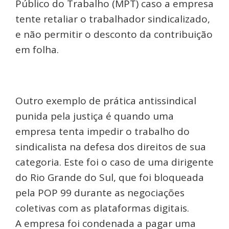
Público do Trabalho (MPT) caso a empresa
tente retaliar o trabalhador sindicalizado,
e não permitir o desconto da contribuição
em folha.
Outro exemplo de prática antissindical
punida pela justiça é quando uma
empresa tenta impedir o trabalho do
sindicalista na defesa dos direitos de sua
categoria. Este foi o caso de uma dirigente
do Rio Grande do Sul, que foi bloqueada
pela POP 99 durante as negociações
coletivas com as plataformas digitais.
A empresa foi condenada a pagar uma