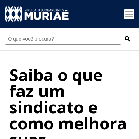
Saiba o que
faz um
sindicato e
como melhora