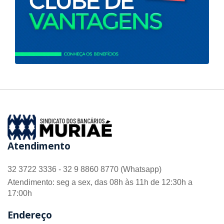
Atendimento
32 3722 3336 - 32 9 8860 8770 (Whatsapp)
Atendimento: seg a sex, das 08h às 11h de 12:30h a
17:00h
Endereço