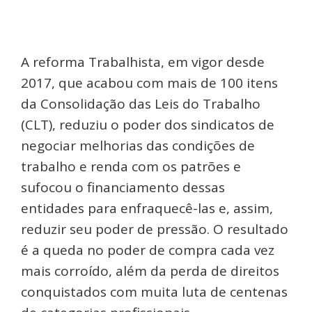
A reforma Trabalhista, em vigor desde
2017, que acabou com mais de 100 itens
da Consolidação das Leis do Trabalho
(CLT), reduziu o poder dos sindicatos de
negociar melhorias das condições de
trabalho e renda com os patrões e
sufocou o financiamento dessas
entidades para enfraquecê-las e, assim,
reduzir seu poder de pressão. O resultado
é a queda no poder de compra cada vez
mais corroído, além da perda de direitos
conquistados com muita luta de centenas