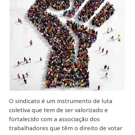
O sindicato é um instrumento de luta
coletiva que tem de ser valorizado e
fortalecido com a associação dos
trabalhadores que têm o direito de votar