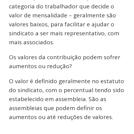
categoria do trabalhador que decide o
valor de mensalidade – geralmente são
valores baixos, para facilitar e ajudar o
sindicato a ser mais representativo, com
mais associados.
Os valores da contribuição podem sofrer
aumentos ou redução?
O valor é definido geralmente no estatuto
do sindicato, com o percentual tendo sido
estabelecido em assembleia. São as
assembleias que podem definir os
aumentos ou até reduções de valores.