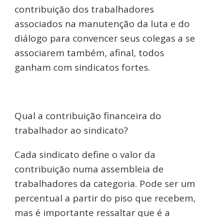
contribuição dos trabalhadores
associados na manutenção da luta e do
diálogo para convencer seus colegas a se
associarem também, afinal, todos
ganham com sindicatos fortes.
Qual a contribuição financeira do
trabalhador ao sindicato?
Cada sindicato define o valor da
contribuição numa assembleia de
trabalhadores da categoria. Pode ser um
percentual a partir do piso que recebem,
mas é importante ressaltar que é a