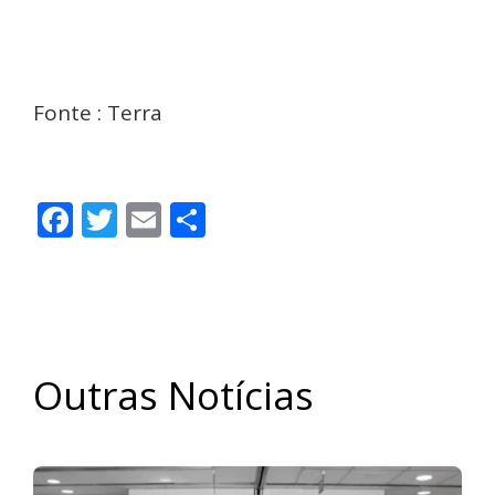
Fonte : Terra
Facebook
Twitter
Email
Share
Outras Notícias