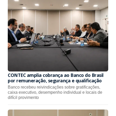
CONTEC amplia cobrança ao Banco do Brasil
por remuneração, segurança e qualificação
Banco recebeu reivindicações sobre gratificações,
caixa executivo, desempenho individual e locais de
difícil provimento