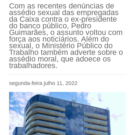
Com as recentes denúncias de
assédio sexual das empregadas
da Caixa contra o ex-presidente
do banco público, Pedro
Guimarães, o assunto voltou com
força aos noticiários. Além do
sexual, o Ministério Público do
Trabalho também adverte sobre o
assédio moral, que adoece os
trabalhadores.
segunda-feira julho 11, 2022