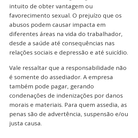
intuito de obter vantagem ou
favorecimento sexual. O prejuízo que os
abusos podem causar impacta em
diferentes áreas na vida do trabalhador,
desde a saúde até consequências nas
relações sociais e depressão e até suicídio.
Vale ressaltar que a responsabilidade não
é somente do assediador. A empresa
também pode pagar, gerando
condenações de indenizações por danos
morais e materiais. Para quem assedia, as
penas são de advertência, suspensão e/ou
justa causa.