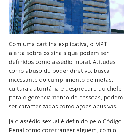
Com uma cartilha explicativa, o MPT
alerta sobre os sinais que podem ser
definidos como assédio moral. Atitudes
como abuso do poder diretivo, busca
incessante do cumprimento de metas,
cultura autoritária e despreparo do chefe
para o gerenciamento de pessoas, podem
ser caracterizadas como ações abusivas.
Já o assédio sexual é definido pelo Código
Penal como constranger alguém, com o