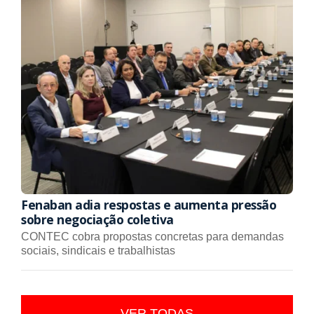
Fenaban adia respostas e aumenta pressão
sobre negociação coletiva
CONTEC cobra propostas concretas para demandas
sociais, sindicais e trabalhistas
VER TODAS