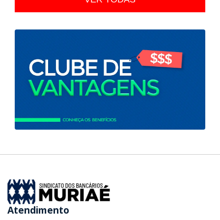
Atendimento