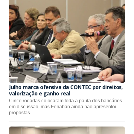
Julho marca ofensiva da CONTEC por direitos,
valorização e ganho real
Cinco rodadas colocaram toda a pauta dos bancários
em discussão, mas Fenaban ainda não apresentou
propostas