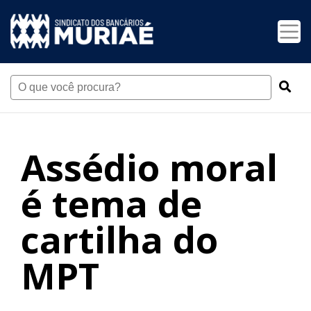
Assédio moral
é tema de
cartilha do
MPT