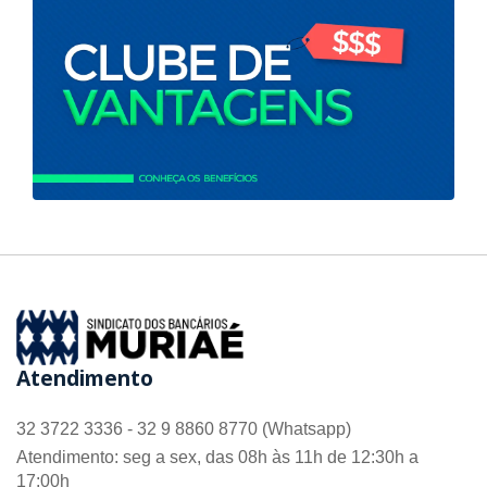
Atendimento
32 3722 3336 - 32 9 8860 8770 (Whatsapp)
Atendimento: seg a sex, das 08h às 11h de 12:30h a
17:00h