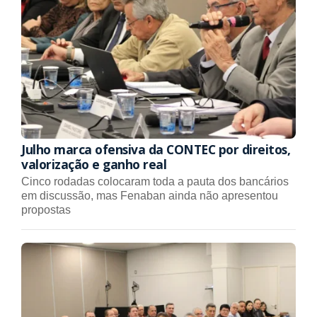
Julho marca ofensiva da CONTEC por direitos,
valorização e ganho real
Cinco rodadas colocaram toda a pauta dos bancários
em discussão, mas Fenaban ainda não apresentou
propostas