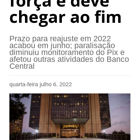
força e deve
chegar ao fim
Prazo para reajuste em 2022
acabou em junho; paralisação
diminuiu monitoramento do Pix e
afetou outras atividades do Banco
Central
quarta-feira julho 6, 2022