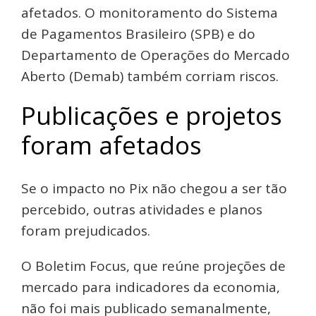
afetados. O monitoramento do Sistema
de Pagamentos Brasileiro (SPB) e do
Departamento de Operações do Mercado
Aberto (Demab) também corriam riscos.
Publicações e projetos
foram afetados
Se o impacto no Pix não chegou a ser tão
percebido, outras atividades e planos
foram prejudicados.
O Boletim Focus, que reúne projeções de
mercado para indicadores da economia,
não foi mais publicado semanalmente,