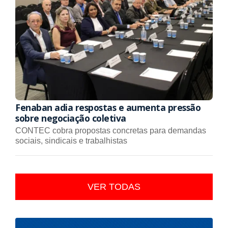
Fenaban adia respostas e aumenta pressão
sobre negociação coletiva
CONTEC cobra propostas concretas para demandas
sociais, sindicais e trabalhistas
VER TODAS