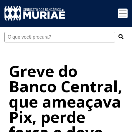
Greve do
Banco Central,
que ameaçava
Pix, perde