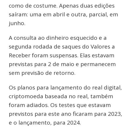
como de costume. Apenas duas edições
saíram: uma em abril e outra, parcial, em
junho.
A consulta ao dinheiro esquecido e a
segunda rodada de saques do Valores a
Receber foram suspensas. Elas estavam
previstas para 2 de maio e permanecem
sem previsão de retorno.
Os planos para lançamento do real digital,
criptomoeda baseada no real, também
foram adiados. Os testes que estavam
previstos para este ano ficaram para 2023,
e o lançamento, para 2024.