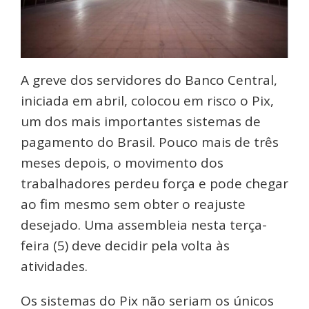
A greve dos servidores do Banco Central,
iniciada em abril, colocou em risco o Pix,
um dos mais importantes sistemas de
pagamento do Brasil. Pouco mais de três
meses depois, o movimento dos
trabalhadores perdeu força e pode chegar
ao fim mesmo sem obter o reajuste
desejado. Uma assembleia nesta terça-
feira (5) deve decidir pela volta às
atividades.
Os sistemas do Pix não seriam os únicos