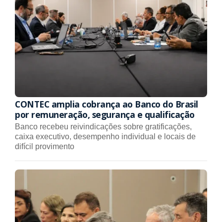
CONTEC amplia cobrança ao Banco do Brasil
por remuneração, segurança e qualificação
Banco recebeu reivindicações sobre gratificações,
caixa executivo, desempenho individual e locais de
difícil provimento