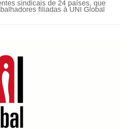
entes sindicais de 24 países, que
balhadores filiadas à UNI Global