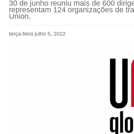
30 de junho reuniu mais de 600 dirig
representam 124 organizações de tra
Union.
terça-feira julho 5, 2022