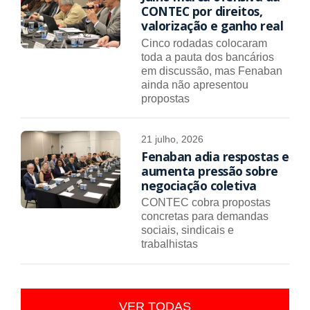
CONTEC por direitos,
valorização e ganho real
Cinco rodadas colocaram
toda a pauta dos bancários
em discussão, mas Fenaban
ainda não apresentou
propostas
21 julho, 2026
Fenaban adia respostas e
aumenta pressão sobre
negociação coletiva
CONTEC cobra propostas
concretas para demandas
sociais, sindicais e
trabalhistas
VER TODAS