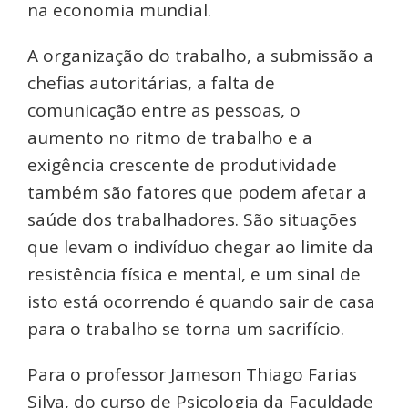
na economia mundial.
A organização do trabalho, a submissão a
chefias autoritárias, a falta de
comunicação entre as pessoas, o
aumento no ritmo de trabalho e a
exigência crescente de produtividade
também são fatores que podem afetar a
saúde dos trabalhadores. São situações
que levam o indivíduo chegar ao limite da
resistência física e mental, e um sinal de
isto está ocorrendo é quando sair de casa
para o trabalho se torna um sacrifício.
Para o professor Jameson Thiago Farias
Silva, do curso de Psicologia da Faculdade