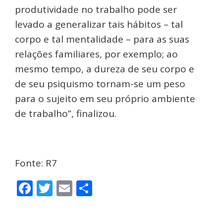
produtividade no trabalho pode ser
levado a generalizar tais hábitos – tal
corpo e tal mentalidade – para as suas
relações familiares, por exemplo; ao
mesmo tempo, a dureza de seu corpo e
de seu psiquismo tornam-se um peso
para o sujeito em seu próprio ambiente
de trabalho”, finalizou.
Fonte: R7
Facebook
Twitter
Email
Share