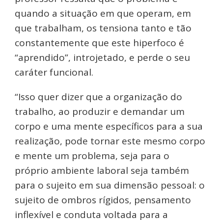
quando a situação em que operam, em
que trabalham, os tensiona tanto e tão
constantemente que este hiperfoco é
“aprendido”, introjetado, e perde o seu
caráter funcional.
“Isso quer dizer que a organização do
trabalho, ao produzir e demandar um
corpo e uma mente específicos para a sua
realização, pode tornar este mesmo corpo
e mente um problema, seja para o
próprio ambiente laboral seja também
para o sujeito em sua dimensão pessoal: o
sujeito de ombros rígidos, pensamento
inflexível e conduta voltada para a