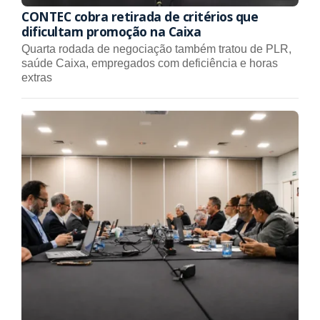
CONTEC cobra retirada de critérios que
dificultam promoção na Caixa
Quarta rodada de negociação também tratou de PLR,
saúde Caixa, empregados com deficiência e horas
extras