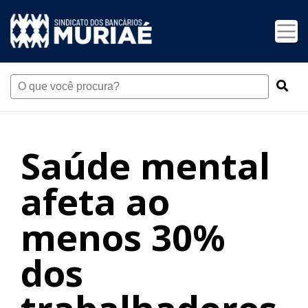
Saúde mental
afeta ao
menos 30%
dos