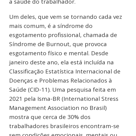
a saúde do trabalhador.
Um deles, que vem se tornando cada vez
mais comum, é a síndrome do
esgotamento profissional, chamada de
Síndrome de Burnout, que provoca
esgotamento físico e mental. Desde
janeiro deste ano, ela está incluída na
Classificação Estatística Internacional de
Doenças e Problemas Relacionados à
Saúde (CID-11). Uma pesquisa feita em
2021 pela Isma-BR (International Stress
Management Association no Brasil)
mostra que cerca de 30% dos
trabalhadores brasileiros encontram-se
sem condições emocionais, mentais ou