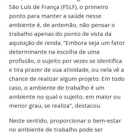
São Luís de França (FSLF), o primeiro
ponto para manter a saúde nesse
ambiente é, de antemão, não pensar o
trabalho apenas do ponto de vista da
aquisição de renda. “Embora seja um fator
determinante na escolha de uma
profissão, o sujeito por vezes se identifica
e tira prazer de sua atividade, ou nela vê a
chance de realizar algum projeto. Em todo
caso, o ambiente de trabalho é um
ambiente no qual o sujeito, em maior ou
menor grau, se realiza”, destacou.
Neste sentido, proporcionar o bem-estar
no ambiente de trabalho pode ser