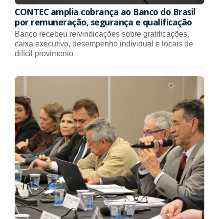
CONTEC amplia cobrança ao Banco do Brasil
por remuneração, segurança e qualificação
Banco recebeu reivindicações sobre gratificações,
caixa executivo, desempenho individual e locais de
difícil provimento