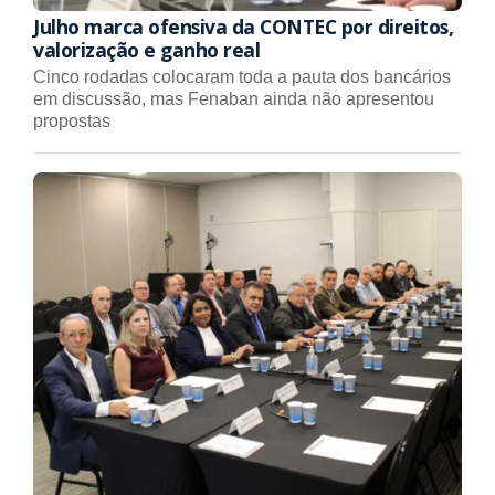
Julho marca ofensiva da CONTEC por direitos,
valorização e ganho real
Cinco rodadas colocaram toda a pauta dos bancários
em discussão, mas Fenaban ainda não apresentou
propostas