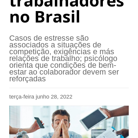
trabalhadores
no Brasil
Casos de estresse são
associados a situações de
competição, exigências e más
relações de trabalho; psicólogo
orienta que condições de bem-
estar ao colaborador devem ser
reforçadas
terça-feira junho 28, 2022