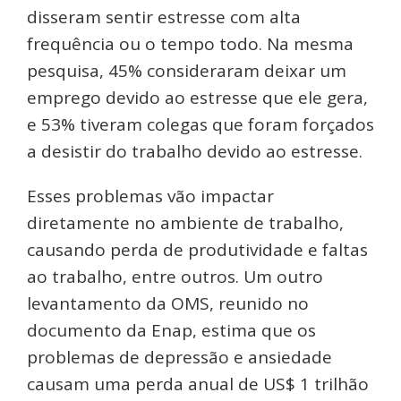
disseram sentir estresse com alta
frequência ou o tempo todo. Na mesma
pesquisa, 45% consideraram deixar um
emprego devido ao estresse que ele gera,
e 53% tiveram colegas que foram forçados
a desistir do trabalho devido ao estresse.
Esses problemas vão impactar
diretamente no ambiente de trabalho,
causando perda de produtividade e faltas
ao trabalho, entre outros. Um outro
levantamento da OMS, reunido no
documento da Enap, estima que os
problemas de depressão e ansiedade
causam uma perda anual de US$ 1 trilhão