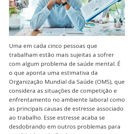
Uma em cada cinco pessoas que
trabalham estão mais sujeitas a sofrer
com algum problema de saúde mental. É
o que aponta uma estimativa da
Organização Mundial da Saúde (OMS), que
considera as situações de competição e
enfrentamento no ambiente laboral como
as principais causas de estresse associado
ao trabalho. Esse estresse acaba se
desdobrando em outros problemas para