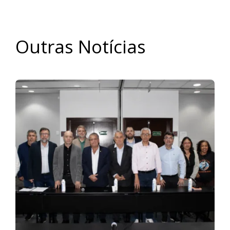
Outras Notícias