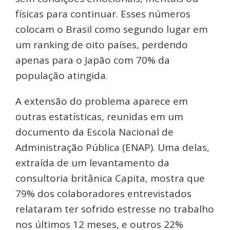
físicas para continuar. Esses números
colocam o Brasil como segundo lugar em
um ranking de oito países, perdendo
apenas para o Japão com 70% da
população atingida.
A extensão do problema aparece em
outras estatísticas, reunidas em um
documento da Escola Nacional de
Administração Pública (ENAP). Uma delas,
extraída de um levantamento da
consultoria britânica Capita, mostra que
79% dos colaboradores entrevistados
relataram ter sofrido estresse no trabalho
nos últimos 12 meses, e outros 22%