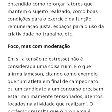
entendido como reforçar fatores que
mantêm o sujeito realizado, como boas
condições para o exercício da função,
remuneração justa, espaços para o uso da
criatividade no trabalho, etc.
Foco, mas com moderação
Em si, a tensão (o estresse) não é
considerada uma coisa ruim. É o que
afirma Jameson, citando como exemplo
que “um atleta em final de campeonato
ou um candidato a um concurso precisam
estar minimamente tensionados, atentos,
focados na atividade que realizam”. O
professor ressalta que o problema é