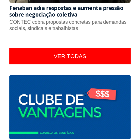
Fenaban adia respostas e aumenta pressão
sobre negociação coletiva
CONTEC cobra propostas concretas para demandas
sociais, sindicais e trabalhistas
VER TODAS