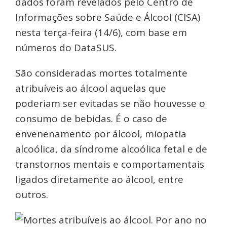
dados foram revelados pelo Centro de
Informações sobre Saúde e Álcool (CISA)
nesta terça-feira (14/6), com base em
números do DataSUS.
São consideradas mortes totalmente
atribuíveis ao álcool aquelas que
poderiam ser evitadas se não houvesse o
consumo de bebidas. É o caso de
envenenamento por álcool, miopatia
alcoólica, da síndrome alcoólica fetal e de
transtornos mentais e comportamentais
ligados diretamente ao álcool, entre
outros.