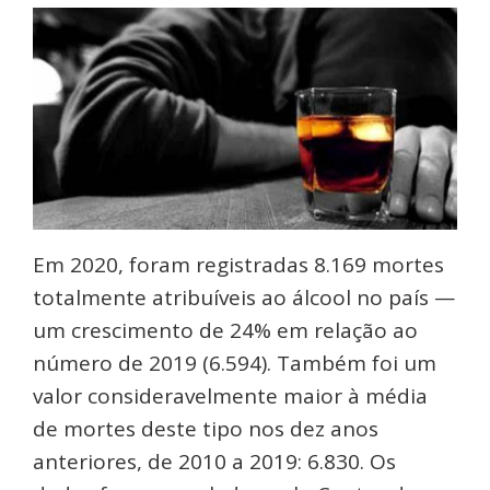
Em 2020, foram registradas 8.169 mortes
totalmente atribuíveis ao álcool no país —
um crescimento de 24% em relação ao
número de 2019 (6.594). Também foi um
valor consideravelmente maior à média
de mortes deste tipo nos dez anos
anteriores, de 2010 a 2019: 6.830. Os