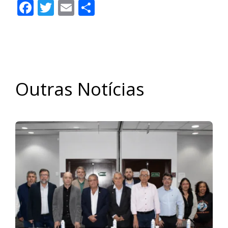
Facebook
Twitter
Email
Share
Outras Notícias