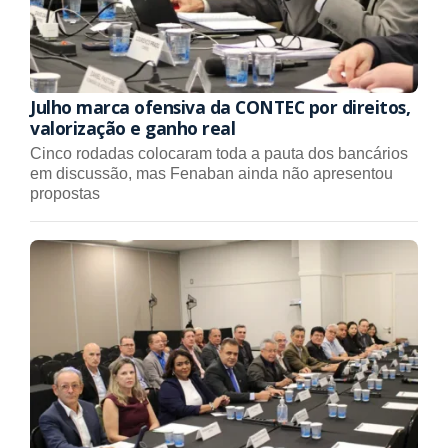
Julho marca ofensiva da CONTEC por direitos,
valorização e ganho real
Cinco rodadas colocaram toda a pauta dos bancários
em discussão, mas Fenaban ainda não apresentou
propostas