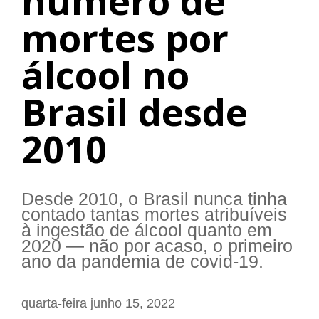
número de
mortes por
álcool no
Brasil desde
2010
Desde 2010, o Brasil nunca tinha
contado tantas mortes atribuíveis
à ingestão de álcool quanto em
2020 — não por acaso, o primeiro
ano da pandemia de covid-19.
quarta-feira junho 15, 2022