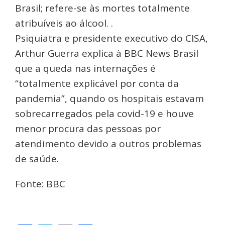
Psiquiatra e presidente executivo do CISA,
Arthur Guerra explica à BBC News Brasil
que a queda nas internações é
“totalmente explicável por conta da
pandemia”, quando os hospitais estavam
sobrecarregados pela covid-19 e houve
menor procura das pessoas por
atendimento devido a outros problemas
de saúde.
Fonte: BBC