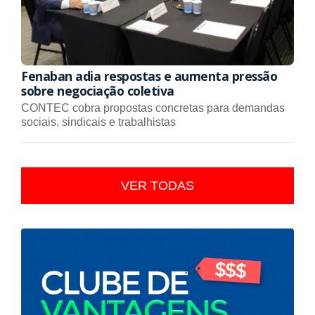
Fenaban adia respostas e aumenta pressão
sobre negociação coletiva
CONTEC cobra propostas concretas para demandas
sociais, sindicais e trabalhistas
VER TODAS