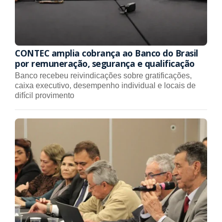
CONTEC amplia cobrança ao Banco do Brasil
por remuneração, segurança e qualificação
Banco recebeu reivindicações sobre gratificações,
caixa executivo, desempenho individual e locais de
difícil provimento