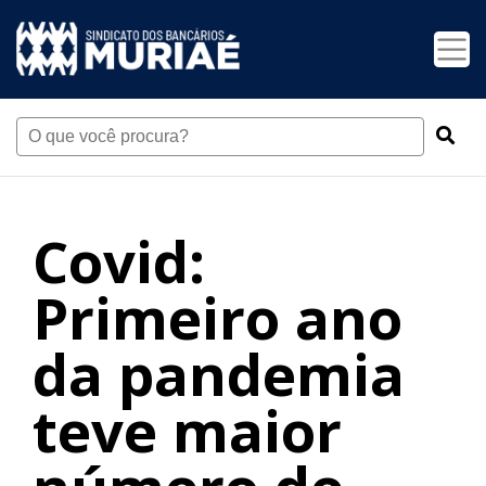
Covid:
Primeiro ano
da pandemia
teve maior