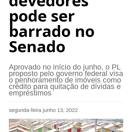
devedores
pode ser
barrado no
Senado
Aprovado no início do junho, o PL
proposto pelo governo federal visa
o penhoramento de imóveis como
crédito para quitação de dívidas e
empréstimos
segunda-feira junho 13, 2022