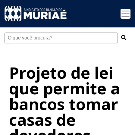
Projeto de lei
que permite a
bancos tomar
casas de