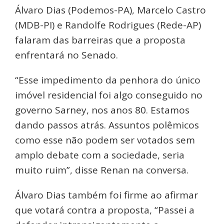
Álvaro Dias (Podemos-PA), Marcelo Castro
(MDB-PI) e Randolfe Rodrigues (Rede-AP)
falaram das barreiras que a proposta
enfrentará no Senado.
“Esse impedimento da penhora do único
imóvel residencial foi algo conseguido no
governo Sarney, nos anos 80. Estamos
dando passos atrás. Assuntos polêmicos
como esse não podem ser votados sem
amplo debate com a sociedade, seria
muito ruim”, disse Renan na conversa.
Álvaro Dias também foi firme ao afirmar
que votará contra a proposta, “Passei a