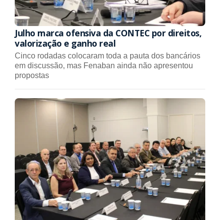
Julho marca ofensiva da CONTEC por direitos,
valorização e ganho real
Cinco rodadas colocaram toda a pauta dos bancários
em discussão, mas Fenaban ainda não apresentou
propostas