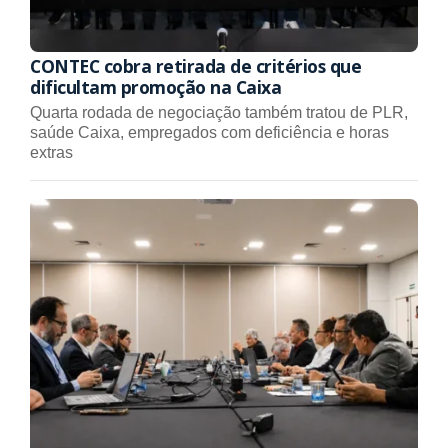
CONTEC cobra retirada de critérios que
dificultam promoção na Caixa
Quarta rodada de negociação também tratou de PLR,
saúde Caixa, empregados com deficiência e horas
extras