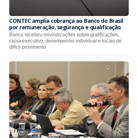
CONTEC amplia cobrança ao Banco do Brasil
por remuneração, segurança e qualificação
Banco recebeu reivindicações sobre gratificações,
caixa executivo, desempenho individual e locais de
difícil provimento