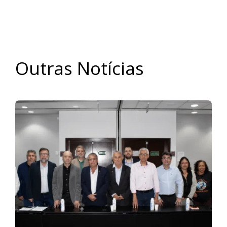
Outras Notícias