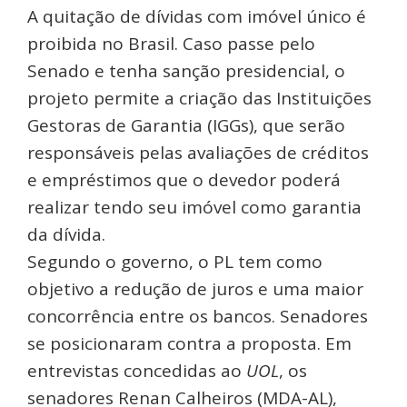
A quitação de dívidas com imóvel único é
proibida no Brasil. Caso passe pelo
Senado e tenha sanção presidencial, o
projeto permite a criação das Instituições
Gestoras de Garantia (IGGs), que serão
responsáveis pelas avaliações de créditos
e empréstimos que o devedor poderá
realizar tendo seu imóvel como garantia
da dívida.
Segundo o governo, o PL tem como
objetivo a redução de juros e uma maior
concorrência entre os bancos. Senadores
se posicionaram contra a proposta. Em
entrevistas concedidas ao
UOL
, os
senadores Renan Calheiros (MDA-AL),