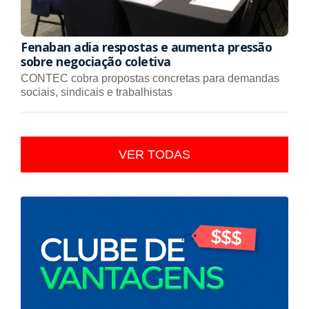
Fenaban adia respostas e aumenta pressão
sobre negociação coletiva
CONTEC cobra propostas concretas para demandas
sociais, sindicais e trabalhistas
VER TODAS