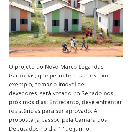
O projeto do Novo Marco Legal das
Garantias, que permite a bancos, por
exemplo, tomar o imóvel de
devedores, será votado no Senado nos
próximos dias. Entretanto, deve enfrentar
resistências para ser aprovado. A
proposta já passou pela Câmara dos
Deputados no dia 1º de junho.