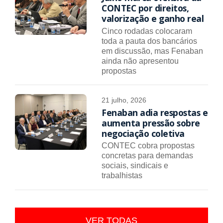
CONTEC por direitos,
valorização e ganho real
Cinco rodadas colocaram
toda a pauta dos bancários
em discussão, mas Fenaban
ainda não apresentou
propostas
21 julho, 2026
Fenaban adia respostas e
aumenta pressão sobre
negociação coletiva
CONTEC cobra propostas
concretas para demandas
sociais, sindicais e
trabalhistas
VER TODAS