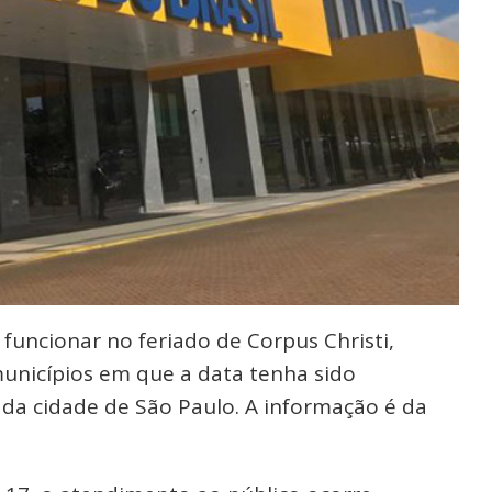
funcionar no feriado de Corpus Christi,
municípios em que a data tenha sido
 da cidade de São Paulo. A informação é da