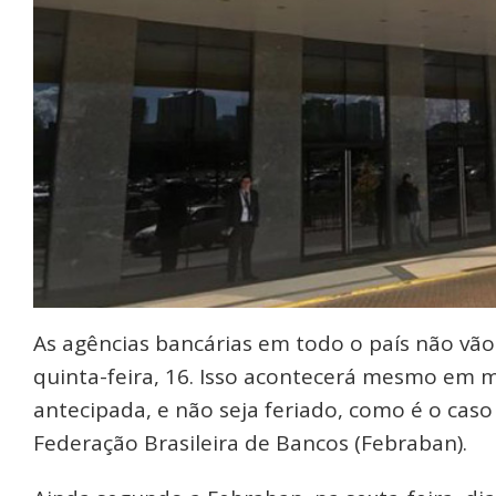
As agências bancárias em todo o país não vão 
quinta-feira, 16. Isso acontecerá mesmo em 
antecipada, e não seja feriado, como é o caso
Federação Brasileira de Bancos (Febraban).