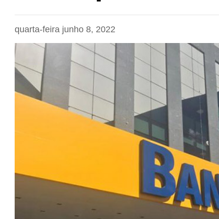
quarta-feira junho 8, 2022