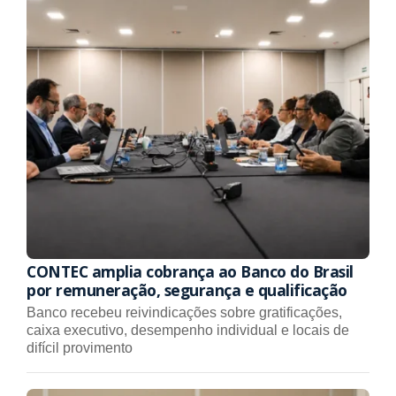
CONTEC amplia cobrança ao Banco do Brasil
por remuneração, segurança e qualificação
Banco recebeu reivindicações sobre gratificações,
caixa executivo, desempenho individual e locais de
difícil provimento