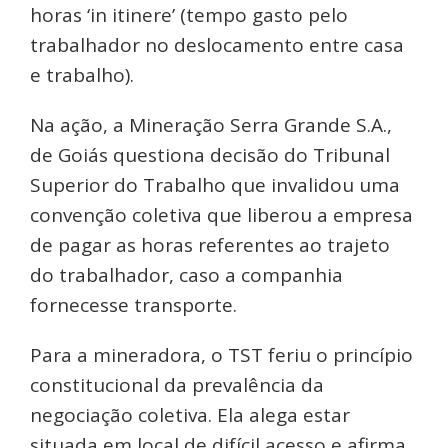
horas ‘in itinere’ (tempo gasto pelo
trabalhador no deslocamento entre casa
e trabalho).
Na ação, a Mineração Serra Grande S.A.,
de Goiás questiona decisão do Tribunal
Superior do Trabalho que invalidou uma
convenção coletiva que liberou a empresa
de pagar as horas referentes ao trajeto
do trabalhador, caso a companhia
fornecesse transporte.
Para a mineradora, o TST feriu o princípio
constitucional da prevalência da
negociação coletiva. Ela alega estar
situada em local de difícil acesso e afirma