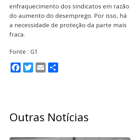
enfraquecimento dos sindicatos em razão
do aumento do desemprego. Por isso, há
a necessidade de proteção da parte mais
fraca.
Fonte : G1
Facebook
Twitter
Email
Share
Outras Notícias