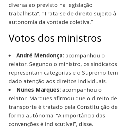
diversa ao previsto na legislação
trabalhista”. “Trata-se de direito sujeito à
autonomia da vontade coletiva.”
Votos dos ministros
André Mendonça:
acompanhou o
relator. Segundo o ministro, os sindicatos
representam categorias e o Supremo tem
dado atenção aos direitos individuais.
Nunes Marques:
acompanhou o
relator. Marques afirmou que o direito de
transporte é tratado pela Constituição de
forma autônoma. “A importância das
convenções é indiscutível”, disse.