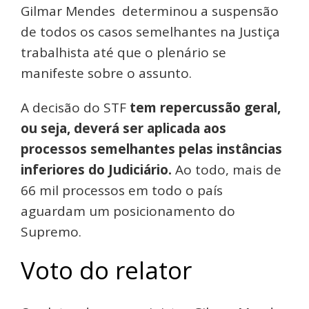
Gilmar Mendes determinou a suspensão
de todos os casos semelhantes na Justiça
trabalhista até que o plenário se
manifeste sobre o assunto.
A decisão do STF
tem repercussão geral,
ou seja, deverá ser aplicada aos
processos semelhantes pelas instâncias
inferiores do Judiciário.
Ao todo, mais de
66 mil processos em todo o país
aguardam um posicionamento do
Supremo.
Voto do relator