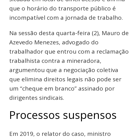
que o horário do transporte público é
incompatível com a jornada de trabalho.
Na sessão desta quarta-feira (2), Mauro de
Azevedo Menezes, advogado do
trabalhador que entrou com a reclamação
trabalhista contra a mineradora,
argumentou que a negociação coletiva
que elimina direitos legais não pode ser
um “cheque em branco” assinado por
dirigentes sindicais.
Processos suspensos
Em 2019, o relator do caso, ministro