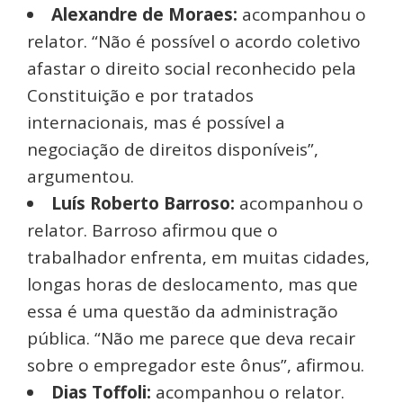
Alexandre de Moraes:
acompanhou o
relator. “Não é possível o acordo coletivo
afastar o direito social reconhecido pela
Constituição e por tratados
internacionais, mas é possível a
negociação de direitos disponíveis”,
argumentou.
Luís Roberto Barroso:
acompanhou o
relator. Barroso afirmou que o
trabalhador enfrenta, em muitas cidades,
longas horas de deslocamento, mas que
essa é uma questão da administração
pública. “Não me parece que deva recair
sobre o empregador este ônus”, afirmou.
Dias Toffoli:
acompanhou o relator.