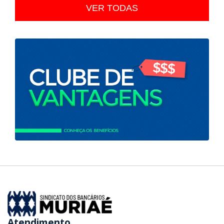
VER TODAS
Atendimento