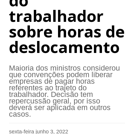
do
trabalhador
sobre horas de
deslocamento
Maioria dos ministros considerou
que convenções podem liberar
empresas de pagar horas
referentes ao trajeto do
trabalhador. Decisão tem
repercussão geral, por isso
deverá ser aplicada em outros
casos.
sexta-feira junho 3, 2022