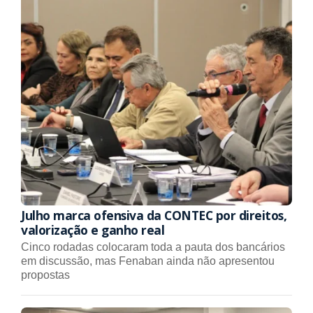
Julho marca ofensiva da CONTEC por direitos,
valorização e ganho real
Cinco rodadas colocaram toda a pauta dos bancários
em discussão, mas Fenaban ainda não apresentou
propostas