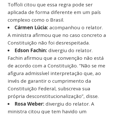
Toffoli citou que essa regra pode ser
aplicada de forma diferente em um país
complexo como o Brasil.
Cármen Lúcia:
acompanhou o relator.
A ministra afirmou que no caso concreto a
Constituição não foi desrespeitada.
Edson Fachin:
divergiu do relator.
Fachin afirmou que a convenção não está
de acordo com a Constituição. “Não se me
afigura admissível interpretação que, ao
invés de garantir o cumprimento da
Constituição Federal, subscreva sua
própria desconstitucionalização”, disse.
Rosa Weber:
divergiu do relator. A
ministra citou que tem havido um