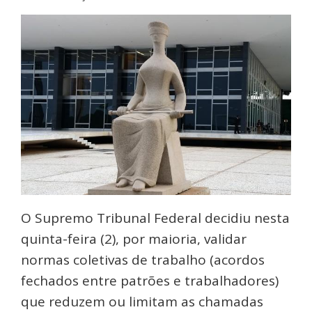
O Supremo Tribunal Federal decidiu nesta
quinta-feira (2), por maioria, validar
normas coletivas de trabalho (acordos
fechados entre patrões e trabalhadores)
que reduzem ou limitam as chamadas