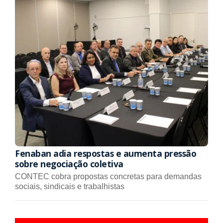
Fenaban adia respostas e aumenta pressão
sobre negociação coletiva
CONTEC cobra propostas concretas para demandas
sociais, sindicais e trabalhistas