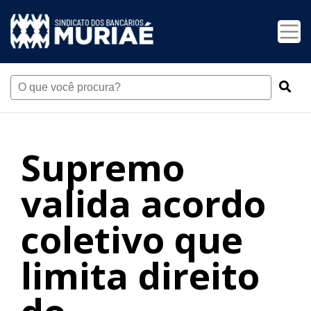
Supremo
valida acordo
coletivo que
limita direito