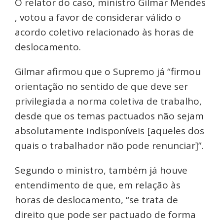
O relator do caso, ministro Gilmar Mendes
, votou a favor de considerar válido o
acordo coletivo relacionado às horas de
deslocamento.
Gilmar afirmou que o Supremo já “firmou
orientação no sentido de que deve ser
privilegiada a norma coletiva de trabalho,
desde que os temas pactuados não sejam
absolutamente indisponíveis [aqueles dos
quais o trabalhador não pode renunciar]”.
Segundo o ministro, também já houve
entendimento de que, em relação às
horas de deslocamento, “se trata de
direito que pode ser pactuado de forma