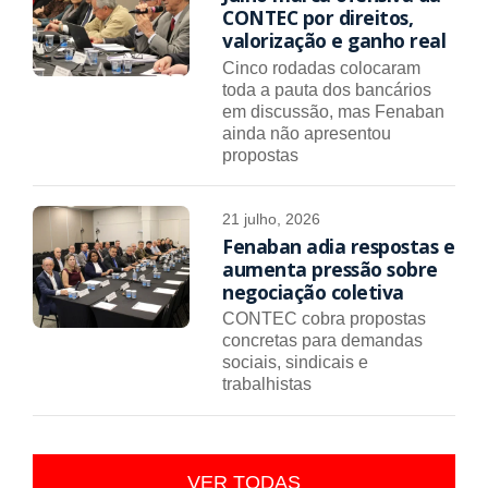
CONTEC por direitos,
valorização e ganho real
Cinco rodadas colocaram
toda a pauta dos bancários
em discussão, mas Fenaban
ainda não apresentou
propostas
21 julho, 2026
Fenaban adia respostas e
aumenta pressão sobre
negociação coletiva
CONTEC cobra propostas
concretas para demandas
sociais, sindicais e
trabalhistas
VER TODAS