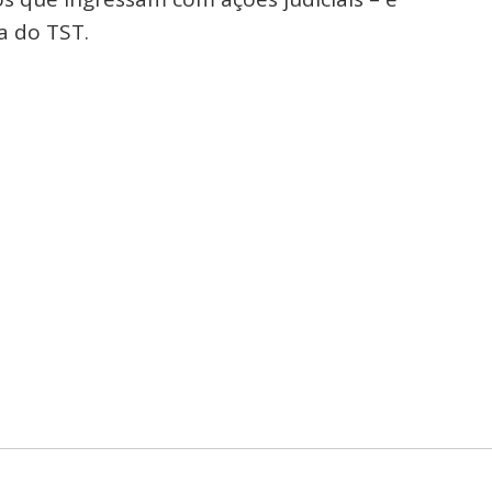
a do TST.