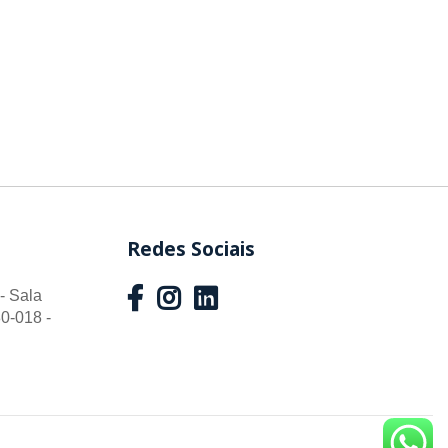
Redes Sociais
- Sala
0-018 -