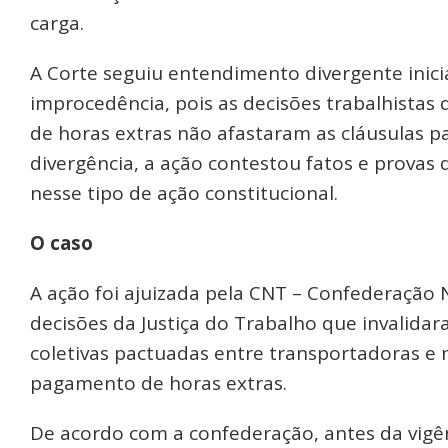
carga.
A Corte seguiu entendimento divergente inic
improcedência, pois as decisões trabalhist
de horas extras não afastaram as cláusulas 
divergência, a ação contestou fatos e provas 
nesse tipo de ação constitucional.
O caso
A ação foi ajuizada pela CNT – Confederação 
decisões da Justiça do Trabalho que invalida
coletivas pactuadas entre transportadoras 
pagamento de horas extras.
De acordo com a confederação, antes da vigênc