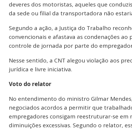
deveres dos motoristas, aqueles que conduzis
da sede ou filial da transportadora não estar
Segundo a ação, a Justiça do Trabalho reconh
convencionais e afastava as condenações ao
controle de jornada por parte do empregador
Nesse sentido, a CNT alegou violação aos pr
jurídica e livre iniciativa.
Voto do relator
No entendimento do ministro Gilmar Mendes, 
negociados acordos a permitir que trabalh
empregadores consigam reestruturar-se em m
diminuições excessivas. Segundo o relator, e