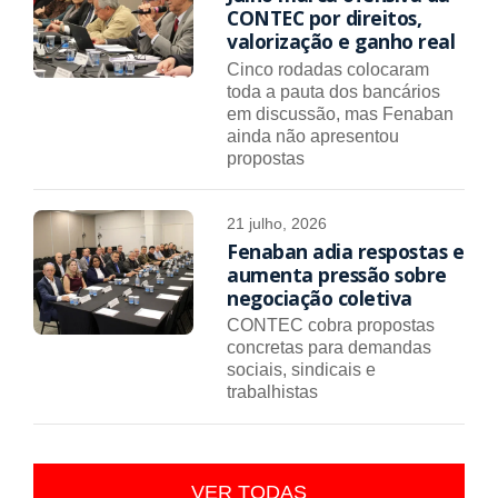
CONTEC por direitos,
valorização e ganho real
Cinco rodadas colocaram
toda a pauta dos bancários
em discussão, mas Fenaban
ainda não apresentou
propostas
21 julho, 2026
Fenaban adia respostas e
aumenta pressão sobre
negociação coletiva
CONTEC cobra propostas
concretas para demandas
sociais, sindicais e
trabalhistas
VER TODAS