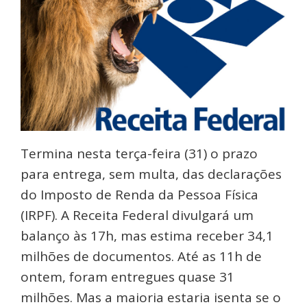
Termina nesta terça-feira (31) o prazo
para entrega, sem multa, das declarações
do Imposto de Renda da Pessoa Física
(IRPF). A Receita Federal divulgará um
balanço às 17h, mas estima receber 34,1
milhões de documentos. Até as 11h de
ontem, foram entregues quase 31
milhões. Mas a maioria estaria isenta se o