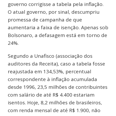
governo corrigisse a tabela pela inflação.
O atual governo, por sinal, descumpriu
promessa de campanha de que
aumentaria a faixa de isenção. Apenas sob
Bolsonaro, a defasagem está em torno de
24%.
Segundo a Unafisco (associação dos
auditores da Receita), caso a tabela fosse
reajustada em 134,53%, percentual
correspondente à inflação acumulada
desde 1996, 23,5 milhões de contribuintes
com salário de até R$ 4.400 estariam
isentos. Hoje, 8,2 milhões de brasileiros,
com renda mensal de até R$ 1.900, não