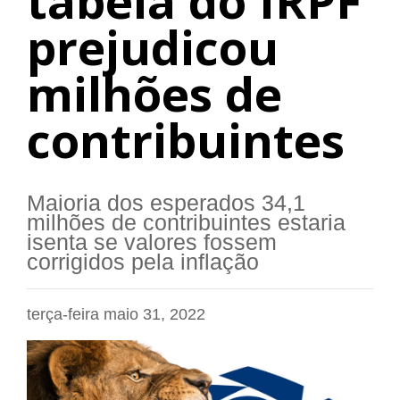
tabela do IRPF
prejudicou
milhões de
contribuintes
Maioria dos esperados 34,1
milhões de contribuintes estaria
isenta se valores fossem
corrigidos pela inflação
terça-feira maio 31, 2022