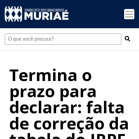
Termina o
prazo para
declarar: falta
de correção da