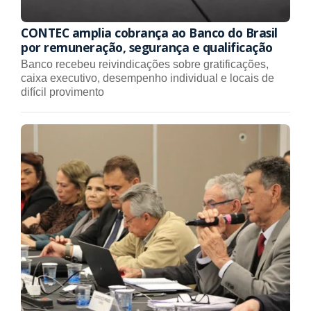
CONTEC amplia cobrança ao Banco do Brasil
por remuneração, segurança e qualificação
Banco recebeu reivindicações sobre gratificações,
caixa executivo, desempenho individual e locais de
difícil provimento