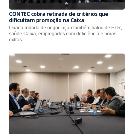
CONTEC cobra retirada de critérios que
dificultam promoção na Caixa
Quarta rodada de negociação também tratou de PLR,
saúde Caixa, empregados com deficiência e horas
extras