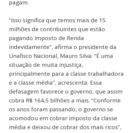
pagam.
“Isso significa que temos mais de 15
milhões de contribuintes que estão
pagando Imposto de Renda
indevidamente”, afirma o presidente da
Unafisco Nacional, Mauro Silva. “É uma
situação de muita injustiça,
principalmente para a classe trabalhadora
e a classe média”, acrescenta. Essa
defasagem favorece o governo, que assim
cobra R$ 164,5 bilhões a mais. “Conforme
os anos foram passando, o governo se
acomodou em cobrar imposto da classe
média e deixou de cobrar dos mais ricos”,