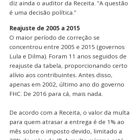
diz ainda o auditor da Receita. “A questão
é uma decisão política.”
Reajuste de 2005 a 2015
O maior período de correção se
concentrou entre 2005 e 2015 (governos
Lula e Dilma). Foram 11 anos seguidos de
reajuste da tabela, proporcionando certo
alívio aos contribuintes. Antes disso,
apenas em 2002, último ano do governo
FHC. De 2016 para cá, mais nada.
De acordo com a Receita, o valor da multa
para quem atrasar a entrega é de 1% ao
mês sobre o imposto devido, limitado a