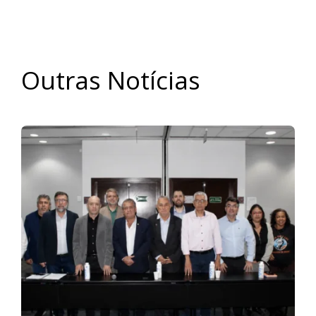
Outras Notícias