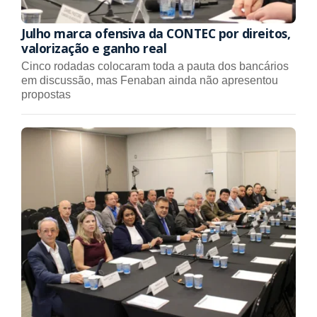
Julho marca ofensiva da CONTEC por direitos,
valorização e ganho real
Cinco rodadas colocaram toda a pauta dos bancários
em discussão, mas Fenaban ainda não apresentou
propostas