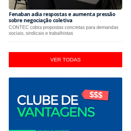
Fenaban adia respostas e aumenta pressão
sobre negociação coletiva
CONTEC cobra propostas concretas para demandas
sociais, sindicais e trabalhistas
VER TODAS