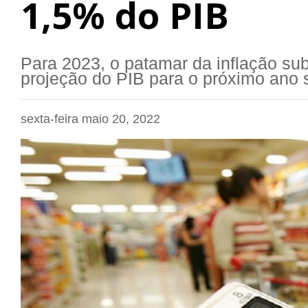
1,5% do PIB
Para 2023, o patamar da inflação su
projeção do PIB para o próximo ano
sexta-feira maio 20, 2022