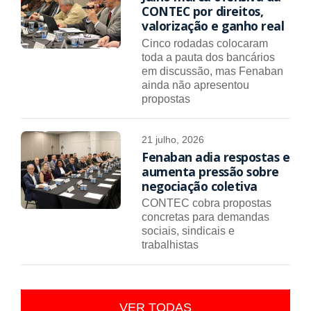
CONTEC por direitos,
valorização e ganho real
Cinco rodadas colocaram
toda a pauta dos bancários
em discussão, mas Fenaban
ainda não apresentou
propostas
21 julho, 2026
Fenaban adia respostas e
aumenta pressão sobre
negociação coletiva
CONTEC cobra propostas
concretas para demandas
sociais, sindicais e
trabalhistas
VER TODAS