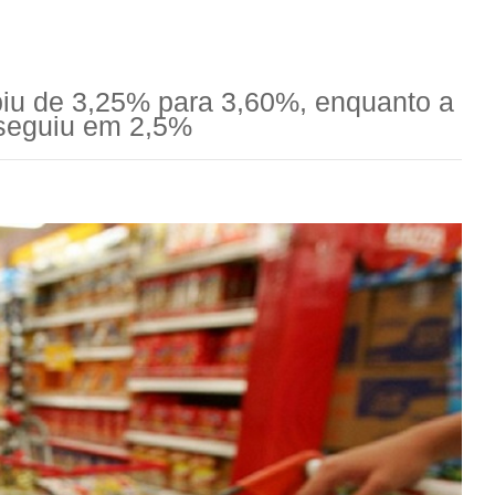
biu de 3,25% para 3,60%, enquanto a
 seguiu em 2,5%