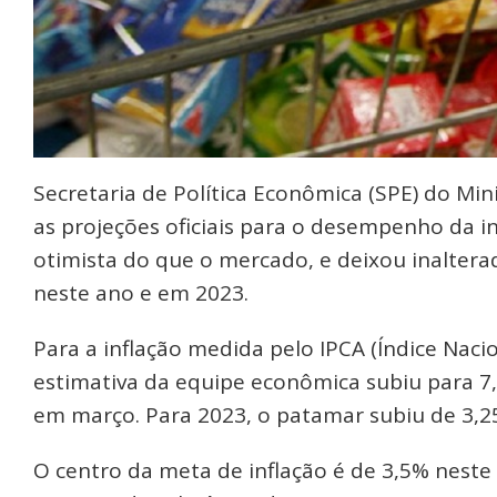
Secretaria de Política Econômica (SPE) do Min
as projeções oficiais para o desempenho da 
otimista do que o mercado, e deixou inaltera
neste ano e em 2023.
Para a inflação medida pelo IPCA (Índice Nac
estimativa da equipe econômica subiu para 7
em março. Para 2023, o patamar subiu de 3,2
O centro da meta de inflação é de 3,5% neste